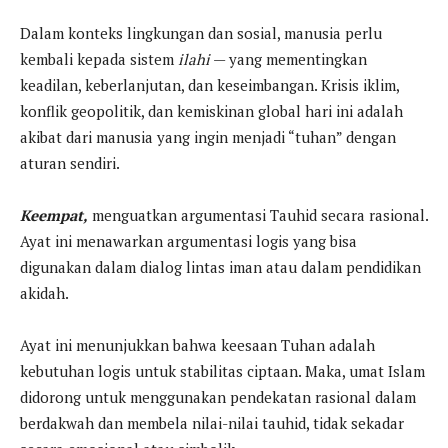
Dalam konteks lingkungan dan sosial, manusia perlu
kembali kepada sistem
ilahi
— yang mementingkan
keadilan, keberlanjutan, dan keseimbangan. Krisis iklim,
konflik geopolitik, dan kemiskinan global hari ini adalah
akibat dari manusia yang ingin menjadi “tuhan” dengan
aturan sendiri.
Keempat,
menguatkan argumentasi Tauhid secara rasional.
Ayat ini menawarkan argumentasi logis yang bisa
digunakan dalam dialog lintas iman atau dalam pendidikan
akidah.
Ayat ini menunjukkan bahwa keesaan Tuhan adalah
kebutuhan logis untuk stabilitas ciptaan. Maka, umat Islam
didorong untuk menggunakan pendekatan rasional dalam
berdakwah dan membela nilai-nilai tauhid, tidak sekadar