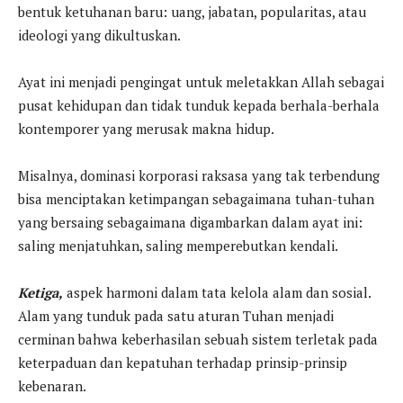
bentuk ketuhanan baru: uang, jabatan, popularitas, atau
ideologi yang dikultuskan.
Ayat ini menjadi pengingat untuk meletakkan Allah sebagai
pusat kehidupan dan tidak tunduk kepada berhala-berhala
kontemporer yang merusak makna hidup.
Misalnya, dominasi korporasi raksasa yang tak terbendung
bisa menciptakan ketimpangan sebagaimana tuhan-tuhan
yang bersaing sebagaimana digambarkan dalam ayat ini:
saling menjatuhkan, saling memperebutkan kendali.
Ketiga,
aspek harmoni dalam tata kelola alam dan sosial.
Alam yang tunduk pada satu aturan Tuhan menjadi
cerminan bahwa keberhasilan sebuah sistem terletak pada
keterpaduan dan kepatuhan terhadap prinsip-prinsip
kebenaran.