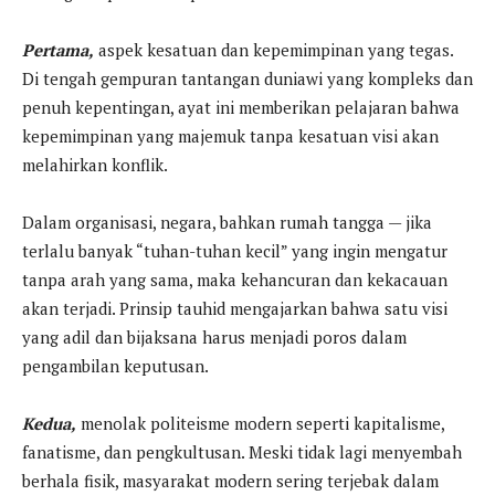
Pertama,
aspek kesatuan dan kepemimpinan yang tegas.
Di tengah gempuran tantangan duniawi yang kompleks dan
penuh kepentingan, ayat ini memberikan pelajaran bahwa
kepemimpinan yang majemuk tanpa kesatuan visi akan
melahirkan konflik.
Dalam organisasi, negara, bahkan rumah tangga — jika
terlalu banyak “tuhan-tuhan kecil” yang ingin mengatur
tanpa arah yang sama, maka kehancuran dan kekacauan
akan terjadi. Prinsip tauhid mengajarkan bahwa satu visi
yang adil dan bijaksana harus menjadi poros dalam
pengambilan keputusan.
Kedua,
menolak politeisme modern seperti kapitalisme,
fanatisme, dan pengkultusan. Meski tidak lagi menyembah
berhala fisik, masyarakat modern sering terjebak dalam