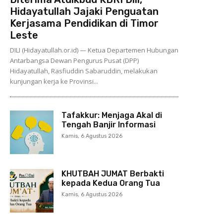
Hidayatullah Jajaki Penguatan
Kerjasama Pendidikan di Timor
Leste
DILI (Hidayatullah.or.id) — Ketua Departemen Hubungan
Antarbangsa Dewan Pengurus Pusat (DPP)
Hidayatullah, Rasfiuddin Sabaruddin, melakukan
kunjungan kerja ke Provinsi...
Tafakkur: Menjaga Akal di
Tengah Banjir Informasi
Kamis, 6 Agustus 2026
KHUTBAH JUMAT Berbakti
kepada Kedua Orang Tua
Kamis, 6 Agustus 2026