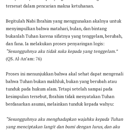
tersesat dalam pencarian makna ketuhanan.
Begitulah Nabi Ibrahim yang menggunakan akalnya untuk
menyimpulkan bahwa matahari, bulan, dan bintang
bukanlah Tuhan karena sifatnya yang tenggelam, berubah,
dan fana. Ia melakukan proses penyaringan logis:
“Sesungguhnya aku tidak suka kepada yang tenggelam.”
(QS. Al-An’am: 76)
Proses ini menunjukkan bahwa akal sehat dapat mengenali
bahwa Tuhan bukan makhluk, bukan yang berubah atau
tunduk pada hukum alam. Tetapi setelah sampai pada
kesimpulan tersebut, Ibrahim tidak menyatakan Tuhan
berdasarkan asumsi, melainkan tunduk kepada wahyu:
“Sesungguhnya aku menghadapkan wajahku kepada Tuhan
yang menciptakan langit dan bumi dengan lurus, dan aku