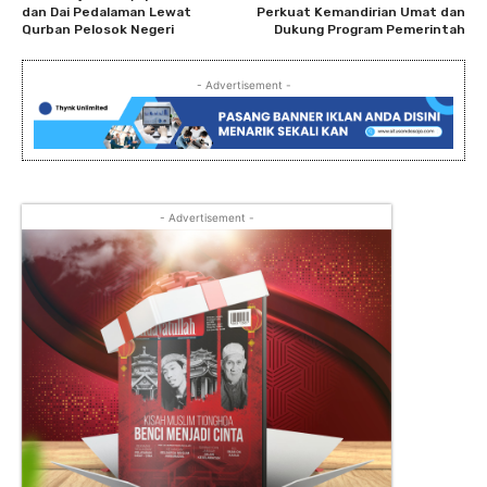
dan Dai Pedalaman Lewat
Perkuat Kemandirian Umat dan
Qurban Pelosok Negeri
Dukung Program Pemerintah
- Advertisement -
- Advertisement -