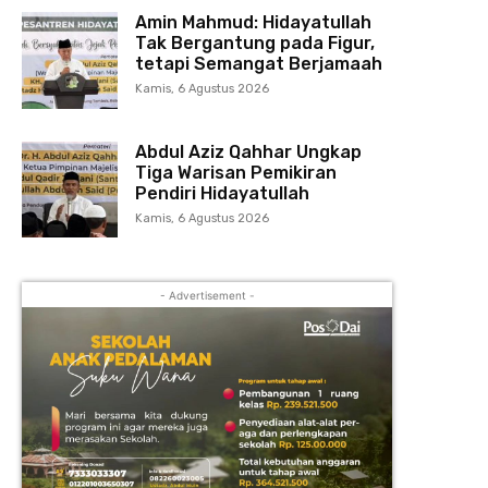
Amin Mahmud: Hidayatullah
Tak Bergantung pada Figur,
tetapi Semangat Berjamaah
Kamis, 6 Agustus 2026
Abdul Aziz Qahhar Ungkap
Tiga Warisan Pemikiran
Pendiri Hidayatullah
Kamis, 6 Agustus 2026
- Advertisement -