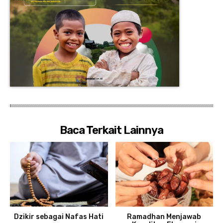
Baca Terkait Lainnya
Dzikir sebagai Nafas Hati
Ramadhan Menjawab