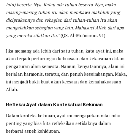
lain) beserta-Nya. Kalau ada tuhan beserta-Nya, maka
masing-masing tuhan itu akan membawa makhluk yang
diciptakannya dan sebagian dari tuhan-tuhan itu akan
mengalahkan sebagian yang lain. Mahasuci Allah dari apa
yang mereka sifatkan itu.”
(QS. Al-Mu’minun: 91)
Jika memang ada lebih dari satu tuhan, kata ayat ini, maka
akan terjadi pertarungan kekuasaan dan kekacauan dalam
pengaturan alam semesta. Namun, kenyataannya, alam ini
berjalan harmonis, teratur, dan penuh keseimbangan. Maka,
ini menjadi bukti kuat akan keesaan dan kemahakuasaan
Allah.
Refleksi Ayat dalam Kontekstual Kekinian
Dalam konteks kekinian, ayat ini mengajarkan nilai-nilai
penting yang bisa kita refleksikan setidaknya dalam
berbagai aspek kehidupan.