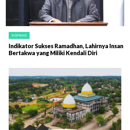
INSPIRASI
Indikator Sukses Ramadhan, Lahirnya Insan
Bertakwa yang Miliki Kendali Diri