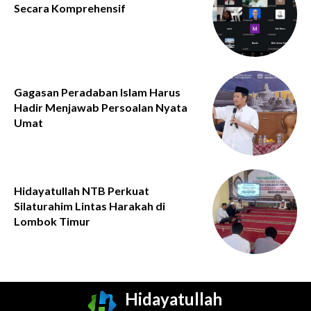
Secara Komprehensif
Gagasan Peradaban Islam Harus
Hadir Menjawab Persoalan Nyata
Umat
Hidayatullah NTB Perkuat
Silaturahim Lintas Harakah di
Lombok Timur
Hidayatullah