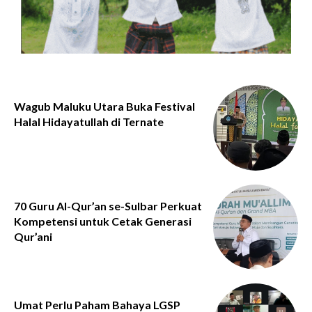
Wagub Maluku Utara Buka Festival
Halal Hidayatullah di Ternate
70 Guru Al-Qur’an se-Sulbar Perkuat
Kompetensi untuk Cetak Generasi
Qur’ani
Umat Perlu Paham Bahaya LGSP