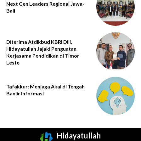
Next Gen Leaders Regional Jawa-
Bali
Diterima Atdikbud KBRI Dili,
Hidayatullah Jajaki Penguatan
Kerjasama Pendidikan di Timor
Leste
Tafakkur: Menjaga Akal di Tengah
Banjir Informasi
Hidayatullah