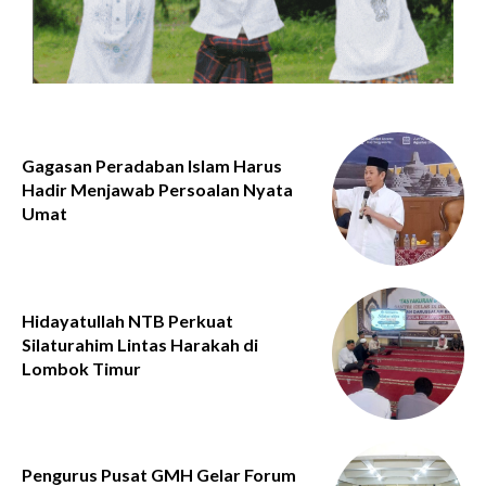
Gagasan Peradaban Islam Harus
Hadir Menjawab Persoalan Nyata
Umat
Hidayatullah NTB Perkuat
Silaturahim Lintas Harakah di
Lombok Timur
Pengurus Pusat GMH Gelar Forum