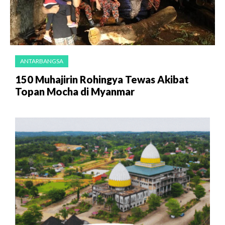
ANTARBANGSA
150 Muhajirin Rohingya Tewas Akibat
Topan Mocha di Myanmar