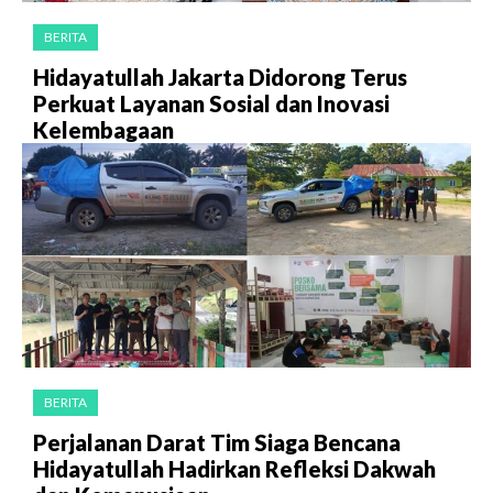
BERITA
Hidayatullah Jakarta Didorong Terus
Perkuat Layanan Sosial dan Inovasi
Kelembagaan
BERITA
Perjalanan Darat Tim Siaga Bencana
Hidayatullah Hadirkan Refleksi Dakwah