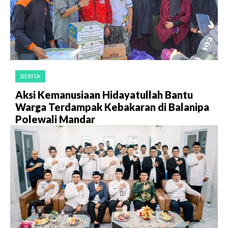
BERITA
Aksi Kemanusiaan Hidayatullah Bantu
Warga Terdampak Kebakaran di Balanipa
Polewali Mandar