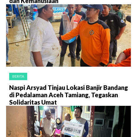
dan Kemanusiaan
BERITA
Naspi Arsyad Tinjau Lokasi Banjir Bandang
di Pedalaman Aceh Tamiang, Tegaskan
Solidaritas Umat