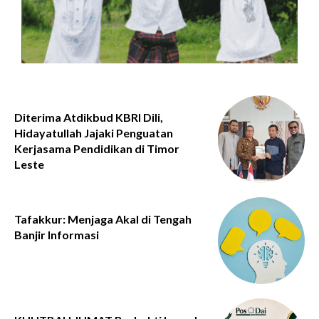
Diterima Atdikbud KBRI Dili,
Hidayatullah Jajaki Penguatan
Kerjasama Pendidikan di Timor
Leste
Tafakkur: Menjaga Akal di Tengah
Banjir Informasi