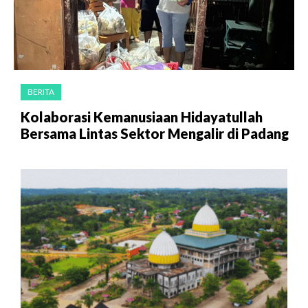
BERITA
Kolaborasi Kemanusiaan Hidayatullah
Bersama Lintas Sektor Mengalir di Padang