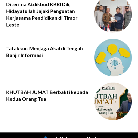
Diterima Atdikbud KBRI Dili,
Hidayatullah Jajaki Penguatan
Kerjasama Pendidikan di Timor
Leste
Tafakkur: Menjaga Akal di Tengah
Banjir Informasi
KHUTBAH JUMAT Berbakti kepada
Kedua Orang Tua