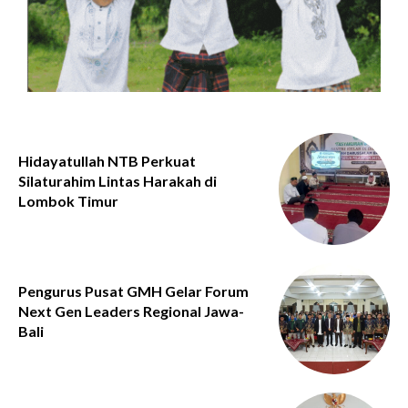
Hidayatullah NTB Perkuat
Silaturahim Lintas Harakah di
Lombok Timur
Pengurus Pusat GMH Gelar Forum
Next Gen Leaders Regional Jawa-
Bali