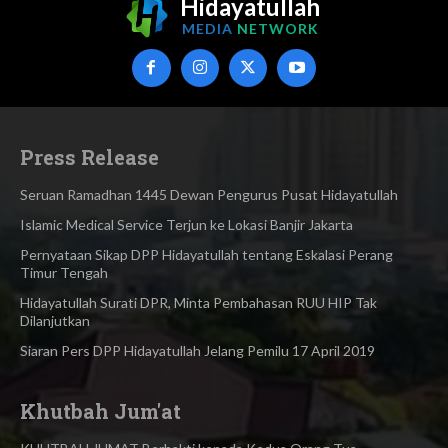
Hidayatullah
MEDIA
NETWORK
Press Release
Seruan Ramadhan 1445 Dewan Pengurus Pusat Hidayatullah
Islamic Medical Service Terjun ke Lokasi Banjir Jakarta
Pernyataan Sikap DPP Hidayatullah tentang Eskalasi Perang
Timur Tengah
Hidayatullah Surati DPR, Minta Pembahasan RUU HIP Tak
Dilanjutkan
Siaran Pers DPP Hidayatullah Jelang Pemilu 17 April 2019
Khutbah Jum'at