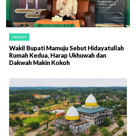
DAERAH
Wakil Bupati Mamuju Sebut Hidayatullah
Rumah Kedua, Harap Ukhuwah dan
Dakwah Makin Kokoh