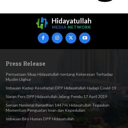
Hidayatullah
MEDIA
NETWORK
Press Release
Pernyataan Sikap Hidayatullah tentang Kekerasan Terhadap
Muslim Uighur
Imbauan Kadep Kesehatan DPP Hidayatullah Hadapi Covid-19
Siaran Pers DPP Hidayatullah Jelang Pemilu 17 April 2019
Seruan Nasional Ramadhan 1447 H, Hidayatullah Tegaskan
Momentum Penguatan Iman dan Kepedulian
Imbauan Biro Humas DPP Hidayatullah