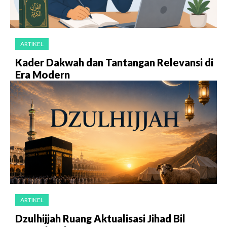
ARTIKEL
Kader Dakwah dan Tantangan Relevansi di
Era Modern
ARTIKEL
Dzulhijjah Ruang Aktualisasi Jihad Bil