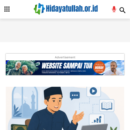
Advertisement