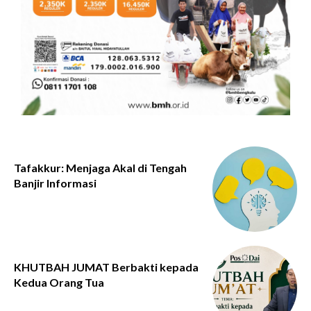
Tafakkur: Menjaga Akal di Tengah
Banjir Informasi
KHUTBAH JUMAT Berbakti kepada
Kedua Orang Tua