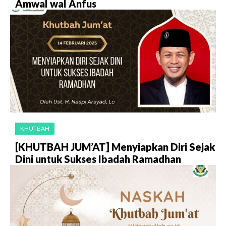
Amwal wal Anfus
KHUTBAH
[KHUTBAH JUM’AT] Menyiapkan Diri Sejak
Dini untuk Sukses Ibadah Ramadhan