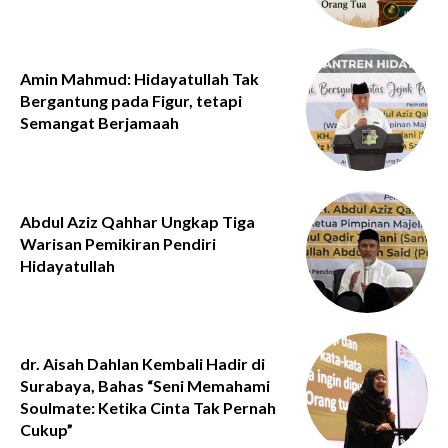
Amin Mahmud: Hidayatullah Tak
Bergantung pada Figur, tetapi
Semangat Berjamaah
Abdul Aziz Qahhar Ungkap Tiga
Warisan Pemikiran Pendiri
Hidayatullah
dr. Aisah Dahlan Kembali Hadir di
Surabaya, Bahas “Seni Memahami
Soulmate: Ketika Cinta Tak Pernah
Cukup”