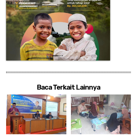
Baca Terkait Lainnya