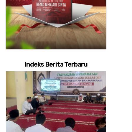
Indeks Berita Terbaru