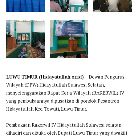
LUWU TIMUR (Hidayatullah.or.id) –
Dewan Pengurus
Wilayah (DPW) Hidayatullah Sulawesi Selatan,
menyelenggarakan Rapat Kerja Wilayah (RAKERWIL) IV
yang pembukaannya dipusatkan di pondok Pesantren
Hidayatullah Kec. Towuti, Luwu Timur.
Pembukaan Rakerwil IV Hidayatullah Sulawesi selatan
dihadiri dan dibuka oleh Bupati Luwu Timur yang diwakili