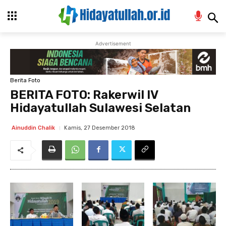
Advertisement
Berita Foto
BERITA FOTO: Rakerwil IV
Hidayatullah Sulawesi Selatan
Kamis, 27 Desember 2018
Ainuddin Chalik