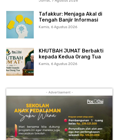
Jumat, 7 Agustus 2026
Tafakkur: Menjaga Akal di
Tengah Banjir Informasi
Kamis, 6 Agustus 2026
KHUTBAH JUMAT Berbakti
kepada Kedua Orang Tua
Kamis, 6 Agustus 2026
- Advertisement -