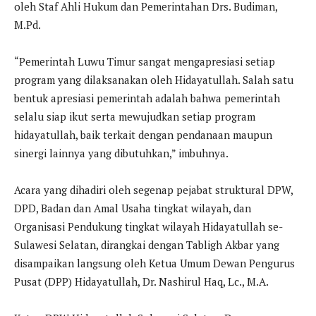
oleh Staf Ahli Hukum dan Pemerintahan Drs. Budiman,
M.Pd.
“Pemerintah Luwu Timur sangat mengapresiasi setiap
program yang dilaksanakan oleh Hidayatullah. Salah satu
bentuk apresiasi pemerintah adalah bahwa pemerintah
selalu siap ikut serta mewujudkan setiap program
hidayatullah, baik terkait dengan pendanaan maupun
sinergi lainnya yang dibutuhkan,” imbuhnya.
Acara yang dihadiri oleh segenap pejabat struktural DPW,
DPD, Badan dan Amal Usaha tingkat wilayah, dan
Organisasi Pendukung tingkat wilayah Hidayatullah se-
Sulawesi Selatan, dirangkai dengan Tabligh Akbar yang
disampaikan langsung oleh Ketua Umum Dewan Pengurus
Pusat (DPP) Hidayatullah, Dr. Nashirul Haq, Lc., M.A.