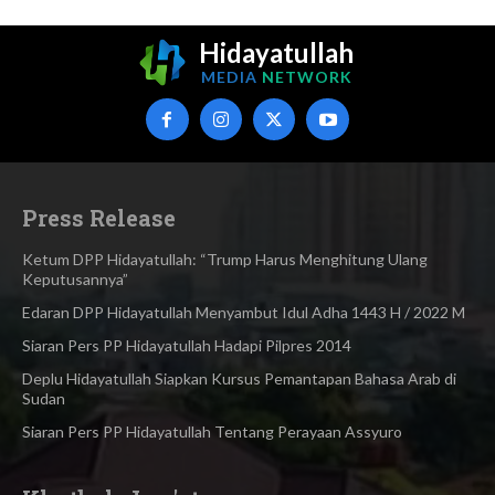
Hidayatullah
MEDIA
NETWORK
Press Release
Ketum DPP Hidayatullah: “Trump Harus Menghitung Ulang
Keputusannya”
Edaran DPP Hidayatullah Menyambut Idul Adha 1443 H / 2022 M
Siaran Pers PP Hidayatullah Hadapi Pilpres 2014
Deplu Hidayatullah Siapkan Kursus Pemantapan Bahasa Arab di
Sudan
Siaran Pers PP Hidayatullah Tentang Perayaan Assyuro