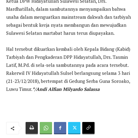
Ketua DPW Hidayatullah Sulawesi Selatan, Drs.
Mardhatillah, dalam sambutannya menyampaikan bahwa
usaha dalam menguatkan mainstream dakwah dan tarbiyah
sebagai bentuk kerja nyata membangun dan mewujudkan
Sulawesi Selatan martabat harus terus diupayakan.
Hal tersebut dikuatkan kembali oleh Kepala Bidang (Kabid)
Tarbiyah dan Pengkaderan DPP Hidayatullah, Drs. Tasmin
Latif, M.Pd. di sela-sela sambutannya pada acara tersebut.
Rakerwil IV Hidayatullah Sulsel berlangsung selama 3 hari
(21-23/12/2018), bertempat di Gedung Serba Guna Soroako,
Luwu Timur.
*/Andi Alfian Milyardo Salassa