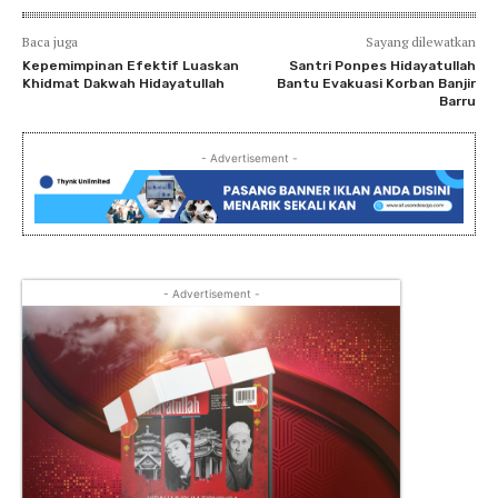
Baca juga
Sayang dilewatkan
Kepemimpinan Efektif Luaskan
Santri Ponpes Hidayatullah
Khidmat Dakwah Hidayatullah
Bantu Evakuasi Korban Banjir
Barru
- Advertisement -
- Advertisement -