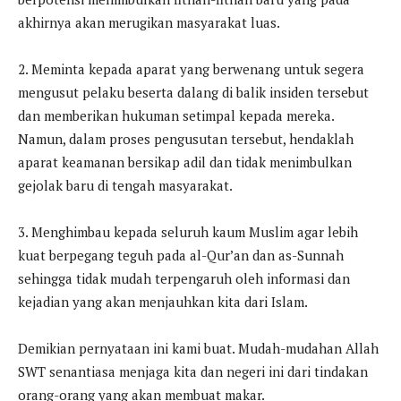
akhirnya akan merugikan masyarakat luas.
2. Meminta kepada aparat yang berwenang untuk segera
mengusut pelaku beserta dalang di balik insiden tersebut
dan memberikan hukuman setimpal kepada mereka.
Namun, dalam proses pengusutan tersebut, hendaklah
aparat keamanan bersikap adil dan tidak menimbulkan
gejolak baru di tengah masyarakat.
3. Menghimbau kepada seluruh kaum Muslim agar lebih
kuat berpegang teguh pada al-Qur’an dan as-Sunnah
sehingga tidak mudah terpengaruh oleh informasi dan
kejadian yang akan menjauhkan kita dari Islam.
Demikian pernyataan ini kami buat. Mudah-mudahan Allah
SWT senantiasa menjaga kita dan negeri ini dari tindakan
orang-orang yang akan membuat makar.