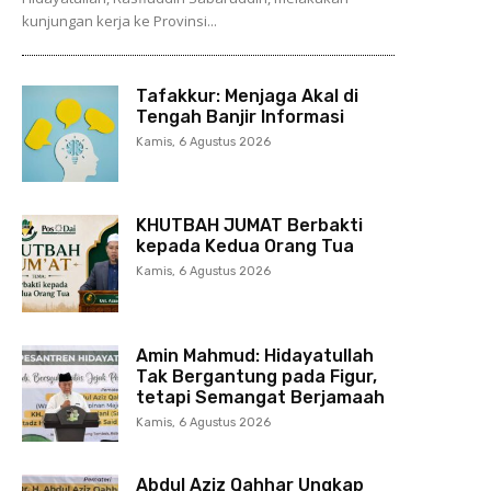
kunjungan kerja ke Provinsi...
Tafakkur: Menjaga Akal di
Tengah Banjir Informasi
Kamis, 6 Agustus 2026
KHUTBAH JUMAT Berbakti
kepada Kedua Orang Tua
Kamis, 6 Agustus 2026
Amin Mahmud: Hidayatullah
Tak Bergantung pada Figur,
tetapi Semangat Berjamaah
Kamis, 6 Agustus 2026
Abdul Aziz Qahhar Ungkap