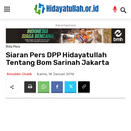
Advertisement
Rilis Pers
Siaran Pers DPP Hidayatullah
Tentang Bom Sarinah Jakarta
Kamis, 14 Januari 2016
Ainuddin Chalik