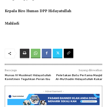
Kepala Biro Humas DPP Hidayatullah
Mahladi
Baca juga
Sayang dilewatkan
Munas IV Muslimat Hidayatullah
Peletakan Batu Pertama Masjid
Komitmen Teguhkan Peran Ibu
Al–Muthadin Hidayatullah Kukar
- Advertisement -