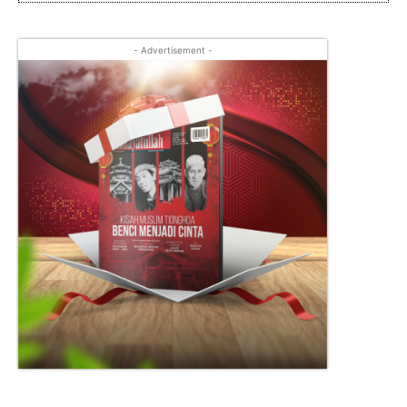
- Advertisement -