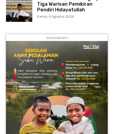
Tiga Warisan Pemikiran
Pendiri Hidayatullah
Kamis, 6 Agustus 2026
- Advertisement -