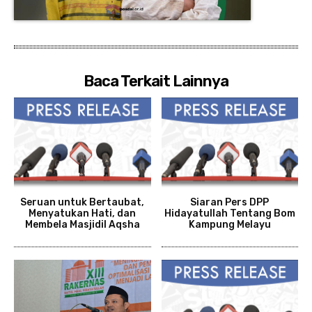
Baca Terkait Lainnya
Seruan untuk Bertaubat,
Siaran Pers DPP
Menyatukan Hati, dan
Hidayatullah Tentang Bom
Membela Masjidil Aqsha
Kampung Melayu