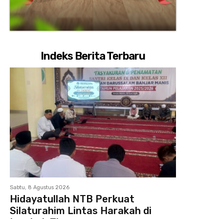
Indeks Berita Terbaru
Sabtu, 8 Agustus 2026
Hidayatullah NTB Perkuat
Silaturahim Lintas Harakah di