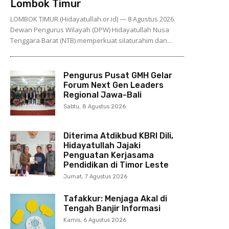
Lombok Timur
LOMBOK TIMUR (Hidayatullah.or.id) — 8 Agustus 2026.
Dewan Pengurus Wilayah (DPW) Hidayatullah Nusa
Tenggara Barat (NTB) memperkuat silaturahim dan...
Pengurus Pusat GMH Gelar
Forum Next Gen Leaders
Regional Jawa-Bali
Sabtu, 8 Agustus 2026
Diterima Atdikbud KBRI Dili,
Hidayatullah Jajaki
Penguatan Kerjasama
Pendidikan di Timor Leste
Jumat, 7 Agustus 2026
Tafakkur: Menjaga Akal di
Tengah Banjir Informasi
Kamis, 6 Agustus 2026