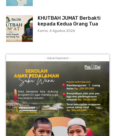
KHUTBAH JUMAT Berbakti
kepada Kedua Orang Tua
Kamis, 6 Agustus 2026
- Advertisement -