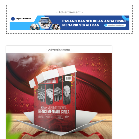
- Advertisement -
- Advertisement -