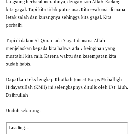
langsung berhasil meraihnya, dengan izin Allah. Kadang
kita gagal. Tapi kita tidak putus asa. Kita evaluasi, di mana
letak salah dan kurangnya sehingga kita gagal. Kita
perbaiki.
Tapi di dalam Al-Quran ada 7 ayat di mana Allah
menjelaskan kepada kita bahwa ada 7 keinginan yang
mustahil kita raih. Karena waktu dan kesempatan kita
sudah habis.
Dapatkan teks lengkap Khutbah Jum’at Korps Muballigh
Hidayatullah (KMH) ini selengkapnya ditulis oleh Ust. Muh.
Dzikrullah
Unduh sekarang: