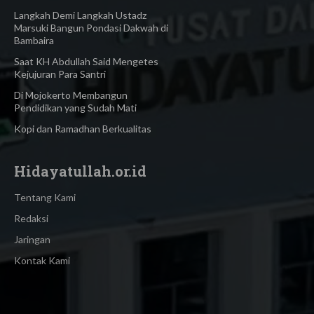
Langkah Demi Langkah Ustadz
Marsuki Bangun Pondasi Dakwah di
Bambaira
Saat KH Abdullah Said Mengetes
Kejujuran Para Santri
Di Mojokerto Membangun
Pendidikan yang Sudah Mati
Kopi dan Ramadhan Berkualitas
Hidayatullah.or.id
Tentang Kami
Redaksi
Jaringan
Kontak Kami