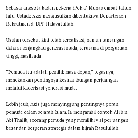
Sebagai anggota badan pekerja (Pokja) Munas empat tahun
lalu, Ustadz Aziz mengusulkan dibentuknya Departemen
Rekrutmen di DPP Hidayatullah.
Usulan tersebut kini telah terealisasi, namun tantangan
dalam menjangkau generasi muda, terutama di perguruan
tinggi, masih ada.
“Pemuda itu adalah pemilik masa depan,” tegasnya,
menekankan pentingnya kesinambungan perjuangan
melalui kaderisasi generasi muda.
Lebih jauh, Aziz juga menyinggung pentingnya peran
pemuda dalam sejarah Islam. Ia mengambil contoh Ali bin
Abi Thalib, seorang pemuda yang memiliki visi perjuangan
besar dan berperan strategis dalam hijrah Rasulullah.