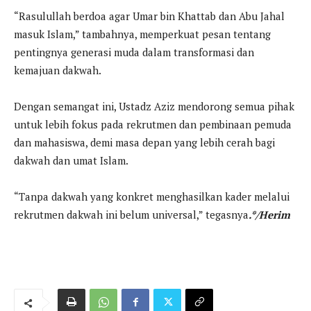
“Rasulullah berdoa agar Umar bin Khattab dan Abu Jahal
masuk Islam,” tambahnya, memperkuat pesan tentang
pentingnya generasi muda dalam transformasi dan
kemajuan dakwah.
Dengan semangat ini, Ustadz Aziz mendorong semua pihak
untuk lebih fokus pada rekrutmen dan pembinaan pemuda
dan mahasiswa, demi masa depan yang lebih cerah bagi
dakwah dan umat Islam.
“Tanpa dakwah yang konkret menghasilkan kader melalui
rekrutmen dakwah ini belum universal,” tegasnya
.*/Herim