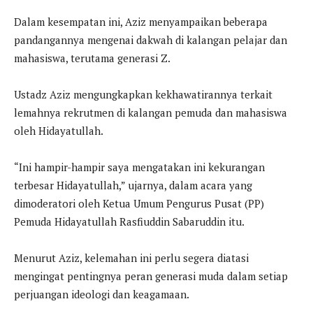
Dalam kesempatan ini, Aziz menyampaikan beberapa
pandangannya mengenai dakwah di kalangan pelajar dan
mahasiswa, terutama generasi Z.
Ustadz Aziz mengungkapkan kekhawatirannya terkait
lemahnya rekrutmen di kalangan pemuda dan mahasiswa
oleh Hidayatullah.
“Ini hampir-hampir saya mengatakan ini kekurangan
terbesar Hidayatullah,” ujarnya, dalam acara yang
dimoderatori oleh Ketua Umum Pengurus Pusat (PP)
Pemuda Hidayatullah Rasfiuddin Sabaruddin itu.
Menurut Aziz, kelemahan ini perlu segera diatasi
mengingat pentingnya peran generasi muda dalam setiap
perjuangan ideologi dan keagamaan.