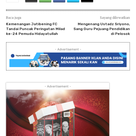
Baca juga
Sayang dilewatkan
Kemenangan Jatibening FC
Mengenang Ustadz Sriyono,
Tandai Puncak Peringatan Milad
Sang Guru Pejuang Pendidikan
ke-24 Pemuda Hidayatullah
di Pelosok
- Advertisement -
- Advertisement -