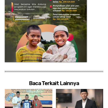
Baca Terkait Lainnya