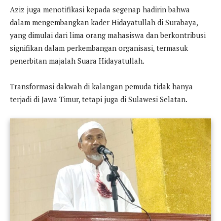
Aziz juga menotifikasi kepada segenap hadirin bahwa
dalam mengembangkan kader Hidayatullah di Surabaya,
yang dimulai dari lima orang mahasiswa dan berkontribusi
signifikan dalam perkembangan organisasi, termasuk
penerbitan majalah Suara Hidayatullah.
Transformasi dakwah di kalangan pemuda tidak hanya
terjadi di Jawa Timur, tetapi juga di Sulawesi Selatan.