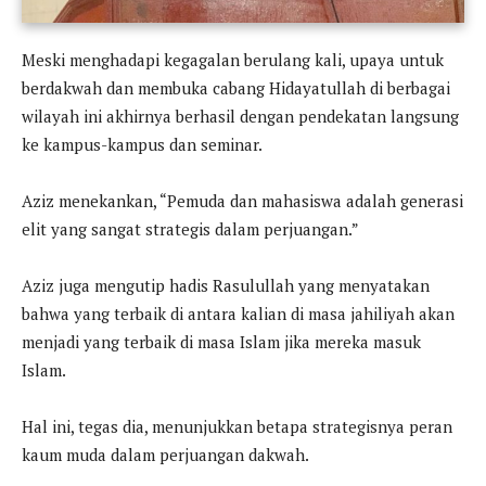
Meski menghadapi kegagalan berulang kali, upaya untuk
berdakwah dan membuka cabang Hidayatullah di berbagai
wilayah ini akhirnya berhasil dengan pendekatan langsung
ke kampus-kampus dan seminar.
Aziz menekankan, “Pemuda dan mahasiswa adalah generasi
elit yang sangat strategis dalam perjuangan.”
Aziz juga mengutip hadis Rasulullah yang menyatakan
bahwa yang terbaik di antara kalian di masa jahiliyah akan
menjadi yang terbaik di masa Islam jika mereka masuk
Islam.
Hal ini, tegas dia, menunjukkan betapa strategisnya peran
kaum muda dalam perjuangan dakwah.