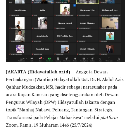
JAKARTA (Hidayatullah.or.id) —
Anggota Dewan
Pertimbangan (Wantim) Hidayatullah Ust. Dr. H. Abdul Aziz
Qahhar Mudzakkar, MSi, hadir sebagai narasumber pada
acara Kajian Kamisan yang diselenggarakan oleh Dewan
Pengurus Wilayah (DPW) Hidayatullah Jakarta dengan
topik “Manhaj Nabawi, Peluang, Tantangan, Strategis,
Transformasi pada Pelajar Mahasiswa” melalui
platform
Zoom, Kamis, 19 Muharam 1446 (25/7/2024).