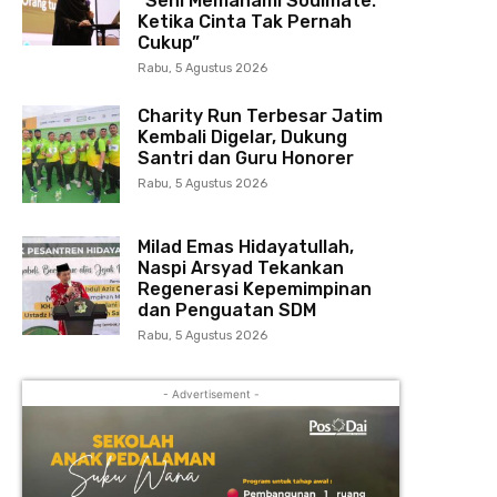
“Seni Memahami Soulmate:
Ketika Cinta Tak Pernah
Cukup”
Rabu, 5 Agustus 2026
Charity Run Terbesar Jatim
Kembali Digelar, Dukung
Santri dan Guru Honorer
Rabu, 5 Agustus 2026
Milad Emas Hidayatullah,
Naspi Arsyad Tekankan
Regenerasi Kepemimpinan
dan Penguatan SDM
Rabu, 5 Agustus 2026
- Advertisement -