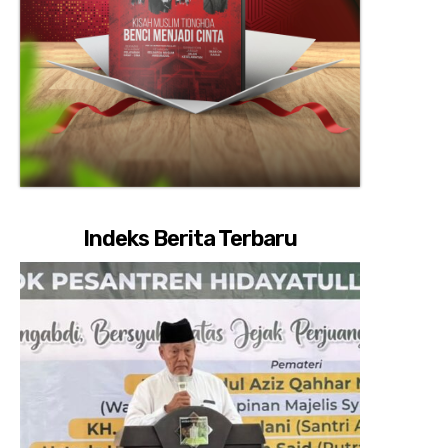
Indeks Berita Terbaru