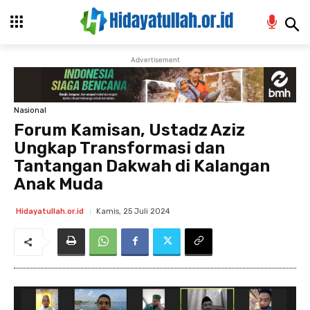
Advertisement
Nasional
Forum Kamisan, Ustadz Aziz
Ungkap Transformasi dan
Tantangan Dakwah di Kalangan
Anak Muda
Kamis, 25 Juli 2024
Hidayatullah.or.id