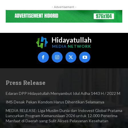
- Advertisement -
Hidayatullah
MEDIA
NETWORK
Press Release
Edaran DPP Hidayatullah Menyambut Idul Adha 1443 H / 2022 M
IMS Desak Pekan Kondom Harus Dihentikan Selamanya
MEDIA RELEASE: Liga Muslim Dunia dan Indovest Global Pratama
Luncurkan Program Kemanusiaan 2026 untuk 12.000 Penerima
Manfaat di Daerah yang Sulit Akses Pelayanan Kesehatan