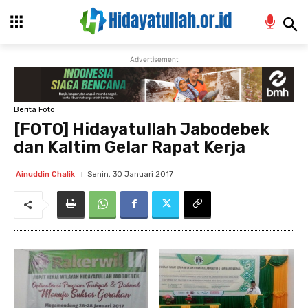
Advertisement
Berita Foto
[FOTO] Hidayatullah Jabodebek
dan Kaltim Gelar Rapat Kerja
Senin, 30 Januari 2017
Ainuddin Chalik