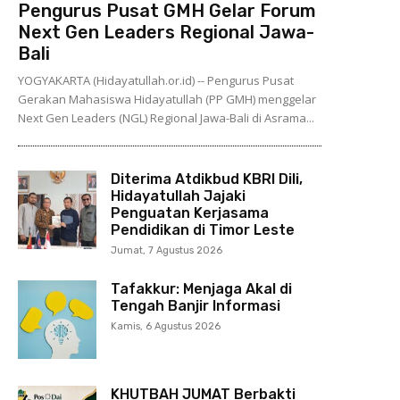
Pengurus Pusat GMH Gelar Forum
Next Gen Leaders Regional Jawa-
Bali
YOGYAKARTA (Hidayatullah.or.id) -- Pengurus Pusat
Gerakan Mahasiswa Hidayatullah (PP GMH) menggelar
Next Gen Leaders (NGL) Regional Jawa-Bali di Asrama...
Diterima Atdikbud KBRI Dili,
Hidayatullah Jajaki
Penguatan Kerjasama
Pendidikan di Timor Leste
Jumat, 7 Agustus 2026
Tafakkur: Menjaga Akal di
Tengah Banjir Informasi
Kamis, 6 Agustus 2026
KHUTBAH JUMAT Berbakti