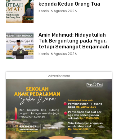
kepada Kedua Orang Tua
Kamis, 6 Agustus 2026
Amin Mahmud: Hidayatullah
Tak Bergantung pada Figur,
tetapi Semangat Berjamaah
Kamis, 6 Agustus 2026
- Advertisement -