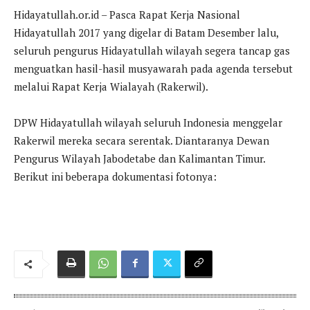
Hidayatullah.or.id – Pasca Rapat Kerja Nasional
Hidayatullah 2017 yang digelar di Batam Desember lalu,
seluruh pengurus Hidayatullah wilayah segera tancap gas
menguatkan hasil-hasil musyawarah pada agenda tersebut
melalui Rapat Kerja Wialayah (Rakerwil).
DPW Hidayatullah wilayah seluruh Indonesia menggelar
Rakerwil mereka secara serentak. Diantaranya Dewan
Pengurus Wilayah Jabodetabe dan Kalimantan Timur.
Berikut ini beberapa dokumentasi fotonya: