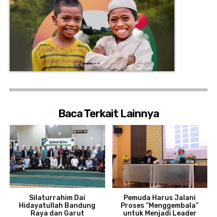
Baca Terkait Lainnya
Silaturrahim Dai
Pemuda Harus Jalani
Hidayatullah Bandung
Proses “Menggembala”
Raya dan Garut
untuk Menjadi Leader