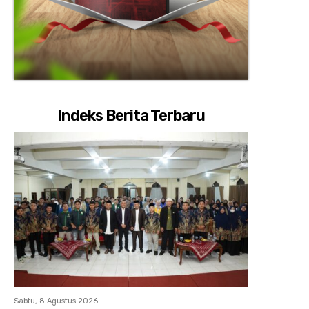
Indeks Berita Terbaru
Sabtu, 8 Agustus 2026