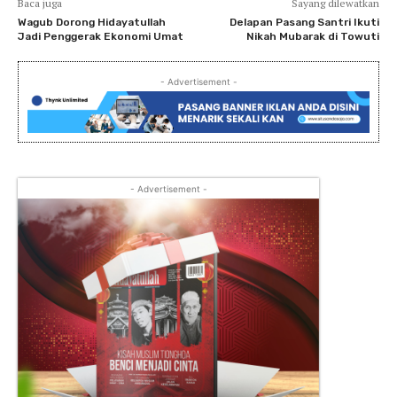
Baca juga
Sayang dilewatkan
Wagub Dorong Hidayatullah
Delapan Pasang Santri Ikuti
Jadi Penggerak Ekonomi Umat
Nikah Mubarak di Towuti
- Advertisement -
- Advertisement -