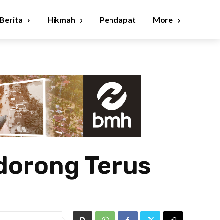
Berita
Hikmah
Pendapat
More
dorong Terus