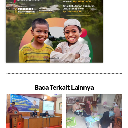
Baca Terkait Lainnya