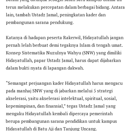
terus melakukan percepatan dalam berbagai bidang. Antara
lain, tambah Ustadz Jamal, peningkatan kader dan
pembangunan sarana pendukung.
Katanya di hadapan peserta Rakerwil, Hidayatullah jangan
pernah lelah berbuat demi tegaknya Islam di tengah umat.
Konsep Sistematika Nuzulnya Wahyu (SNW) yang dimiliki
Hidayatullah, papar Ustadz Jamal, harus dapat dijabarkan
dalam bukti nyata di lapangan dakwah.
“Semangat perjuangan kader Hidayatullah harus mengacu
pada manhaj SNW yang di jabarkan melalui 5 strategi
akselerasi, yaitu akselerasi intelektual, spiritual, sosial,
kepemimpinan, dan finansial,” tegas Ustadz Jamal yang
mengaku Hidayatullah kembali dipercaya pemerintah
berupa pembangunan sarana pendidikan untuk kampus
Hidayatullah di Batu Aji dan Tanjung Uncang.