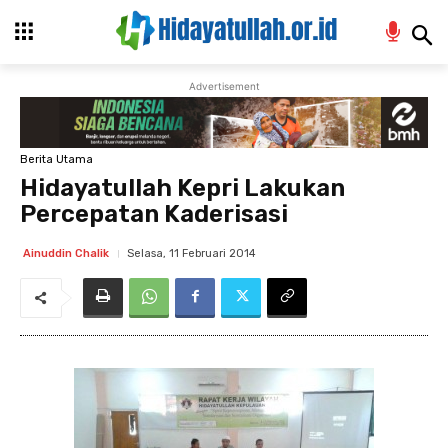
Advertisement
Berita Utama
Hidayatullah Kepri Lakukan
Percepatan Kaderisasi
Selasa, 11 Februari 2014
Ainuddin Chalik