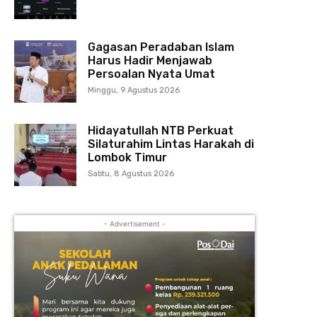
Gagasan Peradaban Islam
Harus Hadir Menjawab
Persoalan Nyata Umat
Minggu, 9 Agustus 2026
Hidayatullah NTB Perkuat
Silaturahim Lintas Harakah di
Lombok Timur
Sabtu, 8 Agustus 2026
- Advertisement -