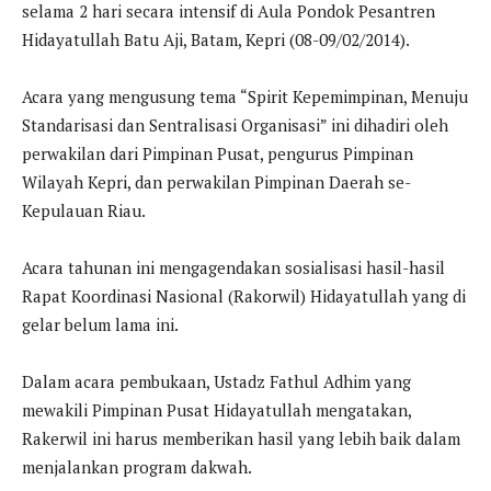
selama 2 hari secara intensif di Aula Pondok Pesantren
Hidayatullah Batu Aji, Batam, Kepri (08-09/02/2014).
Acara yang mengusung tema “Spirit Kepemimpinan, Menuju
Standarisasi dan Sentralisasi Organisasi” ini dihadiri oleh
perwakilan dari Pimpinan Pusat, pengurus Pimpinan
Wilayah Kepri, dan perwakilan Pimpinan Daerah se-
Kepulauan Riau.
Acara tahunan ini mengagendakan sosialisasi hasil-hasil
Rapat Koordinasi Nasional (Rakorwil) Hidayatullah yang di
gelar belum lama ini.
Dalam acara pembukaan, Ustadz Fathul Adhim yang
mewakili Pimpinan Pusat Hidayatullah mengatakan,
Rakerwil ini harus memberikan hasil yang lebih baik dalam
menjalankan program dakwah.