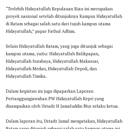
“Terlebih Hidayatullah Kepulauan Riau ini merupakan
proyek nasional setelah ditunjuknya Kampus Hidayatullah
di Batam sebagai salah satu dari tujuh kampus utama
Hidayatullah,” papar Fathul Adhim.
Selain Hidayatullah Batam, yang juga ditunjuk sebagai
kampus utama, yaitu: Hidayatullah Balikpapan,
Hidayatullah Surabaya, Hidayatullah Makassar,
Hidayatullah Medan, Hidayatullah Depok, dan
Hidayatullah Timika.
Dalam kegiatan ini juga dipaparkan Laporan
Pertanggungjawaban PW Hidayatullah Kepri yang
disampaikan oleh Ustadz H Jamaluddin Nur selaku ketua.
Dalam laporan itu, Ustadz Jamal mengatakan, Hidayatullah
Batam yang ditunjuk sebagai salah satu kampus utama ini