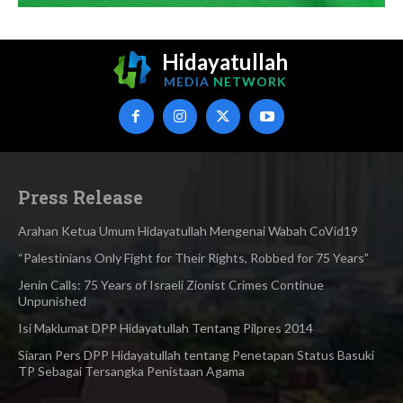
Hidayatullah
MEDIA
NETWORK
Press Release
Arahan Ketua Umum Hidayatullah Mengenai Wabah CoVid19
“Palestinians Only Fight for Their Rights, Robbed for 75 Years”
Jenin Calls: 75 Years of Israeli Zionist Crimes Continue
Unpunished
Isi Maklumat DPP Hidayatullah Tentang Pilpres 2014
Siaran Pers DPP Hidayatullah tentang Penetapan Status Basuki
TP Sebagai Tersangka Penistaan Agama​