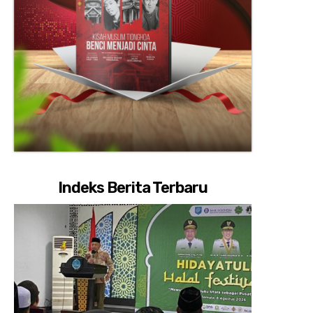
Indeks Berita Terbaru