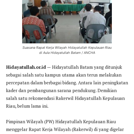
Suasana Rapat Kerja Wilayah Hidayatullah Kepulauan Riau
di Aula Hidayatullah Batam / ANCHA
Hidayatullah.or.id —
Hidayatullah Batam yang ditunjuk
sebagai salah satu kampus utama akan terus melakukan
percepatan dalam berbagai bidang. Antara lain peningkatan
kader dan pembangunan sarana pendukung. Demikian
salah satu rekomendasi Rakerwil Hidayatullah Kepulauan
Riau, belum lama ini.
Pimpinan Wilayah (PW) Hidayatullah Kepulauan Riau
menggelar Rapat Kerja Wilayah (Rakerwil) di yang digelar