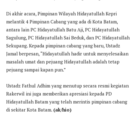
Di akhir acara, Pimpinan Wilayah Hidayatullah Kepri
melantik 4 Pimpinan Cabang yang ada di Kota Batam,
antara lain PC Hidayatullah Batu Aji, PC Hidayatullah
Sagulung, PC Hidayatullah Sai Beduk, dan PC Hidayatullah
Sekupang. Kepada pimpinan cabang yang baru, Ustadz
Jamal berpesan, “Hidayatullah hadir untuk menyelesaikan
masalah umat dan pejuang Hidayatullah adalah tetap
pejuang sampai kapan pun.”
Ustadz Fathul Adhim yang menutup secara resmi kegiatan
Rakerwil ini juga memberikan apresiasi kepada PD
Hidayatullah Batam yang telah merintis pimpinan cabang
di sekitar Kota Batam.
(ak/hio)