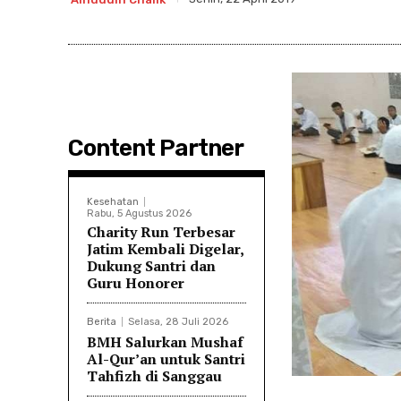
Content Partner
Kesehatan
Rabu, 5 Agustus 2026
Charity Run Terbesar
Jatim Kembali Digelar,
Dukung Santri dan
Guru Honorer
Berita
Selasa, 28 Juli 2026
BMH Salurkan Mushaf
Al-Qur’an untuk Santri
Tahfizh di Sanggau