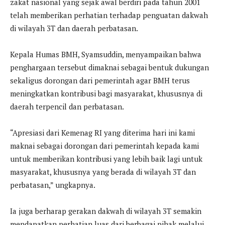
zakat nasional yang sejak awal berdiri pada tahun 2001
telah memberikan perhatian terhadap penguatan dakwah
di wilayah 3T dan daerah perbatasan.
Kepala Humas BMH, Syamsuddin, menyampaikan bahwa
penghargaan tersebut dimaknai sebagai bentuk dukungan
sekaligus dorongan dari pemerintah agar BMH terus
meningkatkan kontribusi bagi masyarakat, khususnya di
daerah terpencil dan perbatasan.
“Apresiasi dari Kemenag RI yang diterima hari ini kami
maknai sebagai dorongan dari pemerintah kepada kami
untuk memberikan kontribusi yang lebih baik lagi untuk
masyarakat, khususnya yang berada di wilayah 3T dan
perbatasan,” ungkapnya.
Ia juga berharap gerakan dakwah di wilayah 3T semakin
mendapatkan perhatian luas dari berbagai pihak melalui