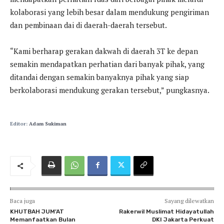
kolaborasi yang lebih besar dalam mendukung pengiriman
dan pembinaan dai di daerah-daerah tersebut.
“Kami berharap gerakan dakwah di daerah 3T ke depan
semakin mendapatkan perhatian dari banyak pihak, yang
ditandai dengan semakin banyaknya pihak yang siap
berkolaborasi mendukung gerakan tersebut,” pungkasnya.
Editor:
Adam Sukiman
Baca juga
Sayang dilewatkan
KHUTBAH JUM’AT
Rakerwil Muslimat Hidayatullah
Memanfaatkan Bulan
DKI Jakarta Perkuat