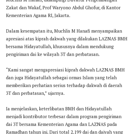
Zakat dan Wakaf, Prof Waryono Abdul Ghofur, di Kantor
Kementerian Agama RI, Jakarta.
Dalam kesempatan itu, Muchlis M Hanafi menyampaikan
apresiasi atas kiprah dakwah yang dilakukan LAZNAS BMH
bersama Hidayatullah, khususnya dalam mendukung
pengiriman dai ke wilayah 3T dan perbatasan.
“Kami sangat mengapresiasi kiprah dakwah LAZNAS BMH
dan juga Hidayatullah sebagai ormas Islam yang telah
memberikan perhatian serius terhadap dakwah di daerah
3T dan perbatasan,” ujarnya.
Ia menjelaskan, keterlibatan BMH dan Hidayatullah
menjadi kontributor terbesar dalam program pengiriman
dai 3T bersama Kementerian Agama dan LAZNAS pada
Ramadhan tahun ini. Dari total 2.199 dai dan daiyah yang