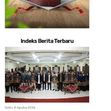
Indeks Berita Terbaru
Sabtu, 8 Agustus 2026