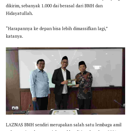
dikirim, sebanyak 1.000 dai berasal dari BMH dan
Hidayatullah.
“Harapannya ke depan bisa lebih dimassifkan lagi,”
katanya.
LAZNAS BMH sendiri merupakan salah satu lembaga amil