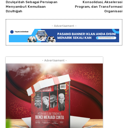
Dzulqa’dah Sebagai Persiapan
Konsolidasi, Akselerasi
Menyambut Kemuliaan
Program, dan Transformasi
Dzulhijjah
Organisasi
- Advertisement -
- Advertisement -