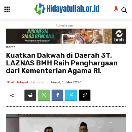
Advertisement
Berita
Kuatkan Dakwah di Daerah 3T,
LAZNAS BMH Raih Penghargaan
dari Kementerian Agama RI.
Jumat, 15 Mei 2026
Staf Hidayatullah.or.id