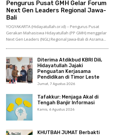
Pengurus Pusat GMH Gelar Forum
Next Gen Leaders Regional Jawa-
Bali
YOGYAKARTA (Hidayatullah.or.id) -- Pengurus Pusat
Gerakan Mahasiswa Hidayatullah (PP GMH) menggelar
Next Gen Leaders (NGL) Regional Jawa-Bali di Asrama...
Diterima Atdikbud KBRI Dili,
Hidayatullah Jajaki
Penguatan Kerjasama
Pendidikan di Timor Leste
Jumat, 7 Agustus 2026
Tafakkur: Menjaga Akal di
Tengah Banjir Informasi
Kamis, 6 Agustus 2026
KHUTBAH JUMAT Berbakti