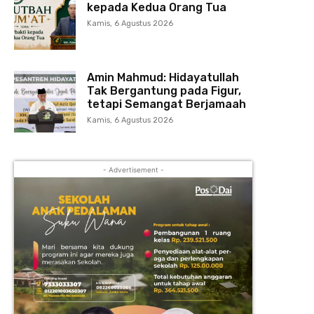
kepada Kedua Orang Tua
Kamis, 6 Agustus 2026
Amin Mahmud: Hidayatullah
Tak Bergantung pada Figur,
tetapi Semangat Berjamaah
Kamis, 6 Agustus 2026
- Advertisement -