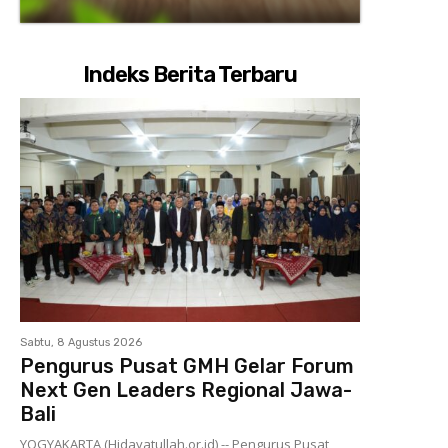
Indeks Berita Terbaru
Sabtu, 8 Agustus 2026
Pengurus Pusat GMH Gelar Forum
Next Gen Leaders Regional Jawa-
Bali
YOGYAKARTA (Hidayatullah.or.id) -- Pengurus Pusat