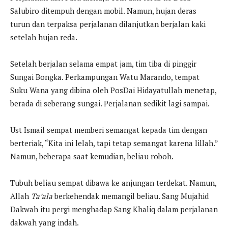
Salubiro ditempuh dengan mobil. Namun, hujan deras
turun dan terpaksa perjalanan dilanjutkan berjalan kaki
setelah hujan reda.
Setelah berjalan selama empat jam, tim tiba di pinggir
Sungai Bongka. Perkampungan Watu Marando, tempat
Suku Wana yang dibina oleh PosDai Hidayatullah menetap,
berada di seberang sungai. Perjalanan sedikit lagi sampai.
Ust Ismail sempat memberi semangat kepada tim dengan
berteriak, “Kita ini lelah, tapi tetap semangat karena lillah.”
Namun, beberapa saat kemudian, beliau roboh.
Tubuh beliau sempat dibawa ke anjungan terdekat. Namun,
Allah
Ta’ala
berkehendak memangil beliau. Sang Mujahid
Dakwah itu pergi menghadap Sang Khaliq dalam perjalanan
dakwah yang indah.