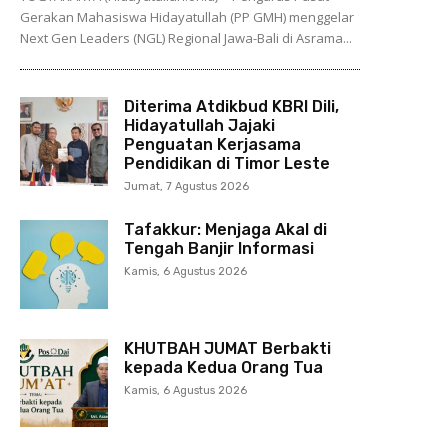
Gerakan Mahasiswa Hidayatullah (PP GMH) menggelar
Next Gen Leaders (NGL) Regional Jawa-Bali di Asrama...
Diterima Atdikbud KBRI Dili,
Hidayatullah Jajaki
Penguatan Kerjasama
Pendidikan di Timor Leste
Jumat, 7 Agustus 2026
Tafakkur: Menjaga Akal di
Tengah Banjir Informasi
Kamis, 6 Agustus 2026
KHUTBAH JUMAT Berbakti
kepada Kedua Orang Tua
Kamis, 6 Agustus 2026