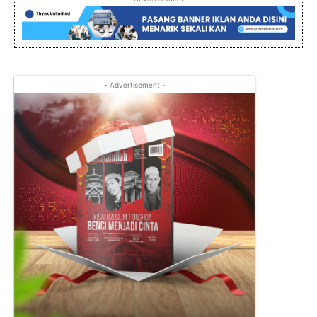
- Advertisement -