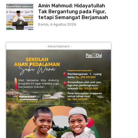
Amin Mahmud: Hidayatullah
Tak Bergantung pada Figur,
tetapi Semangat Berjamaah
Kamis, 6 Agustus 2026
- Advertisement -