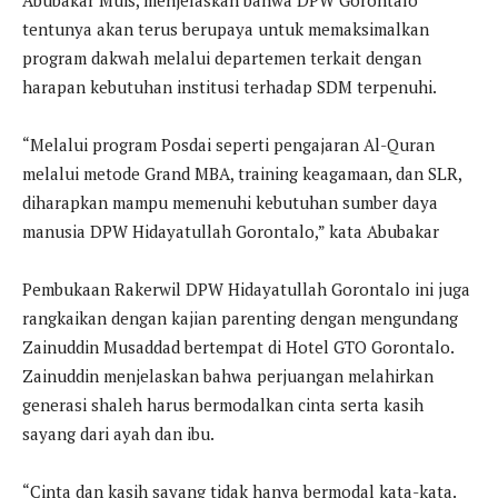
tentunya akan terus berupaya untuk memaksimalkan
program dakwah melalui departemen terkait dengan
harapan kebutuhan institusi terhadap SDM terpenuhi.
“Melalui program Posdai seperti pengajaran Al-Quran
melalui metode Grand MBA, training keagamaan, dan SLR,
diharapkan mampu memenuhi kebutuhan sumber daya
manusia DPW Hidayatullah Gorontalo,” kata Abubakar
Pembukaan Rakerwil DPW Hidayatullah Gorontalo ini juga
rangkaikan dengan kajian parenting dengan mengundang
Zainuddin Musaddad bertempat di Hotel GTO Gorontalo.
Zainuddin menjelaskan bahwa perjuangan melahirkan
generasi shaleh harus bermodalkan cinta serta kasih
sayang dari ayah dan ibu.
“Cinta dan kasih sayang tidak hanya bermodal kata-kata.