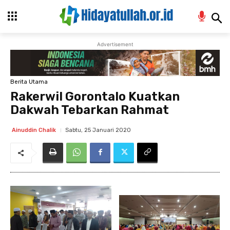
Advertisement
Berita Utama
Rakerwil Gorontalo Kuatkan
Dakwah Tebarkan Rahmat
Sabtu, 25 Januari 2020
Ainuddin Chalik