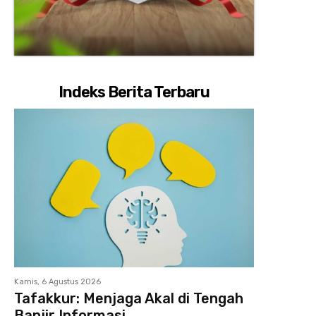
Indeks Berita Terbaru
Kamis, 6 Agustus 2026
Tafakkur: Menjaga Akal di Tengah
Banjir Informasi