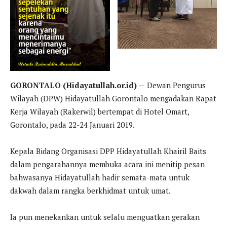
GORONTALO (Hidayatullah.or.id) —
Dewan Pengurus
Wilayah (DPW) Hidayatullah Gorontalo mengadakan Rapat
Kerja Wilayah (Rakerwil) bertempat di Hotel Omart,
Gorontalo, pada 22-24 Januari 2019.
Kepala Bidang Organisasi DPP Hidayatullah Khairil Baits
dalam pengarahannya membuka acara ini menitip pesan
bahwasanya Hidayatullah hadir semata-mata untuk
dakwah dalam rangka berkhidmat untuk umat.
Ia pun menekankan untuk selalu menguatkan gerakan