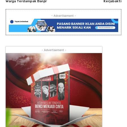
Warga Terdampak Banjir
Kerjabakti
- Advertisement -
- Advertisement -