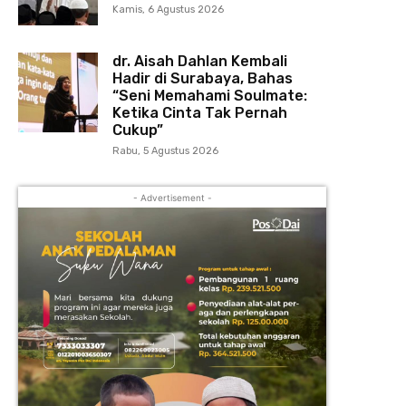
Kamis, 6 Agustus 2026
dr. Aisah Dahlan Kembali
Hadir di Surabaya, Bahas
“Seni Memahami Soulmate:
Ketika Cinta Tak Pernah
Cukup”
Rabu, 5 Agustus 2026
- Advertisement -