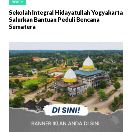
BERITA
Sekolah Integral Hidayatullah Yogyakarta
Salurkan Bantuan Peduli Bencana
Sumatera