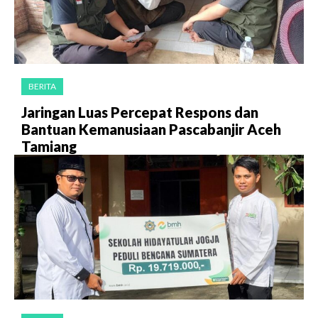
BERITA
Jaringan Luas Percepat Respons dan
Bantuan Kemanusiaan Pascabanjir Aceh
Tamiang