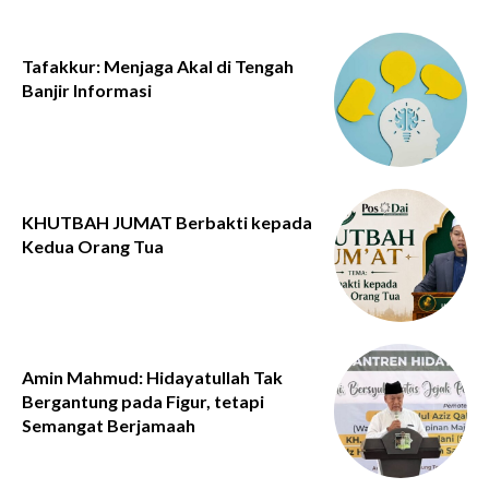
Tafakkur: Menjaga Akal di Tengah
Banjir Informasi
KHUTBAH JUMAT Berbakti kepada
Kedua Orang Tua
Amin Mahmud: Hidayatullah Tak
Bergantung pada Figur, tetapi
Semangat Berjamaah