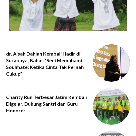
dr. Aisah Dahlan Kembali Hadir di
Surabaya, Bahas “Seni Memahami
Soulmate: Ketika Cinta Tak Pernah
Cukup”
Charity Run Terbesar Jatim Kembali
Digelar, Dukung Santri dan Guru
Honorer