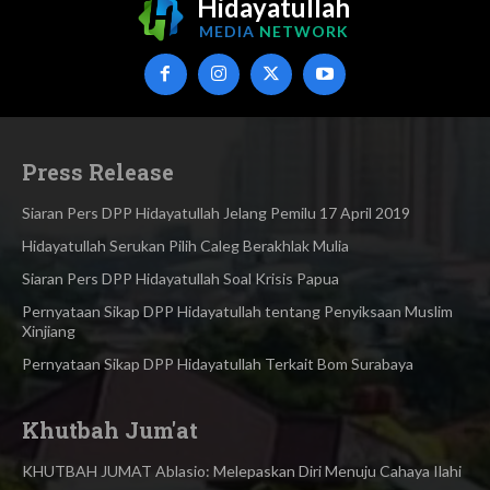
Hidayatullah
MEDIA
NETWORK
Press Release
Siaran Pers DPP Hidayatullah Jelang Pemilu 17 April 2019
Hidayatullah Serukan Pilih Caleg Berakhlak Mulia
Siaran Pers DPP Hidayatullah Soal Krisis Papua
Pernyataan Sikap DPP Hidayatullah tentang Penyiksaan Muslim
Xinjiang
Pernyataan Sikap DPP Hidayatullah Terkait Bom Surabaya
Khutbah Jum'at
KHUTBAH JUMAT Ablasio: Melepaskan Diri Menuju Cahaya Ilahi