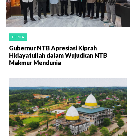
BERITA
Gubernur NTB Apresiasi Kiprah
Hidayatullah dalam Wujudkan NTB
Makmur Mendunia