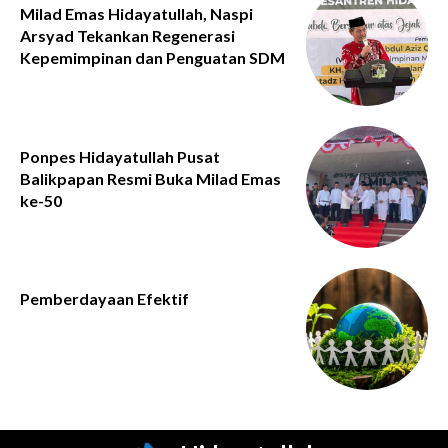
Milad Emas Hidayatullah, Naspi
Arsyad Tekankan Regenerasi
Kepemimpinan dan Penguatan SDM
Ponpes Hidayatullah Pusat
Balikpapan Resmi Buka Milad Emas
ke-50
Pemberdayaan Efektif