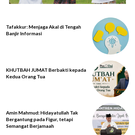
Tafakkur: Menjaga Akal di Tengah
Banjir Informasi
KHUTBAH JUMAT Berbakti kepada
Kedua Orang Tua
Amin Mahmud: Hidayatullah Tak
Bergantung pada Figur, tetapi
Semangat Berjamaah