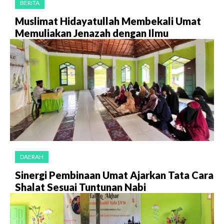
BERITA
Muslimat Hidayatullah Membekali Umat
Memuliakan Jenazah dengan Ilmu
DAERAH
Sinergi Pembinaan Umat Ajarkan Tata Cara
Shalat Sesuai Tuntunan Nabi