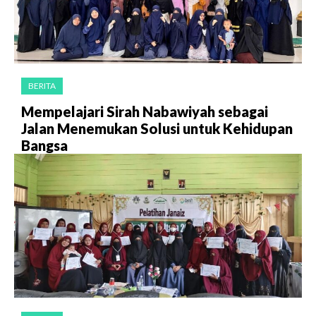
BERITA
Mempelajari Sirah Nabawiyah sebagai
Jalan Menemukan Solusi untuk Kehidupan
Bangsa