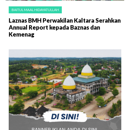
BAITUL MAAL HIDAYATULLAH
Laznas BMH Perwakilan Kaltara Serahkan
Annual Report kepada Baznas dan
Kemenag