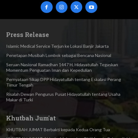
Press Release
Islamic Medical Service Terjun ke Lokasi Banjir Jakarta
Penetapan Musibah Lombok sebagai Bencana Nasional
Seruan Nasional Ramadhan 1447 H, Hidayatullah Tegaskan
Momentum Penguatan Iman dan Kepedulian
Pernyataan Sikap DPP Hidayatullah tentang Eskalasi Perang
Timur Tengah
Risalah Dewan Pengurus Pusat Hidayatullah tentang Usaha
Makar di Turki
Khutbah Jum'at
KHUTBAH JUMAT Berbakti kepada Kedua Orang Tua