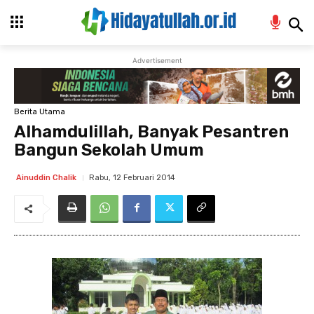
Advertisement
Berita Utama
Alhamdulillah, Banyak Pesantren
Bangun Sekolah Umum
Rabu, 12 Februari 2014
Ainuddin Chalik