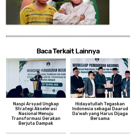
Baca Terkait Lainnya
Naspi Arsyad Ungkap
Hidayatullah Tegaskan
Strategi Akselerasi
Indonesia sebagai Daarud
Nasional Menuju
Da’wah yang Harus Dijaga
Transformasi Gerakan
Bersama
Berjuta Dampak