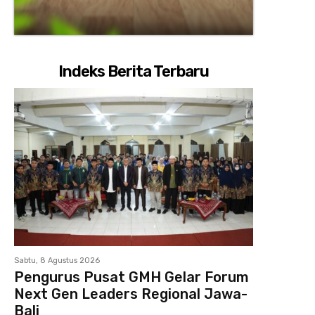
Indeks Berita Terbaru
Sabtu, 8 Agustus 2026
Pengurus Pusat GMH Gelar Forum
Next Gen Leaders Regional Jawa-
Bali