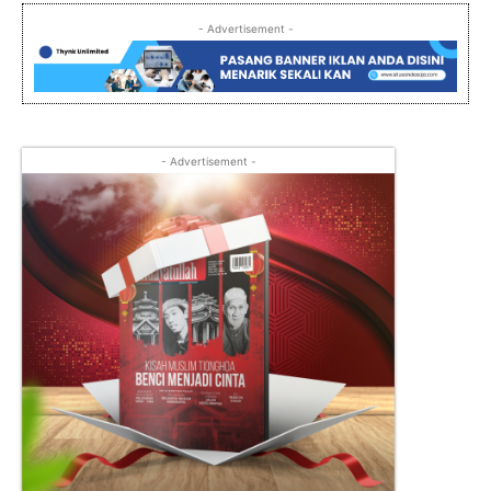
- Advertisement -
- Advertisement -