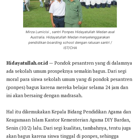
Mirza Lumicisi , santri Ponpes Hidayatullah Medan asal
Australia. Hidayatullah Medan menyelenggarakan
pendidikan boarding school dengan ratusan santri /
IST/CHA
Hidayatullah.or.id —
Pondok pesantren yang di dalamnya
ada sekolah umum prospeknya semakin bagus. Dari segi
moral para siswa sekolah umum yang di pondok pesantren
(ponpes) bagus karena mereka belajar selama 24 jam dan
ini akan bersaing dengan madrasah.
Hal itu dikemukakan Kepala Bidang Pendidikan Agama dan
Keagamaan Islam Kantor Kementerian Agama DIY Bardan,
Senin (10/2) lalu. Dari segi kualitas, tambahnya, tentu juga
akan bagus karena siswa tinggal di ponpes, sehingga