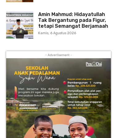
Amin Mahmud: Hidayatullah
Tak Bergantung pada Figur,
tetapi Semangat Berjamaah
Kamis, 6 Agustus 2026
- Advertisement -