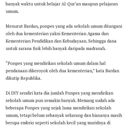
banyak waktu untuk belajar Al-Qur’an maupun pelajaran
umum.
Menurut Bardan, ponpes yang ada sekolah umum ditangani
oleh dua kementerian yakni Kementerian Agama dan
Kementerian Pendidikan dan Kebudayaan. Sehingga dana
untuk sarana fisik lebih banyak daripada madrasah.
“Ponpes yang mendirikan sekolah umum dalam hal
pendanaan dikeroyok oleh dua kementerian,” kata Bardan
dikutip Republika.
Di DIY sendiri kata dia jumlah Ponpes yang mendirikan
sekolah umum pun semakin banyak. Memang sudah ada
beberapa Ponpes yang sejak lama mendirikan sekolah
umum, tetapi belum sebanyak sekarang dan biasanya masih
berupa embrio seperti sekolah kecil yang muridnya di