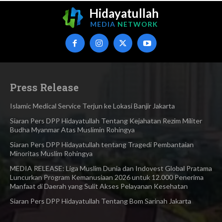
Hidayatullah
MEDIA
NETWORK
Press Release
Islamic Medical Service Terjun ke Lokasi Banjir Jakarta
Siaran Pers DPP Hidayatullah Tentang Kejahatan Rezim Militer
Budha Myanmar Atas Muslimin Rohingya​
Siaran Pers DPP Hidayatullah​ tentang Tragedi Pembantaian
Minoritas Muslim Rohingya
MEDIA RELEASE: Liga Muslim Dunia dan Indovest Global Pratama
Luncurkan Program Kemanusiaan 2026 untuk 12.000 Penerima
Manfaat di Daerah yang Sulit Akses Pelayanan Kesehatan
Siaran Pers DPP Hidayatullah Tentang Bom Sarinah Jakarta