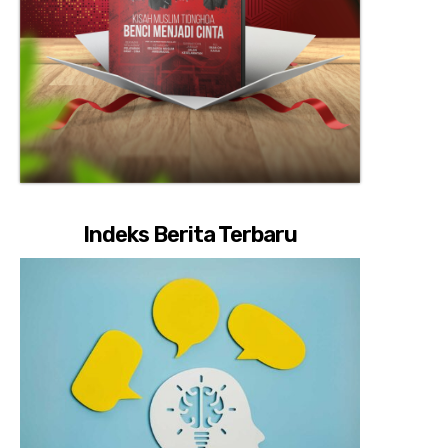
Indeks Berita Terbaru