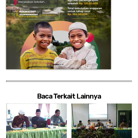
Baca Terkait Lainnya