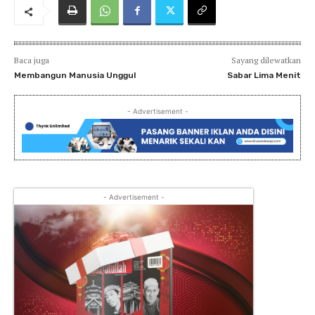
Baca juga
Sayang dilewatkan
Membangun Manusia Unggul
Sabar Lima Menit
- Advertisement -
- Advertisement -