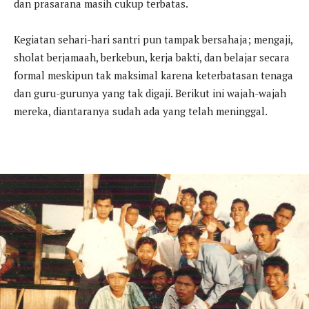
dan prasarana masih cukup terbatas.
Kegiatan sehari-hari santri pun tampak bersahaja; mengaji,
sholat berjamaah, berkebun, kerja bakti, dan belajar secara
formal meskipun tak maksimal karena keterbatasan tenaga
dan guru-gurunya yang tak digaji. Berikut ini wajah-wajah
mereka, diantaranya sudah ada yang telah meninggal.