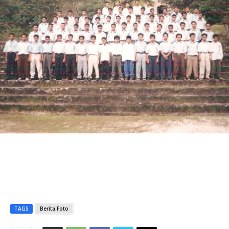
TAGS
Berita Foto