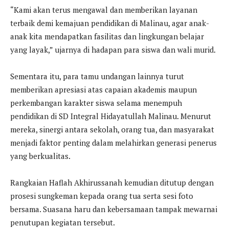
“Kami akan terus mengawal dan memberikan layanan
terbaik demi kemajuan pendidikan di Malinau, agar anak-
anak kita mendapatkan fasilitas dan lingkungan belajar
yang layak,” ujarnya di hadapan para siswa dan wali murid.
Sementara itu, para tamu undangan lainnya turut
memberikan apresiasi atas capaian akademis maupun
perkembangan karakter siswa selama menempuh
pendidikan di SD Integral Hidayatullah Malinau. Menurut
mereka, sinergi antara sekolah, orang tua, dan masyarakat
menjadi faktor penting dalam melahirkan generasi penerus
yang berkualitas.
Rangkaian Haflah Akhirussanah kemudian ditutup dengan
prosesi sungkeman kepada orang tua serta sesi foto
bersama. Suasana haru dan kebersamaan tampak mewarnai
penutupan kegiatan tersebut.