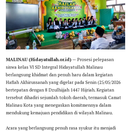
MALINAU (Hidayatullah.or.id) —
Prosesi pelepasan
siswa kelas VI SD Integral Hidayatullah Malinau
berlangsung khidmat dan penuh haru dalam kegiatan
Haflah Akhirussanah yang digelar pada Senin (25/05/2026
bertepatan dengan 8 Dzulhijjah 1447 Hijriah. Kegiatan
tersebut dihadiri sejumlah tokoh daerah, termasuk Camat
Malinau Kota yang menegaskan komitmennya dalam
mendukung kemajuan pendidikan di wilayah Malinau.
Acara yang berlangsung penuh rasa syukur itu menjadi