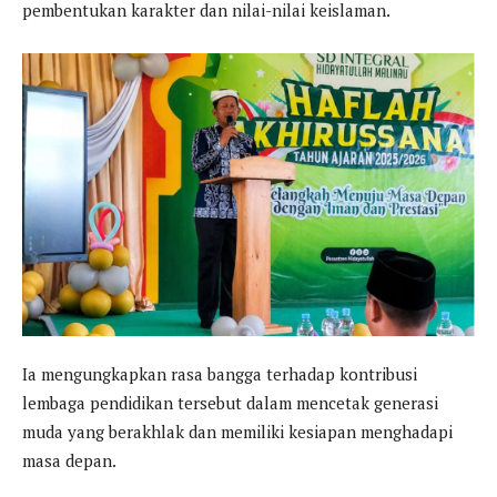
pembentukan karakter dan nilai-nilai keislaman.
Ia mengungkapkan rasa bangga terhadap kontribusi
lembaga pendidikan tersebut dalam mencetak generasi
muda yang berakhlak dan memiliki kesiapan menghadapi
masa depan.