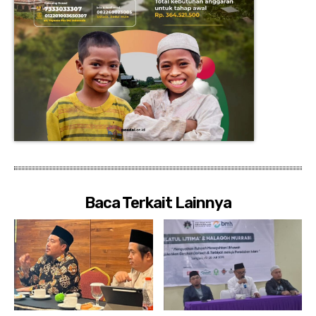
Baca Terkait Lainnya