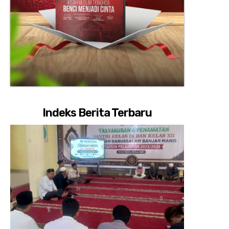
Indeks Berita Terbaru