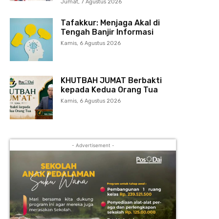
Jumat, 7 Agustus 2026
Tafakkur: Menjaga Akal di
Tengah Banjir Informasi
Kamis, 6 Agustus 2026
KHUTBAH JUMAT Berbakti
kepada Kedua Orang Tua
Kamis, 6 Agustus 2026
- Advertisement -