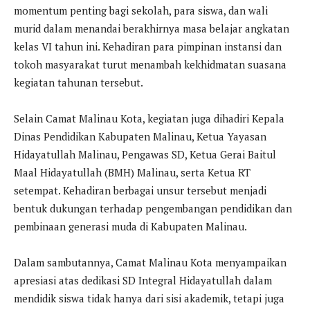
momentum penting bagi sekolah, para siswa, dan wali
murid dalam menandai berakhirnya masa belajar angkatan
kelas VI tahun ini. Kehadiran para pimpinan instansi dan
tokoh masyarakat turut menambah kekhidmatan suasana
kegiatan tahunan tersebut.
Selain Camat Malinau Kota, kegiatan juga dihadiri Kepala
Dinas Pendidikan Kabupaten Malinau, Ketua Yayasan
Hidayatullah Malinau, Pengawas SD, Ketua Gerai Baitul
Maal Hidayatullah (BMH) Malinau, serta Ketua RT
setempat. Kehadiran berbagai unsur tersebut menjadi
bentuk dukungan terhadap pengembangan pendidikan dan
pembinaan generasi muda di Kabupaten Malinau.
Dalam sambutannya, Camat Malinau Kota menyampaikan
apresiasi atas dedikasi SD Integral Hidayatullah dalam
mendidik siswa tidak hanya dari sisi akademik, tetapi juga