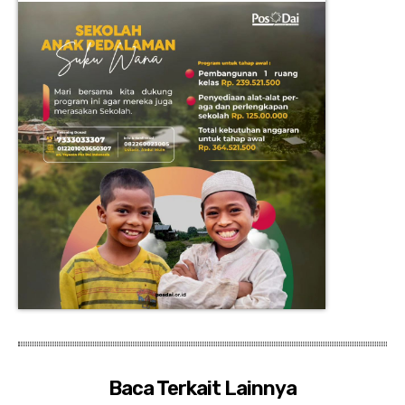
Baca Terkait Lainnya