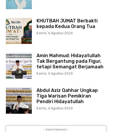
KHUTBAH JUMAT Berbakti
kepada Kedua Orang Tua
Kamis, 6 Agustus 2026
Amin Mahmud: Hidayatullah
Tak Bergantung pada Figur,
tetapi Semangat Berjamaah
Kamis, 6 Agustus 2026
Abdul Aziz Qahhar Ungkap
Tiga Warisan Pemikiran
Pendiri Hidayatullah
Kamis, 6 Agustus 2026
- Advertisement -