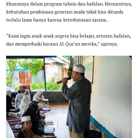
khususnya dalam program tahsin dan hafalan. Menurutnya,
kebutuhan pembinaan generasi muda tidak bisa ditunda
terlalu lama hanya karena keterbatasan sarana.
“Kami ingin anak-anak segera bisa belajar, setoran hafalan,
dan memperbaiki bacaan Al-Qur’an mereka,” ujarnya.