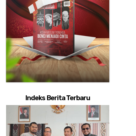
Indeks Berita Terbaru