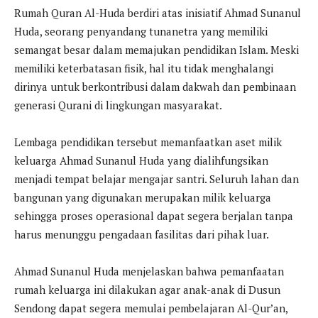
Rumah Quran Al-Huda berdiri atas inisiatif Ahmad Sunanul
Huda, seorang penyandang tunanetra yang memiliki
semangat besar dalam memajukan pendidikan Islam. Meski
memiliki keterbatasan fisik, hal itu tidak menghalangi
dirinya untuk berkontribusi dalam dakwah dan pembinaan
generasi Qurani di lingkungan masyarakat.
Lembaga pendidikan tersebut memanfaatkan aset milik
keluarga Ahmad Sunanul Huda yang dialihfungsikan
menjadi tempat belajar mengajar santri. Seluruh lahan dan
bangunan yang digunakan merupakan milik keluarga
sehingga proses operasional dapat segera berjalan tanpa
harus menunggu pengadaan fasilitas dari pihak luar.
Ahmad Sunanul Huda menjelaskan bahwa pemanfaatan
rumah keluarga ini dilakukan agar anak-anak di Dusun
Sendong dapat segera memulai pembelajaran Al-Qur’an,