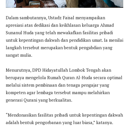
Dalam sambutannya, Ustadz Faisal menyampaikan
apresiasi atas dedikasi dan keikhlasan keluarga Ahmad
Sunanul Huda yang telah mewakafkan fasilitas pribadi
untuk kepentingan dakwah dan pendidikan umat. Ia menilai
langkah tersebut merupakan bentuk pengabdian yang
sangat mulia.
Menurutnya, DPD Hidayatullah Lombok Tengah akan
berupaya mengelola Rumah Quran Al-Huda secara optimal
melalui sistem pembinaan dan tenaga pengajar yang
kompeten agar lembaga tersebut mampu melahirkan
generasi Qurani yang berkualitas.
“Mendonasikan fasilitas pribadi untuk kepentingan dakwah
adalah bentuk pengorbanan yang luar biasa,” katanya.