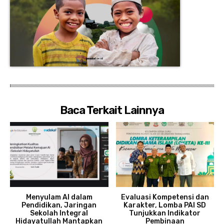
Baca Terkait Lainnya
Menyulam AI dalam
Evaluasi Kompetensi dan
Pendidikan, Jaringan
Karakter, Lomba PAI SD
Sekolah Integral
Tunjukkan Indikator
Hidayatullah Mantapkan
Pembinaan