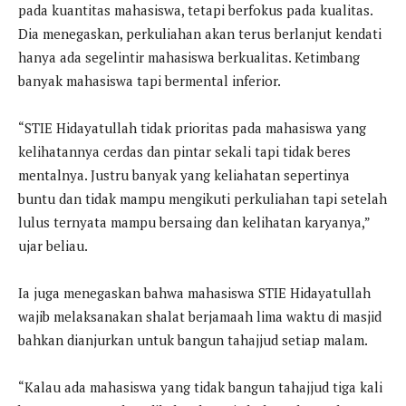
pada kuantitas mahasiswa, tetapi berfokus pada kualitas.
Dia menegaskan, perkuliahan akan terus berlanjut kendati
hanya ada segelintir mahasiswa berkualitas. Ketimbang
banyak mahasiswa tapi bermental inferior.
“STIE Hidayatullah tidak prioritas pada mahasiswa yang
kelihatannya cerdas dan pintar sekali tapi tidak beres
mentalnya. Justru banyak yang keliahatan sepertinya
buntu dan tidak mampu mengikuti perkuliahan tapi setelah
lulus ternyata mampu bersaing dan kelihatan karyanya,”
ujar beliau.
Ia juga menegaskan bahwa mahasiswa STIE Hidayatullah
wajib melaksanakan shalat berjamaah lima waktu di masjid
bahkan dianjurkan untuk bangun tahajjud setiap malam.
“Kalau ada mahasiswa yang tidak bangun tahajjud tiga kali