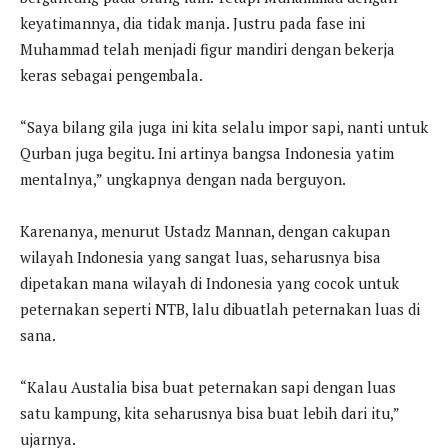
keyatimannya, dia tidak manja. Justru pada fase ini
Muhammad telah menjadi figur mandiri dengan bekerja
keras sebagai pengembala.
“Saya bilang gila juga ini kita selalu impor sapi, nanti untuk
Qurban juga begitu. Ini artinya bangsa Indonesia yatim
mentalnya,” ungkapnya dengan nada berguyon.
Karenanya, menurut Ustadz Mannan, dengan cakupan
wilayah Indonesia yang sangat luas, seharusnya bisa
dipetakan mana wilayah di Indonesia yang cocok untuk
peternakan seperti NTB, lalu dibuatlah peternakan luas di
sana.
“Kalau Austalia bisa buat peternakan sapi dengan luas
satu kampung, kita seharusnya bisa buat lebih dari itu,”
ujarnya.