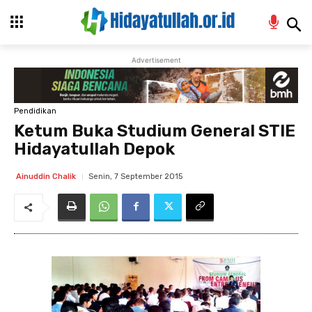
Advertisement
Pendidikan
Ketum Buka Studium General STIE
Hidayatullah Depok
Senin, 7 September 2015
Ainuddin Chalik