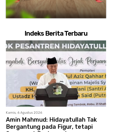
Indeks Berita Terbaru
Kamis, 6 Agustus 2026
Amin Mahmud: Hidayatullah Tak
Bergantung pada Figur, tetapi