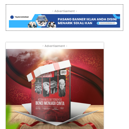
- Advertisement -
- Advertisement -