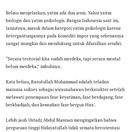
Beliau menjelaskan, yatim ada dua jenis. Yakni yaitm
biologis dan yatim psikologis. Bangsa Indonesia saat ini,
lanjutnya, masuk dalam kategori yatim psikologis karena
ketergantungannya pada komoditi impor yang sebenarnya
sangat mungkin dan mendukung untuk dihasilkan sendiri.
“Secara teritorial kita sudah merdeka, tapi secara mental
belum merdeka,” imbuhnya.
Kata beliau, Rasulullah Muhammad adalah teladan
manusia sukses sebagai wirausahawan berkarakter setelah
melawati penempaan fase keyatiman, fase berdagang, fase
berkhadijah, dan kemudian fase bergua Hira’.
Lebih jauh Ustadz Abdul Mannan mengingatkan bahwa
perguruan tinggi Hidayatullah tidak semata berorientasi