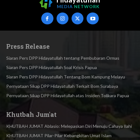
MEDIA
NETWORK
Press Release
Siaran Pers DPP Hidayatullah tentang Pembubaran Ormas
Siaran Pers DPP Hidayatullah Soal Krisis Papua
Siaran Pers DPP Hidayatullah Tentang Bom Kampung Melayu
Pernyataan Sikap DPP Hidayatullah Terkait Bom Surabaya
Pernyataan Sikap DPP Hidayatullah atas Insiden Tolikara Papua
Khutbah Jum'at
KHUTBAH JUMAT Ablasio: Melepaskan Diri Menuju Cahaya Ilahi
KHUTBAH JUMAT Pilar-Pilar Kebangkitan Umat Islam