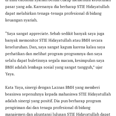
pasar yang ada. Karenanya dia berharap STIE Hidayatullah
dapat melahirkan tenaga-tenaga profesional di bidang
keuangan syariah.
“Saya sangat appreciate. Sebab sedikit banyak saya juga
banyak memonitor STIE Hidayatullah atau BMH secara
keseluruhan. Dan, saya sangat kagum karena kalau saya
perhatikan dan melihat program-programnya dan saya
selalu dapat buletinnya segala macam, kesimpulan saya
BMH adalah lembaga sosial yang sangat tangguh,” ujar
Yaya.
Kata Yaya, sinergi dengan Laznas BMH yang memberi
beasiswa sepenuhnya kepada mahasiswa STIE Hidayatullah
adalah sinergi yang positif. Dia pun berharap program
pengiriman dai dan tenaga profesional di bidang
manajemen dan akuntansi lulusan STIE Hidayatullah dapat