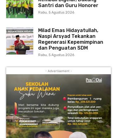
Santri dan Guru Honorer
Rabu, 5 Agustus 2026
Milad Emas Hidayatullah,
Naspi Arsyad Tekankan
Regenerasi Kepemimpinan
dan Penguatan SDM
Rabu, 5 Agustus 2026
- Advertisement -