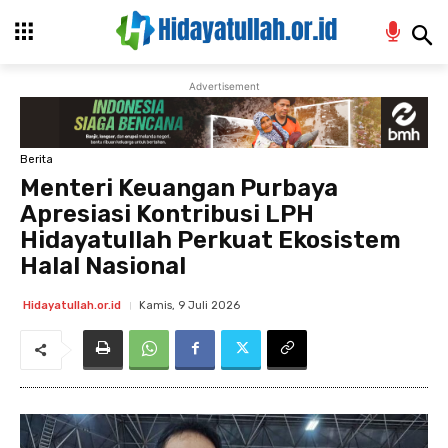
Advertisement
Berita
Menteri Keuangan Purbaya
Apresiasi Kontribusi LPH
Hidayatullah Perkuat Ekosistem
Halal Nasional
Kamis, 9 Juli 2026
Hidayatullah.or.id