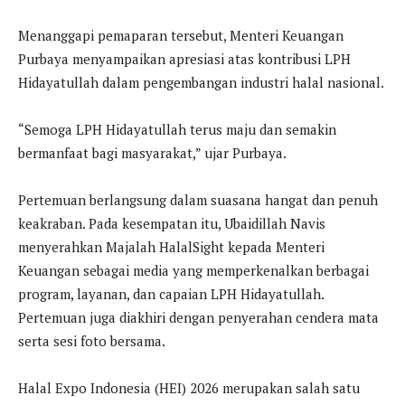
Menanggapi pemaparan tersebut, Menteri Keuangan
Purbaya menyampaikan apresiasi atas kontribusi LPH
Hidayatullah dalam pengembangan industri halal nasional.
“Semoga LPH Hidayatullah terus maju dan semakin
bermanfaat bagi masyarakat,” ujar Purbaya.
Pertemuan berlangsung dalam suasana hangat dan penuh
keakraban. Pada kesempatan itu, Ubaidillah Navis
menyerahkan Majalah HalalSight kepada Menteri
Keuangan sebagai media yang memperkenalkan berbagai
program, layanan, dan capaian LPH Hidayatullah.
Pertemuan juga diakhiri dengan penyerahan cendera mata
serta sesi foto bersama.
Halal Expo Indonesia (HEI) 2026 merupakan salah satu