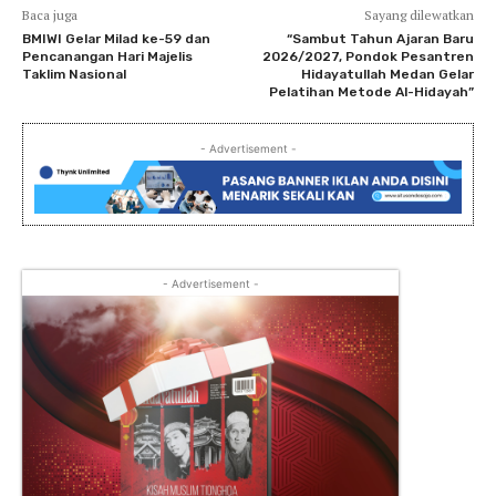
Baca juga
Sayang dilewatkan
BMIWI Gelar Milad ke-59 dan
“Sambut Tahun Ajaran Baru
Pencanangan Hari Majelis
2026/2027, Pondok Pesantren
Taklim Nasional
Hidayatullah Medan Gelar
Pelatihan Metode Al-Hidayah”
- Advertisement -
- Advertisement -