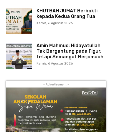
KHUTBAH JUMAT Berbakti
kepada Kedua Orang Tua
Kamis, 6 Agustus 2026
Amin Mahmud: Hidayatullah
Tak Bergantung pada Figur,
tetapi Semangat Berjamaah
Kamis, 6 Agustus 2026
- Advertisement -