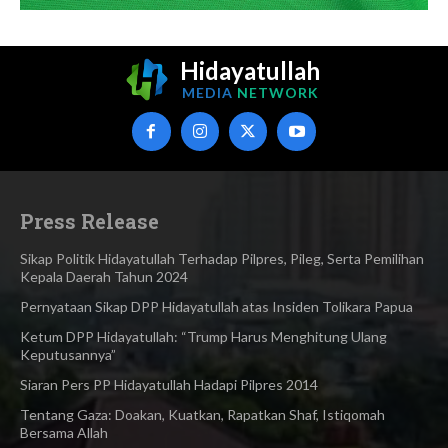
Hidayatullah
MEDIA
NETWORK
Press Release
Sikap Politik Hidayatullah Terhadap Pilpres, Pileg, Serta Pemilihan
Kepala Daerah Tahun 2024
Pernyataan Sikap DPP Hidayatullah atas Insiden Tolikara Papua
Ketum DPP Hidayatullah: “Trump Harus Menghitung Ulang
Keputusannya”
Siaran Pers PP Hidayatullah Hadapi Pilpres 2014
Tentang Gaza: Doakan, Kuatkan, Rapatkan Shaf, Istiqomah
Bersama Allah