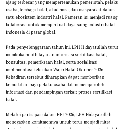
ajang terbesar yang mempertemukan pemerintah, pelaku
usaha, lembaga halal, akademisi, dan masyarakat dalam
satu ekosistem industri halal. Pameran ini menjadi ruang
kolaborasi untuk memperkuat daya saing industri halal
Indonesia di pasar global.
Pada penyelenggaraan tahun ini, LPH Hidayatullah turut
membuka booth layanan informasi sertifikasi halal,
konsultasi pemeriksaan halal, serta sosialisasi
implementasi kebijakan Wajib Halal Oktober 2026.
Kehadiran tersebut diharapkan dapat memberikan
kemudahan bagi pelaku usaha dalam memperoleh
informasi dan pendampingan terkait proses sertifikasi
halal.
Melalui partisipasi dalam HEI 2026, LPH Hidayatullah
menegaskan komitmennya untuk terus menjadi mitra