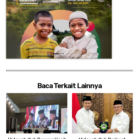
Baca Terkait Lainnya