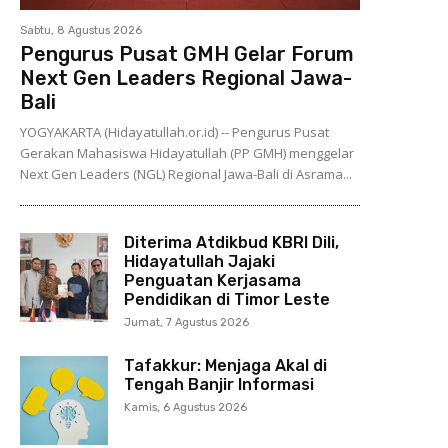
Sabtu, 8 Agustus 2026
Pengurus Pusat GMH Gelar Forum
Next Gen Leaders Regional Jawa-
Bali
YOGYAKARTA (Hidayatullah.or.id) -- Pengurus Pusat
Gerakan Mahasiswa Hidayatullah (PP GMH) menggelar
Next Gen Leaders (NGL) Regional Jawa-Bali di Asrama...
Diterima Atdikbud KBRI Dili,
Hidayatullah Jajaki
Penguatan Kerjasama
Pendidikan di Timor Leste
Jumat, 7 Agustus 2026
Tafakkur: Menjaga Akal di
Tengah Banjir Informasi
Kamis, 6 Agustus 2026