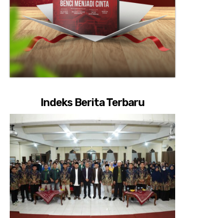
Indeks Berita Terbaru