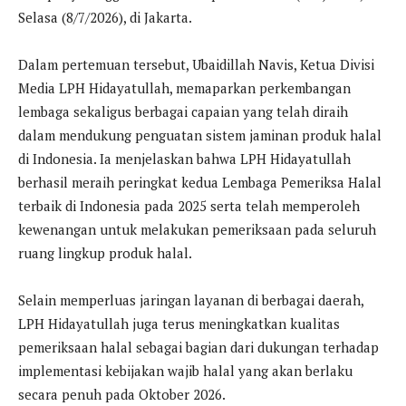
Selasa (8/7/2026), di Jakarta.
Dalam pertemuan tersebut, Ubaidillah Navis, Ketua Divisi
Media LPH Hidayatullah, memaparkan perkembangan
lembaga sekaligus berbagai capaian yang telah diraih
dalam mendukung penguatan sistem jaminan produk halal
di Indonesia. Ia menjelaskan bahwa LPH Hidayatullah
berhasil meraih peringkat kedua Lembaga Pemeriksa Halal
terbaik di Indonesia pada 2025 serta telah memperoleh
kewenangan untuk melakukan pemeriksaan pada seluruh
ruang lingkup produk halal.
Selain memperluas jaringan layanan di berbagai daerah,
LPH Hidayatullah juga terus meningkatkan kualitas
pemeriksaan halal sebagai bagian dari dukungan terhadap
implementasi kebijakan wajib halal yang akan berlaku
secara penuh pada Oktober 2026.