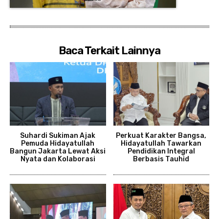
Baca Terkait Lainnya
Suhardi Sukiman Ajak
Perkuat Karakter Bangsa,
Pemuda Hidayatullah
Hidayatullah Tawarkan
Bangun Jakarta Lewat Aksi
Pendidikan Integral
Nyata dan Kolaborasi
Berbasis Tauhid