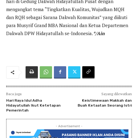
hari di Gedung Dakwah Hidayatullah Pusat dengan
mengangkat tema “Tingkatkan Kualitas, Wujudkan MQH
dan RQH sebagai Sarana Dakwah Komunitas” yang diikuti
para Musyrif Grand MBA Nasional dan Ketua Departemen
Dakwah DPW Hidayatullah se-Indonesia.
*/Ain
Baca juga
Sayang dilewatkan
Hari Raya Idul Adha
Keistimewaan Makkah dan
Hidayatullah Ikut Ketetapan
Buah Ketaatan Seorang Istri
Pemerintah
- Advertisement -