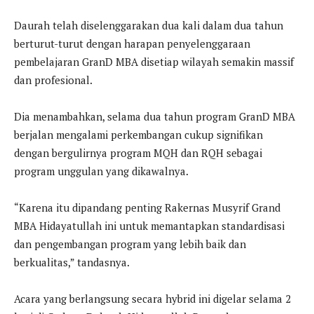
Daurah telah diselenggarakan dua kali dalam dua tahun
berturut-turut dengan harapan penyelenggaraan
pembelajaran GranD MBA disetiap wilayah semakin massif
dan profesional.
Dia menambahkan, selama dua tahun program GranD MBA
berjalan mengalami perkembangan cukup signifikan
dengan bergulirnya program MQH dan RQH sebagai
program unggulan yang dikawalnya.
“Karena itu dipandang penting Rakernas Musyrif Grand
MBA Hidayatullah ini untuk memantapkan standardisasi
dan pengembangan program yang lebih baik dan
berkualitas,” tandasnya.
Acara yang berlangsung secara hybrid ini digelar selama 2