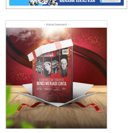
- Advertisement -