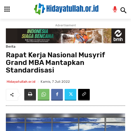
Advertisement
Berita
Rapat Kerja Nasional Musyrif
Grand MBA Mantapkan
Standardisasi
Kamis, 7 Juli 2022
Hidayatullah.or.id