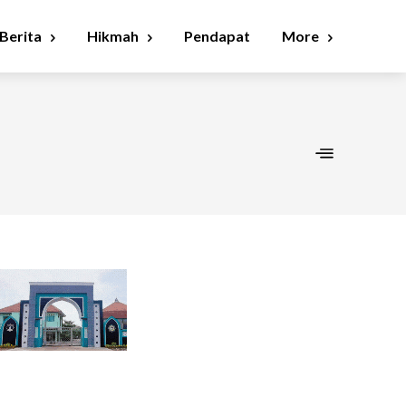
Berita
Hikmah
Pendapat
More