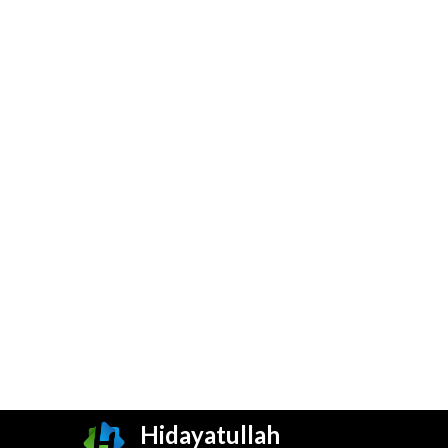
Hidayatullah