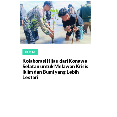
BERITA
Kolaborasi Hijau dari Konawe
Selatan untuk Melawan Krisis
Iklim dan Bumi yang Lebih
Lestari