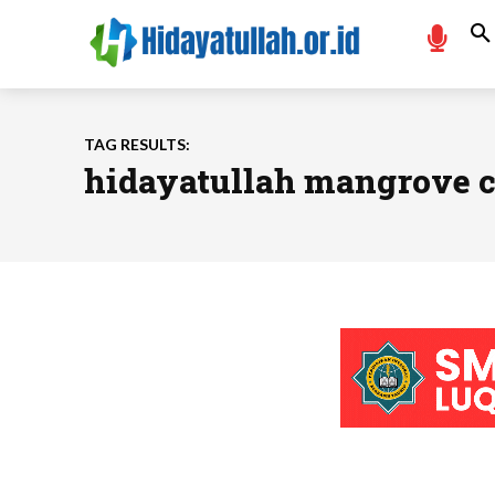
TAG RESULTS:
hidayatullah mangrove c