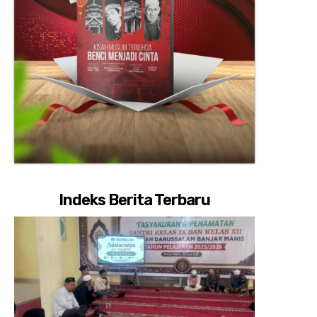
Indeks Berita Terbaru