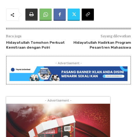
Baca juga
Sayang dilewatkan
Hidayatullah Tomohon Perkuat
Hidayatullah Hadirkan Program
Kemitraan dengan Polri
Pesantren Mahasiswa
- Advertisement -
- Advertisement -