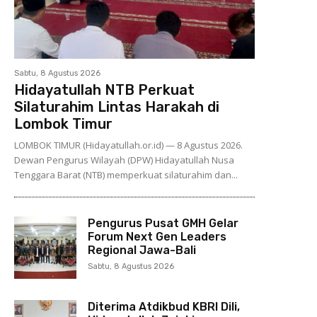
Sabtu, 8 Agustus 2026
Hidayatullah NTB Perkuat
Silaturahim Lintas Harakah di
Lombok Timur
LOMBOK TIMUR (Hidayatullah.or.id) — 8 Agustus 2026.
Dewan Pengurus Wilayah (DPW) Hidayatullah Nusa
Tenggara Barat (NTB) memperkuat silaturahim dan...
Pengurus Pusat GMH Gelar
Forum Next Gen Leaders
Regional Jawa-Bali
Sabtu, 8 Agustus 2026
Diterima Atdikbud KBRI Dili,