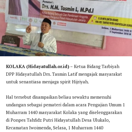
KOLAKA (Hidayatullah.or.id) –
Ketua Bidang Tarbiyah
DPP Hidayatullah Drs. Tasmin Latif mengajak masyarakat
untuk senantiasa menjaga spirit Hijriyah.
Hal tersebut disampaikan beliau sewaktu memenuhi
undangan sebagai pemateri dalam acara Pengajian Umum 1
Muharram 1440 masyarakat Kolaka yang diselenggarakan
di Ponpes Tahfidz Putri Hidayatullah Desa Ulukalo,
Kecamatan Iwoimenda, Selasa, 1 Muharram 1440