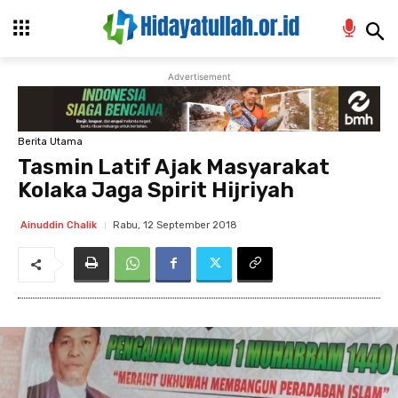
Advertisement
Berita Utama
Tasmin Latif Ajak Masyarakat
Kolaka Jaga Spirit Hijriyah
Rabu, 12 September 2018
Ainuddin Chalik