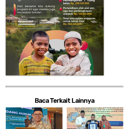
Baca Terkait Lainnya