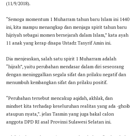
(11/9/2018).
“Semoga momentum 1 Muharram tahun baru Islam ini 1440
ini, kita mampu menangkap dan menjaga spirit tahun baru
hijriyah sebagai momen bersejarah dalam Islam,” kata ayah
11 anak yang kerap disapa Ustadz Tasyrif Amin ini.
Dia menjeaskan, salah satu spirit 1 Muharram adalah
“hijrah”, yaitu perubahan mendasar dalam diri seseorang
dengan meninggalkan segala sifat dan prilaku negatif dan
menumbuh kembangkan sifat dan prilaku positif.
“Perubahan tersebut mencakup aqidah, akhlak, dan
mindset kita terhadap keseluruhan realitas yang ada -ghoib
ataupun nyata,”. jelas Tasmin yang juga bakal calon
anggota DPD RI asal Provinsi Sulawesi Selatan ini.