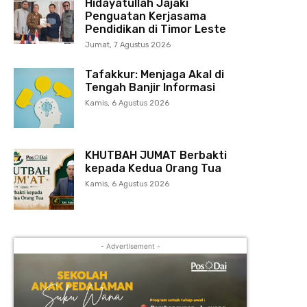
Hidayatullah Jajaki
Penguatan Kerjasama
Pendidikan di Timor Leste
Jumat, 7 Agustus 2026
Tafakkur: Menjaga Akal di
Tengah Banjir Informasi
Kamis, 6 Agustus 2026
KHUTBAH JUMAT Berbakti
kepada Kedua Orang Tua
Kamis, 6 Agustus 2026
- Advertisement -