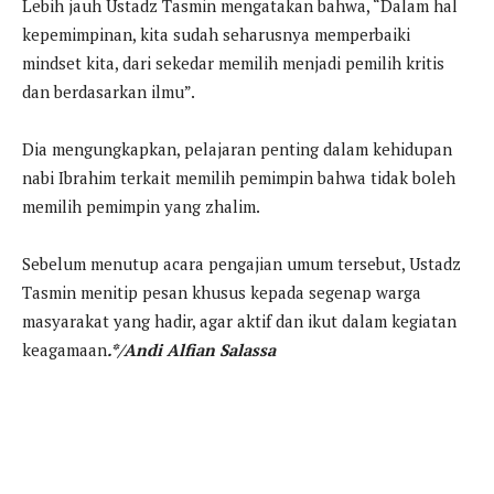
Lebih jauh Ustadz Tasmin mengatakan bahwa, “Dalam hal
kepemimpinan, kita sudah seharusnya memperbaiki
mindset kita, dari sekedar memilih menjadi pemilih kritis
dan berdasarkan ilmu”.
Dia mengungkapkan, pelajaran penting dalam kehidupan
nabi Ibrahim terkait memilih pemimpin bahwa tidak boleh
memilih pemimpin yang zhalim.
Sebelum menutup acara pengajian umum tersebut, Ustadz
Tasmin menitip pesan khusus kepada segenap warga
masyarakat yang hadir, agar aktif dan ikut dalam kegiatan
keagamaan
.*/Andi Alfian Salassa