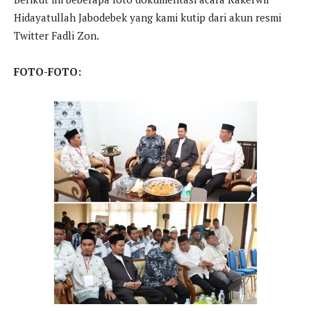
Hidayatullah Jabodebek yang kami kutip dari akun resmi
Twitter Fadli Zon.
FOTO-FOTO: