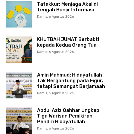
Tafakkur: Menjaga Akal di
Tengah Banjir Informasi
Kamis, 6 Agustus 2026
KHUTBAH JUMAT Berbakti
kepada Kedua Orang Tua
Kamis, 6 Agustus 2026
Amin Mahmud: Hidayatullah
Tak Bergantung pada Figur,
tetapi Semangat Berjamaah
Kamis, 6 Agustus 2026
Abdul Aziz Qahhar Ungkap
Tiga Warisan Pemikiran
Pendiri Hidayatullah
Kamis, 6 Agustus 2026