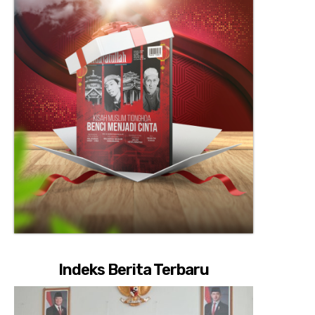
Indeks Berita Terbaru