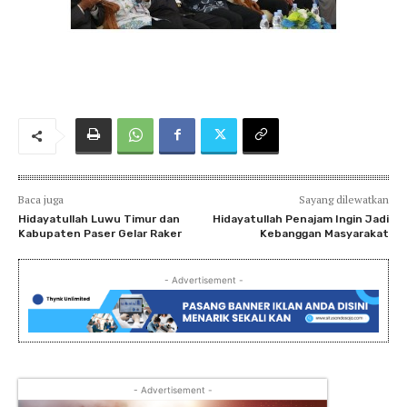
Baca juga
Sayang dilewatkan
Hidayatullah Luwu Timur dan
Hidayatullah Penajam Ingin Jadi
Kabupaten Paser Gelar Raker
Kebanggan Masyarakat
- Advertisement -
- Advertisement -