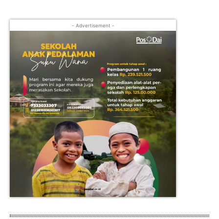
- Advertisement -