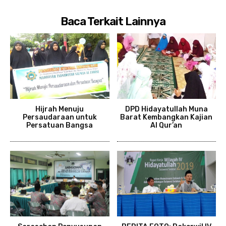
Baca Terkait Lainnya
Hijrah Menuju
DPD Hidayatullah Muna
Persaudaraan untuk
Barat Kembangkan Kajian
Persatuan Bangsa
Al Qur’an