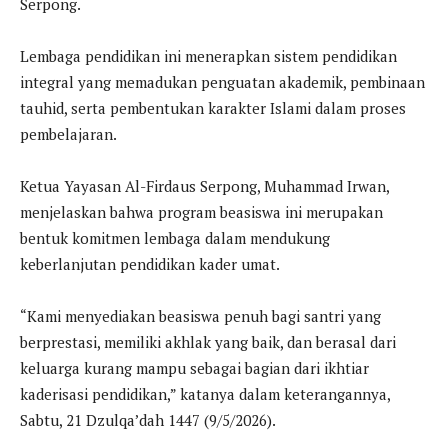
Serpong.
Lembaga pendidikan ini menerapkan sistem pendidikan
integral yang memadukan penguatan akademik, pembinaan
tauhid, serta pembentukan karakter Islami dalam proses
pembelajaran.
Ketua Yayasan Al-Firdaus Serpong, Muhammad Irwan,
menjelaskan bahwa program beasiswa ini merupakan
bentuk komitmen lembaga dalam mendukung
keberlanjutan pendidikan kader umat.
“Kami menyediakan beasiswa penuh bagi santri yang
berprestasi, memiliki akhlak yang baik, dan berasal dari
keluarga kurang mampu sebagai bagian dari ikhtiar
kaderisasi pendidikan,” katanya dalam keterangannya,
Sabtu, 21 Dzulqa’dah 1447 (9/5/2026).