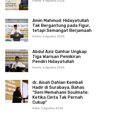
Kamis, 6 Agustus 2026
Amin Mahmud: Hidayatullah
Tak Bergantung pada Figur,
tetapi Semangat Berjamaah
Kamis, 6 Agustus 2026
Abdul Aziz Qahhar Ungkap
Tiga Warisan Pemikiran
Pendiri Hidayatullah
Kamis, 6 Agustus 2026
dr. Aisah Dahlan Kembali
Hadir di Surabaya, Bahas
“Seni Memahami Soulmate:
Ketika Cinta Tak Pernah
Cukup”
Rabu, 5 Agustus 2026