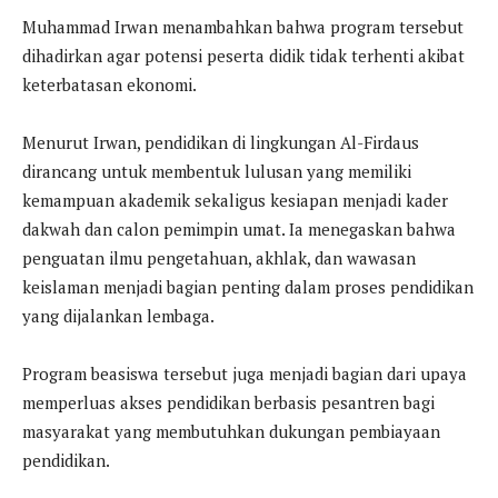
Muhammad Irwan menambahkan bahwa program tersebut
dihadirkan agar potensi peserta didik tidak terhenti akibat
keterbatasan ekonomi.
Menurut Irwan, pendidikan di lingkungan Al-Firdaus
dirancang untuk membentuk lulusan yang memiliki
kemampuan akademik sekaligus kesiapan menjadi kader
dakwah dan calon pemimpin umat. Ia menegaskan bahwa
penguatan ilmu pengetahuan, akhlak, dan wawasan
keislaman menjadi bagian penting dalam proses pendidikan
yang dijalankan lembaga.
Program beasiswa tersebut juga menjadi bagian dari upaya
memperluas akses pendidikan berbasis pesantren bagi
masyarakat yang membutuhkan dukungan pembiayaan
pendidikan.