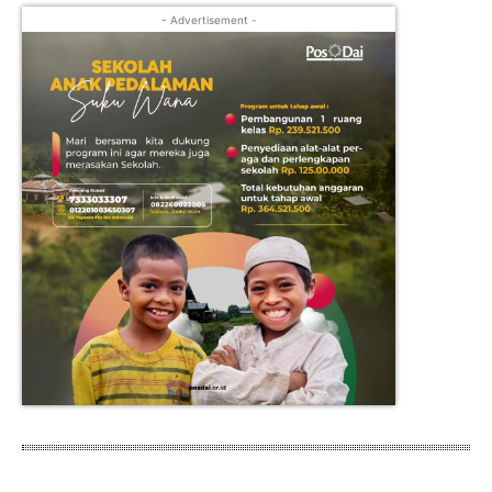
- Advertisement -