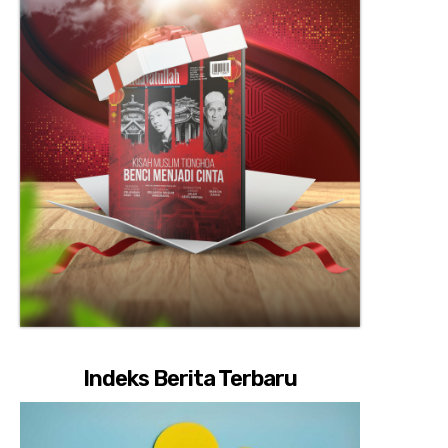
Indeks Berita Terbaru