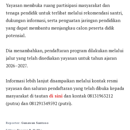
Yayasan membuka ruang partisipasi masyarakat dan
tenaga pendidik untuk terlibat melalui rekomendasi santri,
dukungan informasi, serta penguatan jaringan pendidikan
yang dapat membantu menjangkau calon peserta didik
potensial.
Dia menambahkan, pendaftaran program dilakukan melalui
jalur yang telah disediakan yayasan untuk tahun ajaran
2026–2027.
Informasi lebih lanjut disampaikan melalui kontak resmi
yayasan dan saluran pendaftaran yang telah dibuka kepada
masyarakat di tautan
di sini
dan kontak 08131963212
(putra) dan 081291349592 (putri).
Reporter:
Gunawan Santoso