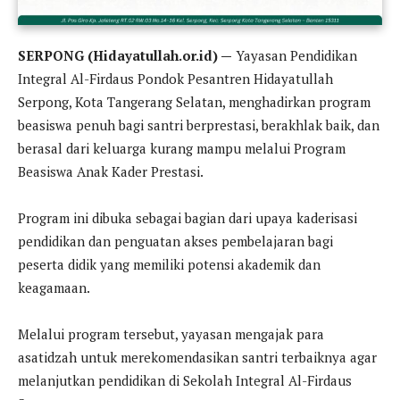
SERPONG (Hidayatullah.or.id) —
Yayasan Pendidikan
Integral Al-Firdaus Pondok Pesantren Hidayatullah
Serpong, Kota Tangerang Selatan, menghadirkan program
beasiswa penuh bagi santri berprestasi, berakhlak baik, dan
berasal dari keluarga kurang mampu melalui Program
Beasiswa Anak Kader Prestasi.
Program ini dibuka sebagai bagian dari upaya kaderisasi
pendidikan dan penguatan akses pembelajaran bagi
peserta didik yang memiliki potensi akademik dan
keagamaan.
Melalui program tersebut, yayasan mengajak para
asatidzah untuk merekomendasikan santri terbaiknya agar
melanjutkan pendidikan di Sekolah Integral Al-Firdaus