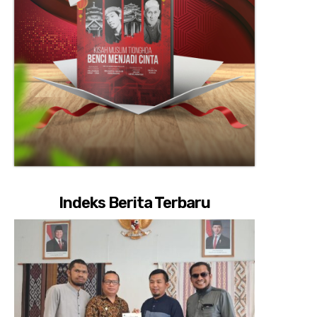
Indeks Berita Terbaru