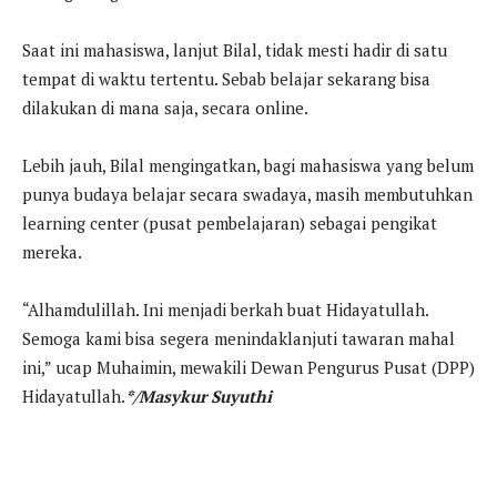
Saat ini mahasiswa, lanjut Bilal, tidak mesti hadir di satu
tempat di waktu tertentu. Sebab belajar sekarang bisa
dilakukan di mana saja, secara online.
Lebih jauh, Bilal mengingatkan, bagi mahasiswa yang belum
punya budaya belajar secara swadaya, masih membutuhkan
learning center (pusat pembelajaran) sebagai pengikat
mereka.
“Alhamdulillah. Ini menjadi berkah buat Hidayatullah.
Semoga kami bisa segera menindaklanjuti tawaran mahal
ini,” ucap Muhaimin, mewakili Dewan Pengurus Pusat (DPP)
Hidayatullah.
*/Masykur Suyuthi