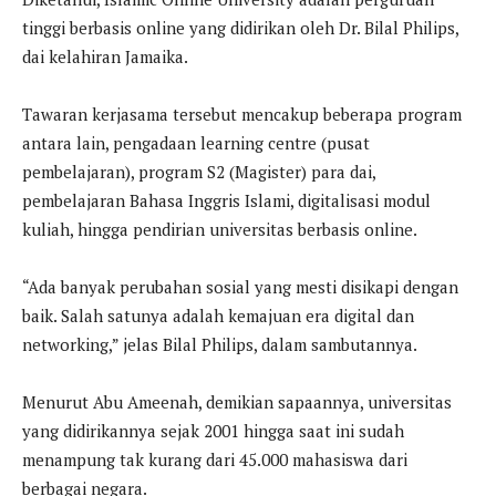
tinggi berbasis online yang didirikan oleh Dr. Bilal Philips,
dai kelahiran Jamaika.
Tawaran kerjasama tersebut mencakup beberapa program
antara lain, pengadaan learning centre (pusat
pembelajaran), program S2 (Magister) para dai,
pembelajaran Bahasa Inggris Islami, digitalisasi modul
kuliah, hingga pendirian universitas berbasis online.
“Ada banyak perubahan sosial yang mesti disikapi dengan
baik. Salah satunya adalah kemajuan era digital dan
networking,” jelas Bilal Philips, dalam sambutannya.
Menurut Abu Ameenah, demikian sapaannya, universitas
yang didirikannya sejak 2001 hingga saat ini sudah
menampung tak kurang dari 45.000 mahasiswa dari
berbagai negara.