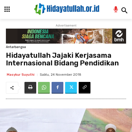
Advertisement
Antarbangsa
Hidayatullah Jajaki Kerjasama
Internasional Bidang Pendidikan
Sabtu, 24 November 2018
Masykur Suyuthi