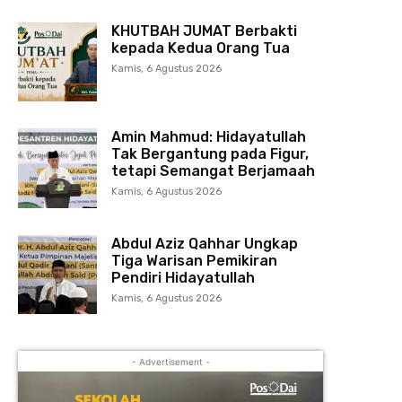
KHUTBAH JUMAT Berbakti
kepada Kedua Orang Tua
Kamis, 6 Agustus 2026
Amin Mahmud: Hidayatullah
Tak Bergantung pada Figur,
tetapi Semangat Berjamaah
Kamis, 6 Agustus 2026
Abdul Aziz Qahhar Ungkap
Tiga Warisan Pemikiran
Pendiri Hidayatullah
Kamis, 6 Agustus 2026
- Advertisement -