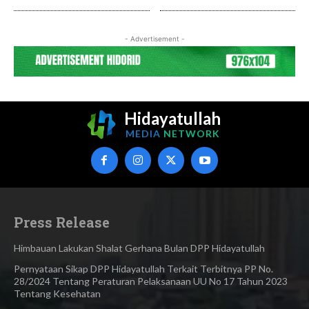
- Advertisement -
Hidayatullah
MEDIA
NETWORK
Press Release
Himbauan Lakukan Shalat Gerhana Bulan DPP Hidayatullah
Pernyataan Sikap DPP Hidayatullah Terkait Terbitnya PP No.
28/2024 Tentang Peraturan Pelaksanaan UU No 17 Tahun 2023
Tentang Kesehatan