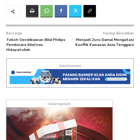
Baca juga
Sayang dilewatkan
Tokoh Cendikiawan Bilal Philips
Menjadi Juru Damai Mengatasi
Pembicara Silatnas
Konflik Kawasan Asia Tenggara
Hidayatullah
- Advertisement -
- Advertisement -