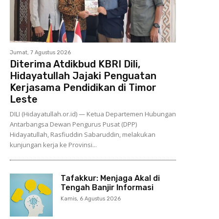
Jumat, 7 Agustus 2026
Diterima Atdikbud KBRI Dili,
Hidayatullah Jajaki Penguatan
Kerjasama Pendidikan di Timor
Leste
DILI (Hidayatullah.or.id) — Ketua Departemen Hubungan
Antarbangsa Dewan Pengurus Pusat (DPP)
Hidayatullah, Rasfiuddin Sabaruddin, melakukan
kunjungan kerja ke Provinsi...
Tafakkur: Menjaga Akal di
Tengah Banjir Informasi
Kamis, 6 Agustus 2026