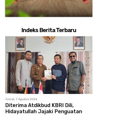
Indeks Berita Terbaru
Jumat, 7 Agustus 2026
Diterima Atdikbud KBRI Dili,
Hidayatullah Jajaki Penguatan