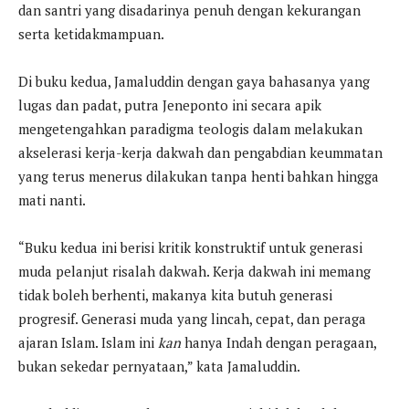
dan santri yang disadarinya penuh dengan kekurangan
serta ketidakmampuan.
Di buku kedua, Jamaluddin dengan gaya bahasanya yang
lugas dan padat, putra Jeneponto ini secara apik
mengetengahkan paradigma teologis dalam melakukan
akselerasi kerja-kerja dakwah dan pengabdian keummatan
yang terus menerus dilakukan tanpa henti bahkan hingga
mati nanti.
“Buku kedua ini berisi kritik konstruktif untuk generasi
muda pelanjut risalah dakwah. Kerja dakwah ini memang
tidak boleh berhenti, makanya kita butuh generasi
progresif. Generasi muda yang lincah, cepat, dan peraga
ajaran Islam. Islam ini
kan
hanya Indah dengan peragaan,
bukan sekedar pernyataan,” kata Jamaluddin.