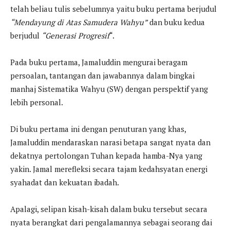
telah beliau tulis sebelumnya yaitu buku pertama berjudul
“Mendayung di Atas Samudera Wahyu”
dan buku kedua
berjudul
“Generasi Progresif
“.
Pada buku pertama, Jamaluddin mengurai beragam
persoalan, tantangan dan jawabannya dalam bingkai
manhaj Sistematika Wahyu (SW) dengan perspektif yang
lebih personal.
Di buku pertama ini dengan penuturan yang khas,
Jamaluddin mendaraskan narasi betapa sangat nyata dan
dekatnya pertolongan Tuhan kepada hamba-Nya yang
yakin. Jamal merefleksi secara tajam kedahsyatan energi
syahadat dan kekuatan ibadah.
Apalagi, selipan kisah-kisah dalam buku tersebut secara
nyata berangkat dari pengalamannya sebagai seorang dai