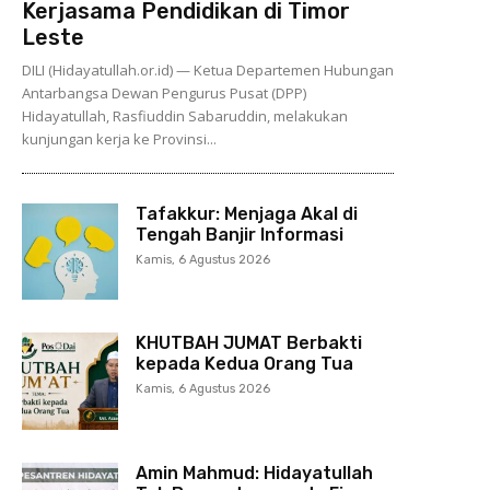
Kerjasama Pendidikan di Timor
Leste
DILI (Hidayatullah.or.id) — Ketua Departemen Hubungan
Antarbangsa Dewan Pengurus Pusat (DPP)
Hidayatullah, Rasfiuddin Sabaruddin, melakukan
kunjungan kerja ke Provinsi...
Tafakkur: Menjaga Akal di
Tengah Banjir Informasi
Kamis, 6 Agustus 2026
KHUTBAH JUMAT Berbakti
kepada Kedua Orang Tua
Kamis, 6 Agustus 2026
Amin Mahmud: Hidayatullah