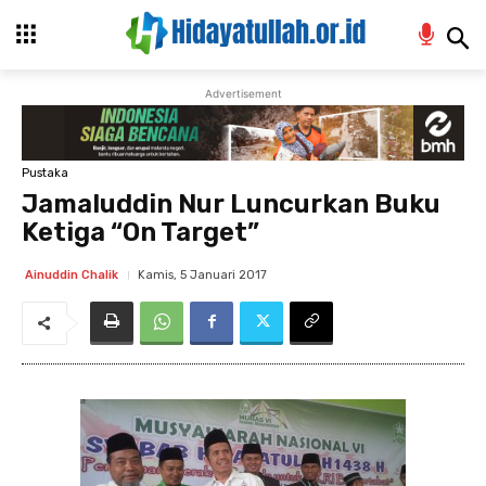
Advertisement
Pustaka
Jamaluddin Nur Luncurkan Buku
Ketiga “On Target”
Kamis, 5 Januari 2017
Ainuddin Chalik