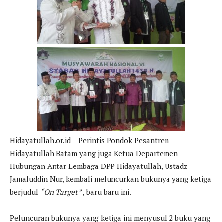
Hidayatullah.or.id – Perintis Pondok Pesantren
Hidayatullah Batam yang juga Ketua Departemen
Hubungan Antar Lembaga DPP Hidayatullah, Ustadz
Jamaluddin Nur, kembali meluncurkan bukunya yang ketiga
berjudul
“On Target”
, baru baru ini.
Peluncuran bukunya yang ketiga ini menyusul 2 buku yang