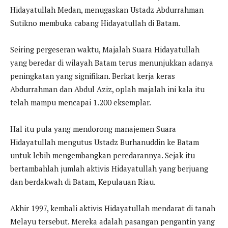
Hidayatullah Medan, menugaskan Ustadz Abdurrahman
Sutikno membuka cabang Hidayatullah di Batam.
Seiring pergeseran waktu, Majalah Suara Hidayatullah
yang beredar di wilayah Batam terus menunjukkan adanya
peningkatan yang signifikan. Berkat kerja keras
Abdurrahman dan Abdul Aziz, oplah majalah ini kala itu
telah mampu mencapai 1.200 eksemplar.
Hal itu pula yang mendorong manajemen Suara
Hidayatullah mengutus Ustadz Burhanuddin ke Batam
untuk lebih mengembangkan peredarannya. Sejak itu
bertambahlah jumlah aktivis Hidayatullah yang berjuang
dan berdakwah di Batam, Kepulauan Riau.
Akhir 1997, kembali aktivis Hidayatullah mendarat di tanah
Melayu tersebut. Mereka adalah pasangan pengantin yang