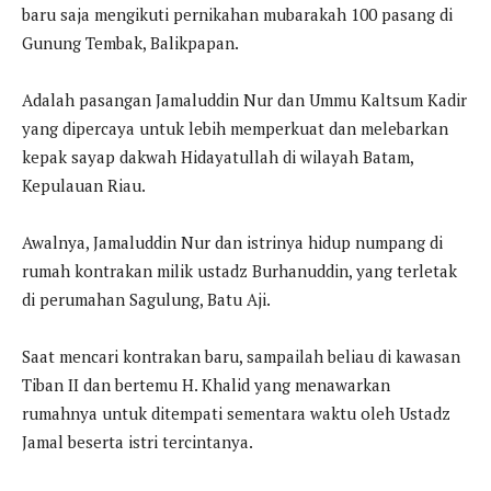
baru saja mengikuti pernikahan mubarakah 100 pasang di
Gunung Tembak, Balikpapan.
Adalah pasangan Jamaluddin Nur dan Ummu Kaltsum Kadir
yang dipercaya untuk lebih memperkuat dan melebarkan
kepak sayap dakwah Hidayatullah di wilayah Batam,
Kepulauan Riau.
Awalnya, Jamaluddin Nur dan istrinya hidup numpang di
rumah kontrakan milik ustadz Burhanuddin, yang terletak
di perumahan Sagulung, Batu Aji.
Saat mencari kontrakan baru, sampailah beliau di kawasan
Tiban II dan bertemu H. Khalid yang menawarkan
rumahnya untuk ditempati sementara waktu oleh Ustadz
Jamal beserta istri tercintanya.