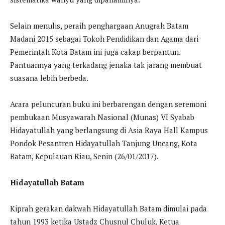
Selain menulis, peraih penghargaan Anugrah Batam
Madani 2015 sebagai Tokoh Pendidikan dan Agama dari
Pemerintah Kota Batam ini juga cakap berpantun.
Pantuannya yang terkadang jenaka tak jarang membuat
suasana lebih berbeda.
Acara peluncuran buku ini berbarengan dengan seremoni
pembukaan Musyawarah Nasional (Munas) VI Syabab
Hidayatullah yang berlangsung di Asia Raya Hall Kampus
Pondok Pesantren Hidayatullah Tanjung Uncang, Kota
Batam, Kepulauan Riau, Senin (26/01/2017).
Hidayatullah Batam
Kiprah gerakan dakwah Hidayatullah Batam dimulai pada
tahun 1993 ketika Ustadz Chusnul Chuluk, Ketua