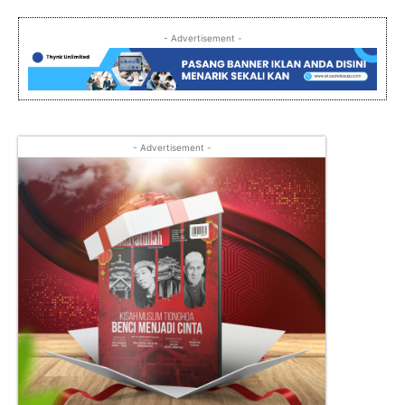
- Advertisement -
- Advertisement -