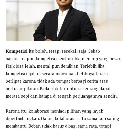
Kompetisi
itu boleh, tetapi sesekali saja. Sebab
bagaimanapun kompetisi membutuhkan energi yang besar.
Fisik bisa lelah, mental pun demikian. Terlebih jika
kompetisi dijalani secara individual. Letihnya terasa
berlipat karena tidak ada tempat berbagi cerita atau
bertukar pikiran. Pada titik tertentu, seseorang dapat
merasa sepi dan hampa di tengah perjuangannya sendiri.
Karena itu, kolaborasi menjadi pilihan yang layak
dipertimbangkan. Dalam kolaborasi, satu sama lain saling
membantu. Beban tidak harus dibagi sama rata, tetapi