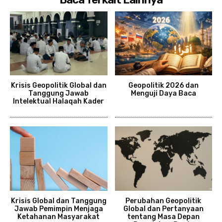
Krisis Geopolitik Global dan
Geopolitik 2026 dan
Tanggung Jawab
Menguji Daya Baca
Intelektual Halaqah Kader
Krisis Global dan Tanggung
Perubahan Geopolitik
Jawab Pemimpin Menjaga
Global dan Pertanyaan
Ketahanan Masyarakat
tentang Masa Depan