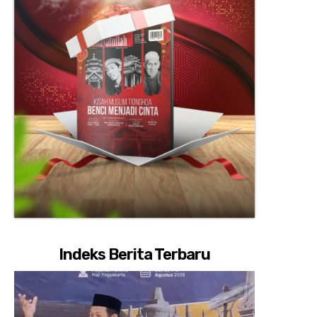
Indeks Berita Terbaru