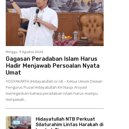
Minggu, 9 Agustus 2026
Gagasan Peradaban Islam Harus
Hadir Menjawab Persoalan Nyata
Umat
YOGYAKARTA (Hidayatullah.or.id) -- Ketua Umum Dewan
Pengurus Pusat Hidayatullah KH Naspi Arsyad
menegaskan bahwa peradaban Islam harus mampu
menjawab...
Hidayatullah NTB Perkuat
Silaturahim Lintas Harakah di