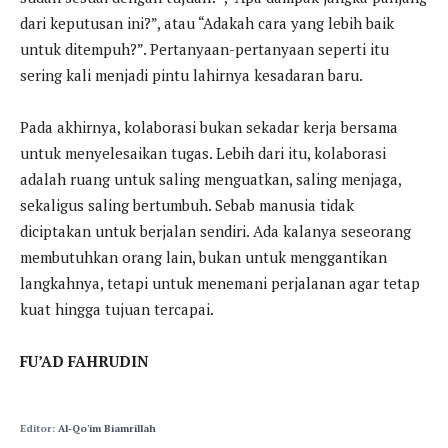
dari keputusan ini?”, atau “Adakah cara yang lebih baik
untuk ditempuh?”. Pertanyaan-pertanyaan seperti itu
sering kali menjadi pintu lahirnya kesadaran baru.
Pada akhirnya, kolaborasi bukan sekadar kerja bersama
untuk menyelesaikan tugas. Lebih dari itu, kolaborasi
adalah ruang untuk saling menguatkan, saling menjaga,
sekaligus saling bertumbuh. Sebab manusia tidak
diciptakan untuk berjalan sendiri. Ada kalanya seseorang
membutuhkan orang lain, bukan untuk menggantikan
langkahnya, tetapi untuk menemani perjalanan agar tetap
kuat hingga tujuan tercapai.
FU’AD FAHRUDIN
Editor:
Al-Qo'im Biamrillah