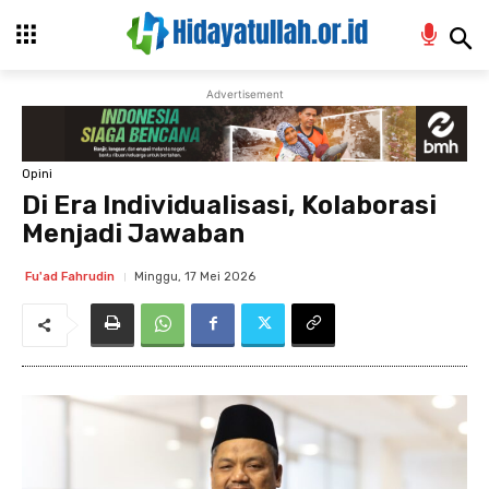
Advertisement
Opini
Di Era Individualisasi, Kolaborasi
Menjadi Jawaban
Minggu, 17 Mei 2026
Fu'ad Fahrudin