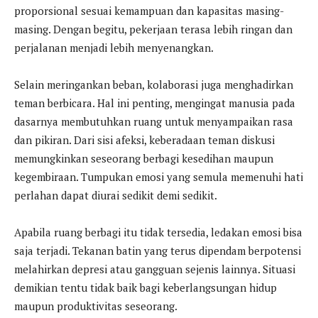
proporsional sesuai kemampuan dan kapasitas masing-
masing. Dengan begitu, pekerjaan terasa lebih ringan dan
perjalanan menjadi lebih menyenangkan.
Selain meringankan beban, kolaborasi juga menghadirkan
teman berbicara. Hal ini penting, mengingat manusia pada
dasarnya membutuhkan ruang untuk menyampaikan rasa
dan pikiran. Dari sisi afeksi, keberadaan teman diskusi
memungkinkan seseorang berbagi kesedihan maupun
kegembiraan. Tumpukan emosi yang semula memenuhi hati
perlahan dapat diurai sedikit demi sedikit.
Apabila ruang berbagi itu tidak tersedia, ledakan emosi bisa
saja terjadi. Tekanan batin yang terus dipendam berpotensi
melahirkan depresi atau gangguan sejenis lainnya. Situasi
demikian tentu tidak baik bagi keberlangsungan hidup
maupun produktivitas seseorang.