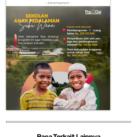
- Advertisement -
Baca Terkait Lainnya