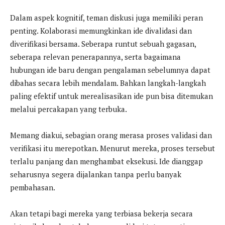
Dalam aspek kognitif, teman diskusi juga memiliki peran
penting. Kolaborasi memungkinkan ide divalidasi dan
diverifikasi bersama. Seberapa runtut sebuah gagasan,
seberapa relevan penerapannya, serta bagaimana
hubungan ide baru dengan pengalaman sebelumnya dapat
dibahas secara lebih mendalam. Bahkan langkah-langkah
paling efektif untuk merealisasikan ide pun bisa ditemukan
melalui percakapan yang terbuka.
Memang diakui, sebagian orang merasa proses validasi dan
verifikasi itu merepotkan. Menurut mereka, proses tersebut
terlalu panjang dan menghambat eksekusi. Ide dianggap
seharusnya segera dijalankan tanpa perlu banyak
pembahasan.
Akan tetapi bagi mereka yang terbiasa bekerja secara