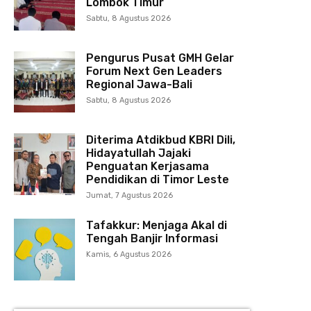
Lombok Timur
Sabtu, 8 Agustus 2026
Pengurus Pusat GMH Gelar
Forum Next Gen Leaders
Regional Jawa-Bali
Sabtu, 8 Agustus 2026
Diterima Atdikbud KBRI Dili,
Hidayatullah Jajaki
Penguatan Kerjasama
Pendidikan di Timor Leste
Jumat, 7 Agustus 2026
Tafakkur: Menjaga Akal di
Tengah Banjir Informasi
Kamis, 6 Agustus 2026