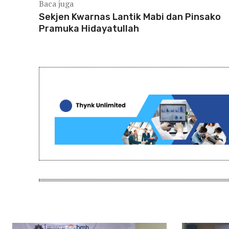
Baca juga
Sekjen Kwarnas Lantik Mabi dan Pinsako
Pramuka Hidayatullah