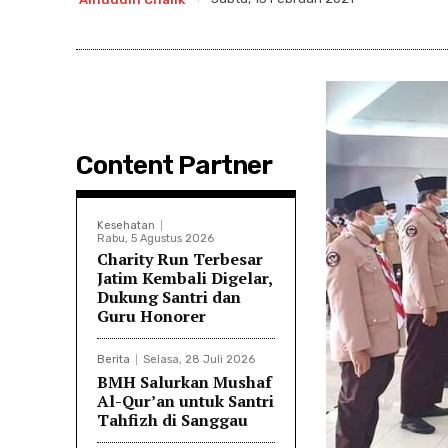
Content Partner
Kesehatan
Rabu, 5 Agustus 2026
Charity Run Terbesar
Jatim Kembali Digelar,
Dukung Santri dan
Guru Honorer
Berita
Selasa, 28 Juli 2026
BMH Salurkan Mushaf
Al-Qur’an untuk Santri
Tahfizh di Sanggau