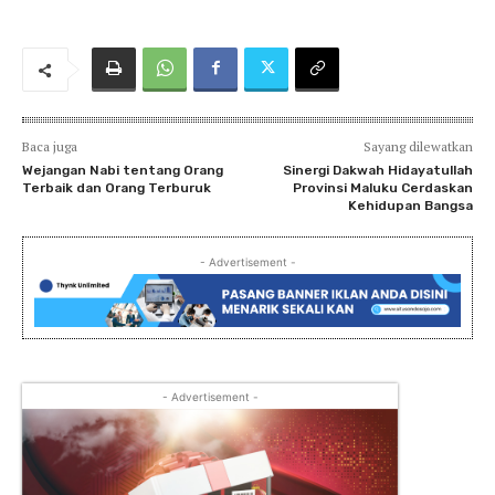
Baca juga
Sayang dilewatkan
Wejangan Nabi tentang Orang
Sinergi Dakwah Hidayatullah
Terbaik dan Orang Terburuk
Provinsi Maluku Cerdaskan
Kehidupan Bangsa
- Advertisement -
- Advertisement -