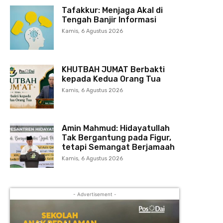
Tafakkur: Menjaga Akal di
Tengah Banjir Informasi
Kamis, 6 Agustus 2026
KHUTBAH JUMAT Berbakti
kepada Kedua Orang Tua
Kamis, 6 Agustus 2026
Amin Mahmud: Hidayatullah
Tak Bergantung pada Figur,
tetapi Semangat Berjamaah
Kamis, 6 Agustus 2026
- Advertisement -