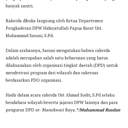
banyak santri.
Rakerda dibuka langsung oleh Ketua Departemen
Pengkaderan DPW Hidayatullah Papua Barat Ust.
Muhammad Sanusi, S.Pd.
Dalam arahannya, Sanusi mengatakan bahwa rakerda
adalah merupakan salah satu keharusan yang harus
dilaksanakan oleh organisasi tingkat daerah (DPD) untuk
menderivasi program dari wilayah dan rakernas
berdasarkan PDO organisasi.
Hadir dalam acara rakerda Ust Ahmad Sodri, S.Pd selaku
bendahara wilayah beserta jajaran DPW lainnya dan para
pengurus DPD se- Manokwari Raya.
*/Muhammad Rusdan