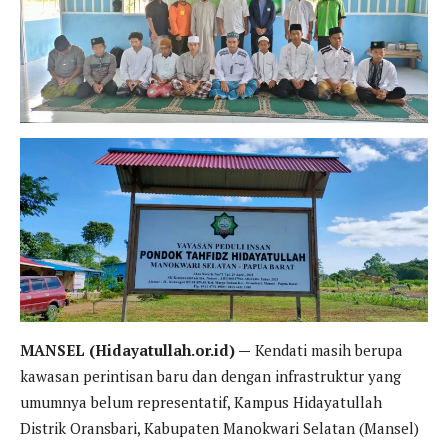
MANSEL (Hidayatullah.or.id) —
Kendati masih berupa
kawasan perintisan baru dan dengan infrastruktur yang
umumnya belum representatif, Kampus Hidayatullah
Distrik Oransbari, Kabupaten Manokwari Selatan (Mansel)