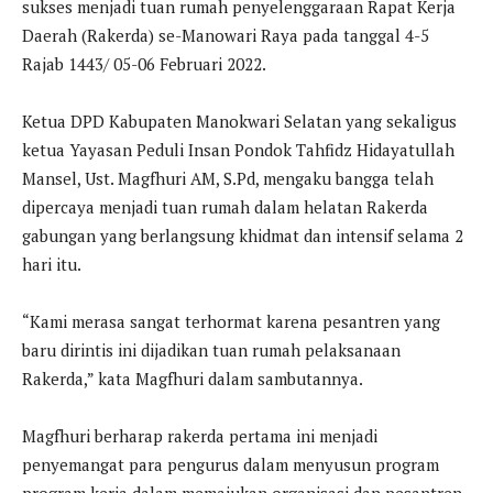
sukses menjadi tuan rumah penyelenggaraan Rapat Kerja
Daerah (Rakerda) se-Manowari Raya pada tanggal 4-5
Rajab 1443/ 05-06 Februari 2022.
Ketua DPD Kabupaten Manokwari Selatan yang sekaligus
ketua Yayasan Peduli Insan Pondok Tahfidz Hidayatullah
Mansel, Ust. Magfhuri AM, S.Pd, mengaku bangga telah
dipercaya menjadi tuan rumah dalam helatan Rakerda
gabungan yang berlangsung khidmat dan intensif selama 2
hari itu.
“Kami merasa sangat terhormat karena pesantren yang
baru dirintis ini dijadikan tuan rumah pelaksanaan
Rakerda,” kata Magfhuri dalam sambutannya.
Magfhuri berharap rakerda pertama ini menjadi
penyemangat para pengurus dalam menyusun program