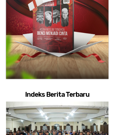
Indeks Berita Terbaru