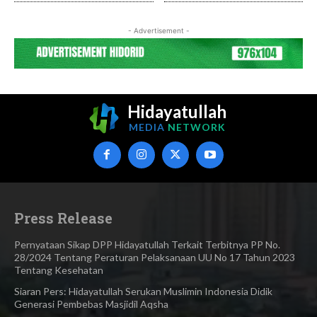
- Advertisement -
Hidayatullah
MEDIA
NETWORK
Press Release
Pernyataan Sikap DPP Hidayatullah Terkait Terbitnya PP No.
28/2024 Tentang Peraturan Pelaksanaan UU No 17 Tahun 2023
Tentang Kesehatan
Siaran Pers: Hidayatullah Serukan Muslimin Indonesia Didik
Generasi Pembebas Masjidil Aqsha