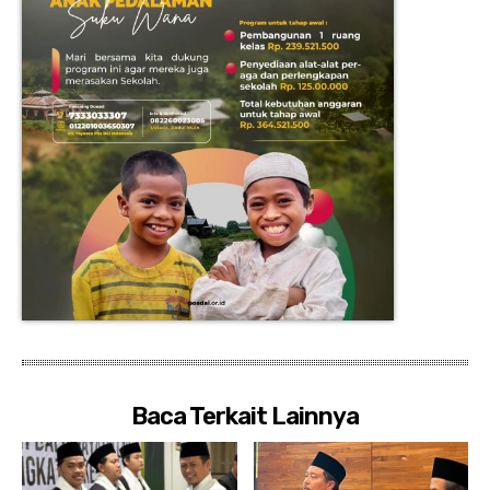
Baca Terkait Lainnya