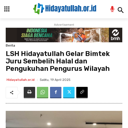
Advertisement
Berita
LSH Hidayatullah Gelar Bimtek
Juru Sembelih Halal dan
Pengukuhan Pengurus Wilayah
Sabtu, 19 April 2025
Hidayatullah.or.id