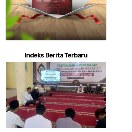
Indeks Berita Terbaru