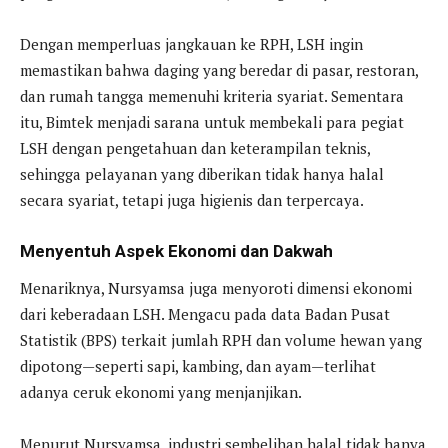
Dengan memperluas jangkauan ke RPH, LSH ingin
memastikan bahwa daging yang beredar di pasar, restoran,
dan rumah tangga memenuhi kriteria syariat. Sementara
itu, Bimtek menjadi sarana untuk membekali para pegiat
LSH dengan pengetahuan dan keterampilan teknis,
sehingga pelayanan yang diberikan tidak hanya halal
secara syariat, tetapi juga higienis dan terpercaya.
Menyentuh Aspek Ekonomi dan Dakwah
Menariknya, Nursyamsa juga menyoroti dimensi ekonomi
dari keberadaan LSH. Mengacu pada data Badan Pusat
Statistik (BPS) terkait jumlah RPH dan volume hewan yang
dipotong—seperti sapi, kambing, dan ayam—terlihat
adanya ceruk ekonomi yang menjanjikan.
Menurut Nursyamsa, industri sembelihan halal tidak hanya