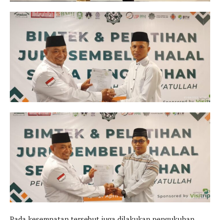
Pada kesempatan tersebut juga dilakukan pengukuhan