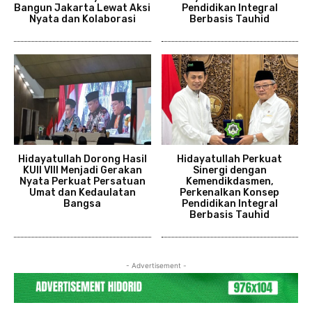
Bangun Jakarta Lewat Aksi
Pendidikan Integral
Nyata dan Kolaborasi
Berbasis Tauhid
Hidayatullah Dorong Hasil
Hidayatullah Perkuat
KUII VIII Menjadi Gerakan
Sinergi dengan
Nyata Perkuat Persatuan
Kemendikdasmen,
Umat dan Kedaulatan
Perkenalkan Konsep
Bangsa
Pendidikan Integral
Berbasis Tauhid
- Advertisement -