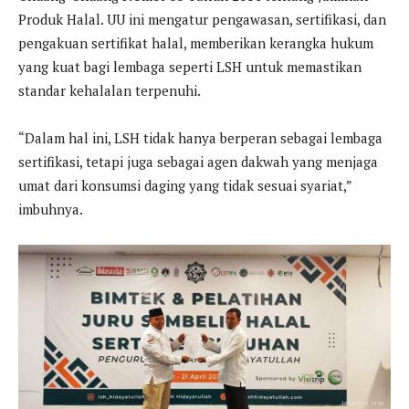
Produk Halal. UU ini mengatur pengawasan, sertifikasi, dan
pengakuan sertifikat halal, memberikan kerangka hukum
yang kuat bagi lembaga seperti LSH untuk memastikan
standar kehalalan terpenuhi.
“Dalam hal ini, LSH tidak hanya berperan sebagai lembaga
sertifikasi, tetapi juga sebagai agen dakwah yang menjaga
umat dari konsumsi daging yang tidak sesuai syariat,”
imbuhnya.