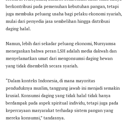
berkontribusi pada pemenuhan kebutuhan pangan, tetapi
juga membuka peluang usaha bagi pelaku ekonomi syariah,
mulai dari penyedia jasa sembelihan hingga distribusi
daging halal.
Namun, lebih dari sekadar peluang ekonomi, Nursyamsa
menegaskan bahwa peran LSH adalah media dakwah dan
menyelamatkan umat dari mengonsumsi daging hewan
yang tidak disembelih secara syariah.
“Dalam konteks Indonesia, di mana mayoritas
penduduknya muslim, tanggung jawab ini menjadi semakin
krusial. Konsumsi daging yang tidak halal tidak hanya
berdampak pada aspek spiritual individu, tetapi juga pada
kepercayaan masyarakat terhadap sistem pangan yang
mereka konsumsi,” tandasnya.