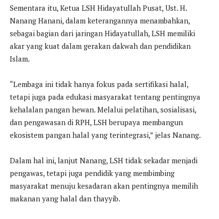
Sementara itu, Ketua LSH Hidayatullah Pusat, Ust. H.
Nanang Hanani, dalam keterangannya menambahkan,
sebagai bagian dari jaringan Hidayatullah, LSH memiliki
akar yang kuat dalam gerakan dakwah dan pendidikan
Islam.
“Lembaga ini tidak hanya fokus pada sertifikasi halal,
tetapi juga pada edukasi masyarakat tentang pentingnya
kehalalan pangan hewan. Melalui pelatihan, sosialisasi,
dan pengawasan di RPH, LSH berupaya membangun
ekosistem pangan halal yang terintegrasi,” jelas Nanang.
Dalam hal ini, lanjut Nanang, LSH tidak sekadar menjadi
pengawas, tetapi juga pendidik yang membimbing
masyarakat menuju kesadaran akan pentingnya memilih
makanan yang halal dan thayyib.