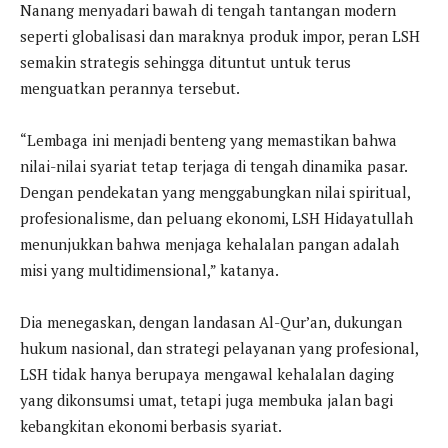
Nanang menyadari bawah di tengah tantangan modern
seperti globalisasi dan maraknya produk impor, peran LSH
semakin strategis sehingga dituntut untuk terus
menguatkan perannya tersebut.
“Lembaga ini menjadi benteng yang memastikan bahwa
nilai-nilai syariat tetap terjaga di tengah dinamika pasar.
Dengan pendekatan yang menggabungkan nilai spiritual,
profesionalisme, dan peluang ekonomi, LSH Hidayatullah
menunjukkan bahwa menjaga kehalalan pangan adalah
misi yang multidimensional,” katanya.
Dia menegaskan, dengan landasan Al-Qur’an, dukungan
hukum nasional, dan strategi pelayanan yang profesional,
LSH tidak hanya berupaya mengawal kehalalan daging
yang dikonsumsi umat, tetapi juga membuka jalan bagi
kebangkitan ekonomi berbasis syariat.