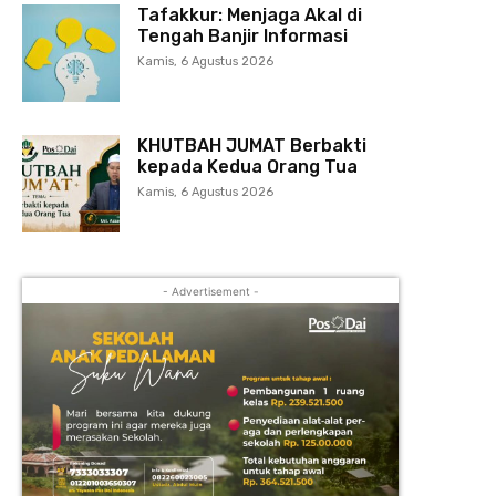
Tafakkur: Menjaga Akal di
Tengah Banjir Informasi
Kamis, 6 Agustus 2026
KHUTBAH JUMAT Berbakti
kepada Kedua Orang Tua
Kamis, 6 Agustus 2026
- Advertisement -