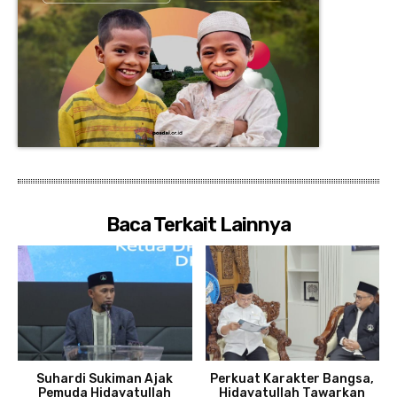
Baca Terkait Lainnya
Suhardi Sukiman Ajak
Perkuat Karakter Bangsa,
Pemuda Hidayatullah
Hidayatullah Tawarkan