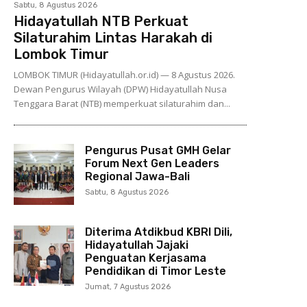
Sabtu, 8 Agustus 2026
Hidayatullah NTB Perkuat
Silaturahim Lintas Harakah di
Lombok Timur
LOMBOK TIMUR (Hidayatullah.or.id) — 8 Agustus 2026.
Dewan Pengurus Wilayah (DPW) Hidayatullah Nusa
Tenggara Barat (NTB) memperkuat silaturahim dan...
Pengurus Pusat GMH Gelar
Forum Next Gen Leaders
Regional Jawa-Bali
Sabtu, 8 Agustus 2026
Diterima Atdikbud KBRI Dili,
Hidayatullah Jajaki
Penguatan Kerjasama
Pendidikan di Timor Leste
Jumat, 7 Agustus 2026