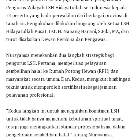
Pengurus Wilayah LSH Hidayatullah se-Indonesia kepada
24 peserta yang hadir perwakilan dari berbagai provinsi di
tanah air. Pengukuhan dilakukan langsung oleh Ketua LSH
Hidayatullah Pusat, Ust. H. Nanang Hanani, S.Pd.I, MA, dan
turut disaksikan Dewan Pembina dan Pengawas.
Nursyamsa menekankan dua langkah strategis bagi
pengurus LSH. Pertama, memperluas pelayanan
sembelihan halal ke Rumah Potong Hewan (RPH) dan
masyarakat secara umum. Dan, Kedua, mengikuti bimbingan
teknis untuk memperoleh sertifikasi sebagai jaminan
pelayanan profesional.
“Kedua langkah ini untuk meneguhkan komitmen LSH
untuk tidak hanya memenuhi kebutuhan spiritual umat,
tetapi juga meningkatkan standar profesionalisme dalam
pengelolaan sembelihan halal,” terang Nursyamsa.