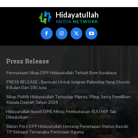
Hidayatullah
MEDIA
NETWORK
Press Release
Pernyataan Sikap DPP Hidayatullah Terkait Bom Surabaya
PRESS RELEASE : Bantuan Untuk Imigran Palestina Yang Divonis
8 Bulan Dan 100 Juta
Sikap Politik Hidayatullah Terhadap Pilpres, Pileg, Serta Pemilihan
Kepala Daerah Tahun 2024
Hidayatullah Surati DPR, Minta Pembahasan RUU HIP Tak
Dilanjutkan
Siaran Pers DPP Hidayatullah tentang Penetapan Status Basuki
TP Sebagai Tersangka Penistaan Agama​