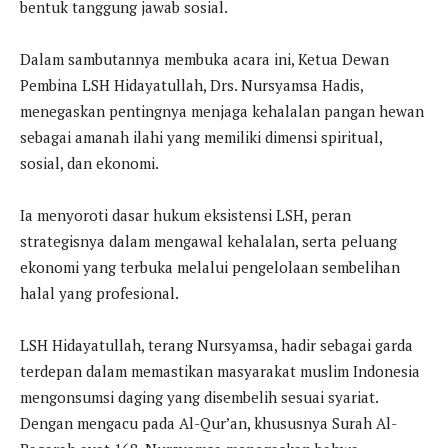
bentuk tanggung jawab sosial.
Dalam sambutannya membuka acara ini, Ketua Dewan
Pembina LSH Hidayatullah, Drs. Nursyamsa Hadis,
menegaskan pentingnya menjaga kehalalan pangan hewan
sebagai amanah ilahi yang memiliki dimensi spiritual,
sosial, dan ekonomi.
Ia menyoroti dasar hukum eksistensi LSH, peran
strategisnya dalam mengawal kehalalan, serta peluang
ekonomi yang terbuka melalui pengelolaan sembelihan
halal yang profesional.
LSH Hidayatullah, terang Nursyamsa, hadir sebagai garda
terdepan dalam memastikan masyarakat muslim Indonesia
mengonsumsi daging yang disembelih sesuai syariat.
Dengan mengacu pada Al-Qur’an, khususnya Surah Al-