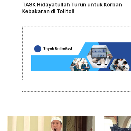
TASK Hidayatullah Turun untuk Korban
Kebakaran di Tolitoli