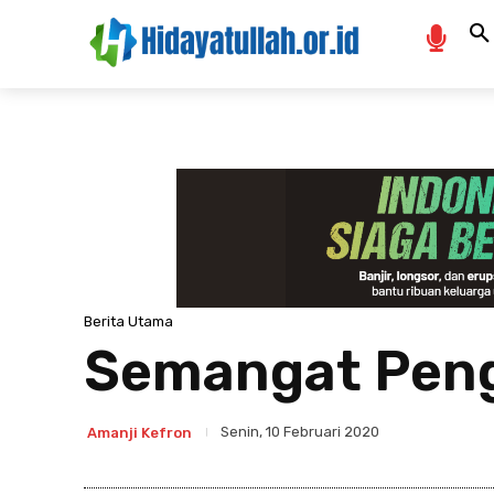
Berita Utama
Semangat Peng
Senin, 10 Februari 2020
Amanji Kefron