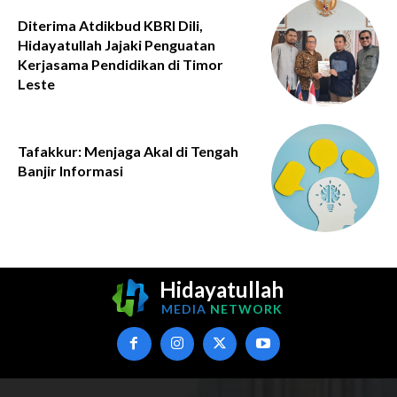
Diterima Atdikbud KBRI Dili,
Hidayatullah Jajaki Penguatan
Kerjasama Pendidikan di Timor
Leste
Tafakkur: Menjaga Akal di Tengah
Banjir Informasi
Hidayatullah
MEDIA
NETWORK