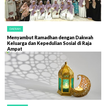
DAERAH
Menyambut Ramadhan dengan Dakwah
Keluarga dan Kepedulian Sosial di Raja
Ampat