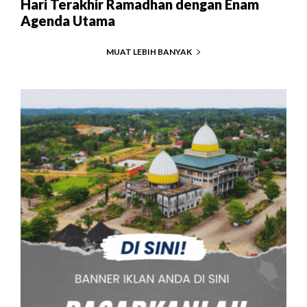
Hari Terakhir Ramadhan dengan Enam
Agenda Utama
MUAT LEBIH BANYAK