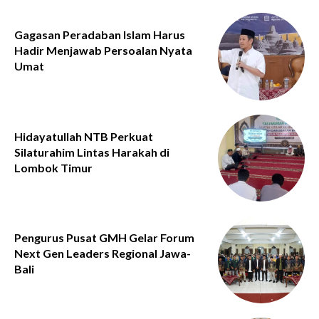
Gagasan Peradaban Islam Harus
Hadir Menjawab Persoalan Nyata
Umat
Hidayatullah NTB Perkuat
Silaturahim Lintas Harakah di
Lombok Timur
Pengurus Pusat GMH Gelar Forum
Next Gen Leaders Regional Jawa-
Bali