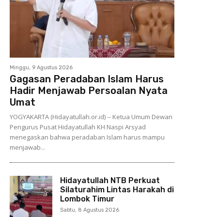
Minggu, 9 Agustus 2026
Gagasan Peradaban Islam Harus
Hadir Menjawab Persoalan Nyata
Umat
YOGYAKARTA (Hidayatullah.or.id) -- Ketua Umum Dewan
Pengurus Pusat Hidayatullah KH Naspi Arsyad
menegaskan bahwa peradaban Islam harus mampu
menjawab...
Hidayatullah NTB Perkuat
Silaturahim Lintas Harakah di
Lombok Timur
Sabtu, 8 Agustus 2026