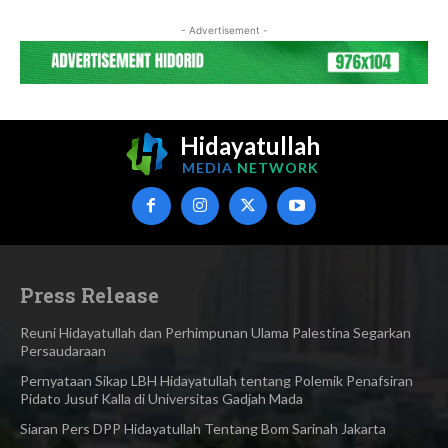
- Advertisement -
Hidayatullah
MEDIA
NETWORK
Press Release
Reuni Hidayatullah dan Perhimpunan Ulama Palestina Segarkan
Persaudaraan
Pernyataan Sikap LBH Hidayatullah tentang Polemik Penafsiran
Pidato Jusuf Kalla di Universitas Gadjah Mada
Siaran Pers DPP Hidayatullah Tentang Bom Sarinah Jakarta