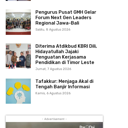
Pengurus Pusat GMH Gelar
Forum Next Gen Leaders
Regional Jawa-Bali
Sabtu, 8 Agustus 2026
Diterima Atdikbud KBRI Dili,
Hidayatullah Jajaki
Penguatan Kerjasama
Pendidikan di Timor Leste
Jumat, 7 Agustus 2026
Tafakkur: Menjaga Akal di
Tengah Banjir Informasi
Kamis, 6 Agustus 2026
- Advertisement -