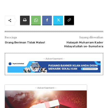
Baca juga
Sayang dilewatkan
Orang Beriman Tidak Malas!
Halaqah Muharram Kader
Hidayatullah se-Sumatera
- Advertisement -
- Advertisement -