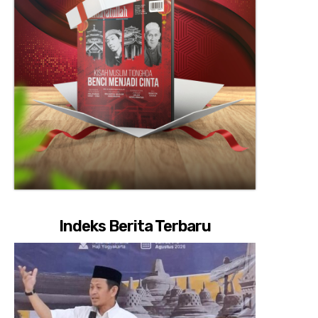
Indeks Berita Terbaru