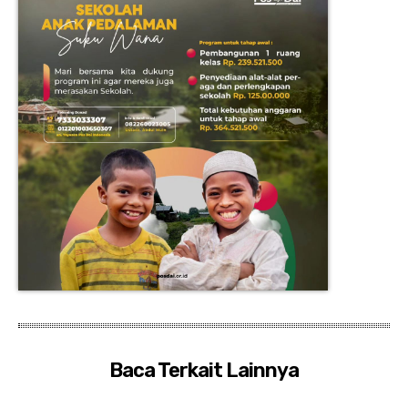
Baca Terkait Lainnya