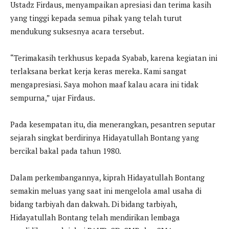
Ustadz Firdaus, menyampaikan apresiasi dan terima kasih
yang tinggi kepada semua pihak yang telah turut
mendukung suksesnya acara tersebut.
“Terimakasih terkhusus kepada Syabab, karena kegiatan ini
terlaksana berkat kerja keras mereka. Kami sangat
mengapresiasi. Saya mohon maaf kalau acara ini tidak
sempurna,” ujar Firdaus.
Pada kesempatan itu, dia menerangkan, pesantren seputar
sejarah singkat berdirinya Hidayatullah Bontang yang
bercikal bakal pada tahun 1980.
Dalam perkembangannya, kiprah Hidayatullah Bontang
semakin meluas yang saat ini mengelola amal usaha di
bidang tarbiyah dan dakwah. Di bidang tarbiyah,
Hidayatullah Bontang telah mendirikan lembaga