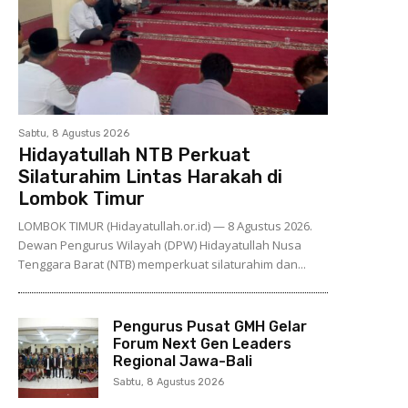
Sabtu, 8 Agustus 2026
Hidayatullah NTB Perkuat
Silaturahim Lintas Harakah di
Lombok Timur
LOMBOK TIMUR (Hidayatullah.or.id) — 8 Agustus 2026.
Dewan Pengurus Wilayah (DPW) Hidayatullah Nusa
Tenggara Barat (NTB) memperkuat silaturahim dan...
Pengurus Pusat GMH Gelar
Forum Next Gen Leaders
Regional Jawa-Bali
Sabtu, 8 Agustus 2026