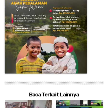
Baca Terkait Lainnya