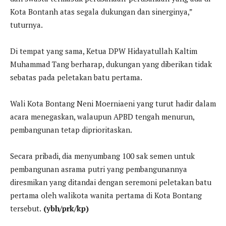
Kota Bontanh atas segala dukungan dan sinerginya,”
tuturnya.
Di tempat yang sama, Ketua DPW Hidayatullah Kaltim
Muhammad Tang berharap, dukungan yang diberikan tidak
sebatas pada peletakan batu pertama.
Wali Kota Bontang Neni Moerniaeni yang turut hadir dalam
acara menegaskan, walaupun APBD tengah menurun,
pembangunan tetap diprioritaskan.
Secara pribadi, dia menyumbang 100 sak semen untuk
pembangunan asrama putri yang pembangunannya
diresmikan yang ditandai dengan seremoni peletakan batu
pertama oleh walikota wanita pertama di Kota Bontang
tersebut.
(ybh/prk/kp)