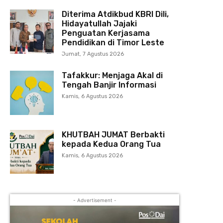
Diterima Atdikbud KBRI Dili,
Hidayatullah Jajaki
Penguatan Kerjasama
Pendidikan di Timor Leste
Jumat, 7 Agustus 2026
Tafakkur: Menjaga Akal di
Tengah Banjir Informasi
Kamis, 6 Agustus 2026
KHUTBAH JUMAT Berbakti
kepada Kedua Orang Tua
Kamis, 6 Agustus 2026
- Advertisement -