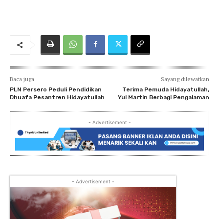
Baca juga
Sayang dilewatkan
PLN Persero Peduli Pendidikan
Terima Pemuda Hidayatullah,
Dhuafa Pesantren Hidayatullah
Yul Martin Berbagi Pengalaman
- Advertisement -
- Advertisement -