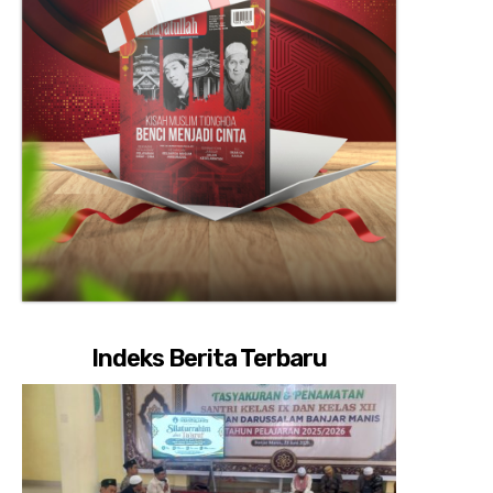
Indeks Berita Terbaru