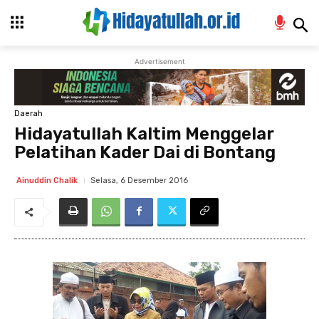
Advertisement
Daerah
Hidayatullah Kaltim Menggelar
Pelatihan Kader Dai di Bontang
Selasa, 6 Desember 2016
Ainuddin Chalik