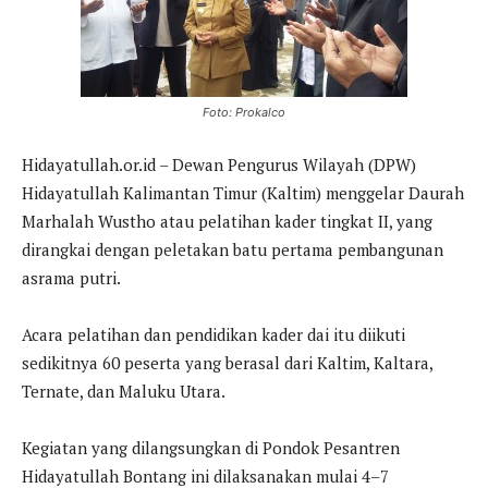
Foto: Prokalco
Hidayatullah.or.id – Dewan Pengurus Wilayah (DPW)
Hidayatullah Kalimantan Timur (Kaltim) menggelar Daurah
Marhalah Wustho atau pelatihan kader tingkat II, yang
dirangkai dengan peletakan batu pertama pembangunan
asrama putri.
Acara pelatihan dan pendidikan kader dai itu diikuti
sedikitnya 60 peserta yang berasal dari Kaltim, Kaltara,
Ternate, dan Maluku Utara.
Kegiatan yang dilangsungkan di Pondok Pesantren
Hidayatullah Bontang ini dilaksanakan mulai 4–7