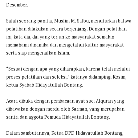
Desember.
Salah seorang panitia, Muslim M. Salbu, menuturkan bahwa
pelatihan dilakukan secara berjenjang. Dengan pelatihan
ini, kata dia, dai yang terjun ke masyarakat semakin
memahami dinamika dan mengetahui kultur masyarakat
serta siap mengenalkan Islam.
“Sesuai dengan apa yang diharapkan, karena telah melalui
proses pelatihan dan seleksi,” katanya didampingi Kosim,
ketua Syabab Hidayatullah Bontang.
Acara dibuka dengan pembacaan ayat suci Alquran yang
dibawakan dengan merdu oleh Sarman, yang merupakan
santri dan aggota Pemuda Hidayatullah Bontang.
Dalam sambutannya, Ketua DPD Hidayatullah Bontang,