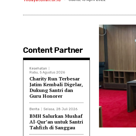
Content Partner
Kesehatan
Rabu, 5 Agustus 2026
Charity Run Terbesar
Jatim Kembali Digelar,
Dukung Santri dan
Guru Honorer
Berita
Selasa, 28 Juli 2026
BMH Salurkan Mushaf
Al-Qur’an untuk Santri
Tahfizh di Sanggau