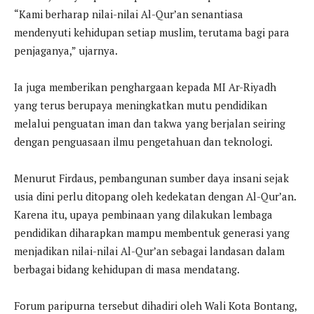
“Kami berharap nilai-nilai Al-Qur’an senantiasa
mendenyuti kehidupan setiap muslim, terutama bagi para
penjaganya,” ujarnya.
Ia juga memberikan penghargaan kepada MI Ar-Riyadh
yang terus berupaya meningkatkan mutu pendidikan
melalui penguatan iman dan takwa yang berjalan seiring
dengan penguasaan ilmu pengetahuan dan teknologi.
Menurut Firdaus, pembangunan sumber daya insani sejak
usia dini perlu ditopang oleh kedekatan dengan Al-Qur’an.
Karena itu, upaya pembinaan yang dilakukan lembaga
pendidikan diharapkan mampu membentuk generasi yang
menjadikan nilai-nilai Al-Qur’an sebagai landasan dalam
berbagai bidang kehidupan di masa mendatang.
Forum paripurna tersebut dihadiri oleh Wali Kota Bontang,