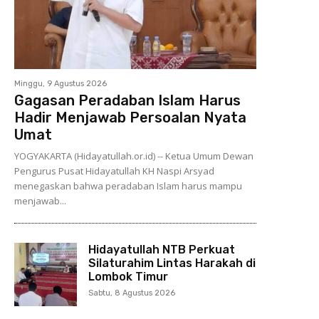
Minggu, 9 Agustus 2026
Gagasan Peradaban Islam Harus
Hadir Menjawab Persoalan Nyata
Umat
YOGYAKARTA (Hidayatullah.or.id) -- Ketua Umum Dewan
Pengurus Pusat Hidayatullah KH Naspi Arsyad
menegaskan bahwa peradaban Islam harus mampu
menjawab...
Hidayatullah NTB Perkuat
Silaturahim Lintas Harakah di
Lombok Timur
Sabtu, 8 Agustus 2026