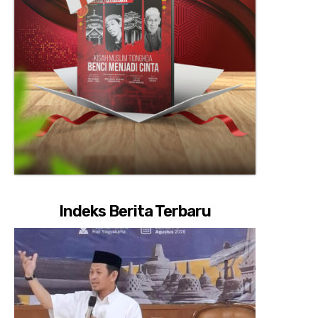
Indeks Berita Terbaru