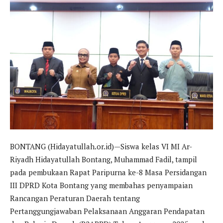
BONTANG (Hidayatullah.or.id)—Siswa kelas VI MI Ar-
Riyadh Hidayatullah Bontang, Muhammad Fadil, tampil
pada pembukaan Rapat Paripurna ke-8 Masa Persidangan
III DPRD Kota Bontang yang membahas penyampaian
Rancangan Peraturan Daerah tentang
Pertanggungjawaban Pelaksanaan Anggaran Pendapatan