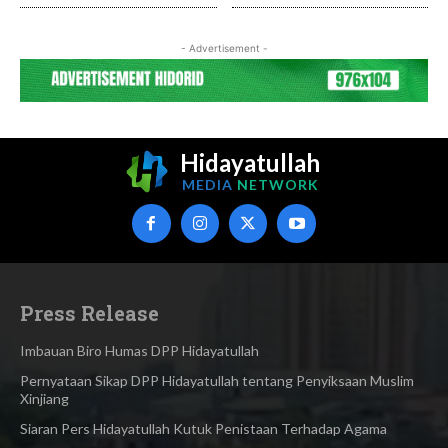
- Advertisement -
Hidayatullah
MEDIA
NETWORK
Press Release
Imbauan Biro Humas DPP Hidayatullah
Pernyataan Sikap DPP Hidayatullah tentang Penyiksaan Muslim
Xinjiang
Siaran Pers Hidayatullah Kutuk Penistaan Terhadap Agama