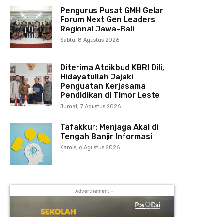
Pengurus Pusat GMH Gelar
Forum Next Gen Leaders
Regional Jawa-Bali
Sabtu, 8 Agustus 2026
Diterima Atdikbud KBRI Dili,
Hidayatullah Jajaki
Penguatan Kerjasama
Pendidikan di Timor Leste
Jumat, 7 Agustus 2026
Tafakkur: Menjaga Akal di
Tengah Banjir Informasi
Kamis, 6 Agustus 2026
- Advertisement -