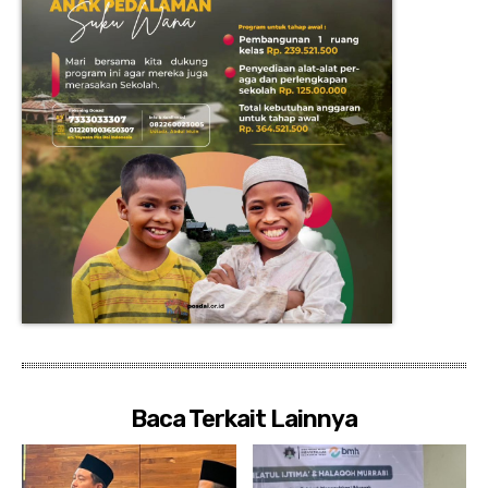
Baca Terkait Lainnya