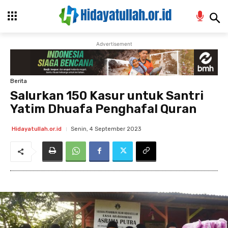
Advertisement
Berita
Salurkan 150 Kasur untuk Santri
Yatim Dhuafa Penghafal Quran
Senin, 4 September 2023
Hidayatullah.or.id