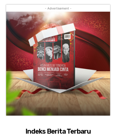
- Advertisement -
Indeks Berita Terbaru