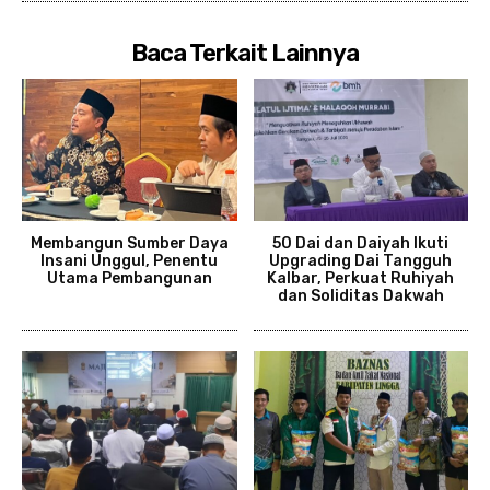
Baca Terkait Lainnya
Membangun Sumber Daya
50 Dai dan Daiyah Ikuti
Insani Unggul, Penentu
Upgrading Dai Tangguh
Utama Pembangunan
Kalbar, Perkuat Ruhiyah
dan Soliditas Dakwah