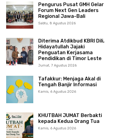
Pengurus Pusat GMH Gelar
Forum Next Gen Leaders
Regional Jawa-Bali
Sabtu, 8 Agustus 2026
Diterima Atdikbud KBRI Dili,
Hidayatullah Jajaki
Penguatan Kerjasama
Pendidikan di Timor Leste
Jumat, 7 Agustus 2026
Tafakkur: Menjaga Akal di
Tengah Banjir Informasi
Kamis, 6 Agustus 2026
KHUTBAH JUMAT Berbakti
kepada Kedua Orang Tua
Kamis, 6 Agustus 2026