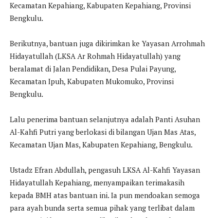
Kecamatan Kepahiang, Kabupaten Kepahiang, Provinsi
Bengkulu.
Berikutnya, bantuan juga dikirimkan ke Yayasan Arrohmah
Hidayatullah (LKSA Ar Rohmah Hidayatullah) yang
beralamat di Jalan Pendidikan, Desa Pulai Payung,
Kecamatan Ipuh, Kabupaten Mukomuko, Provinsi
Bengkulu.
Lalu penerima bantuan selanjutnya adalah Panti Asuhan
Al-Kahfi Putri yang berlokasi di bilangan Ujan Mas Atas,
Kecamatan Ujan Mas, Kabupaten Kepahiang, Bengkulu.
Ustadz Efran Abdullah, pengasuh LKSA Al-Kahfi Yayasan
Hidayatullah Kepahiang, menyampaikan terimakasih
kepada BMH atas bantuan ini. Ia pun mendoakan semoga
para ayah bunda serta semua pihak yang terlibat dalam