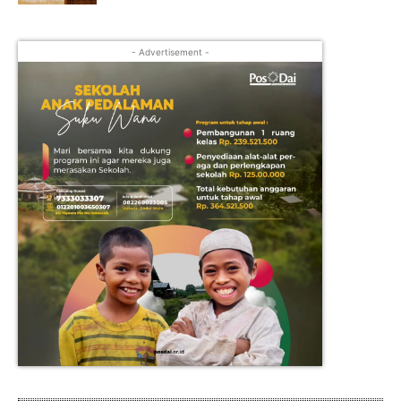
- Advertisement -