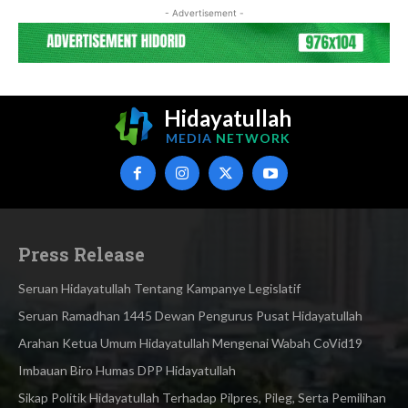
- Advertisement -
Hidayatullah
MEDIA
NETWORK
Press Release
Seruan Hidayatullah Tentang Kampanye Legislatif
Seruan Ramadhan 1445 Dewan Pengurus Pusat Hidayatullah
Arahan Ketua Umum Hidayatullah Mengenai Wabah CoVid19
Imbauan Biro Humas DPP Hidayatullah
Sikap Politik Hidayatullah Terhadap Pilpres, Pileg, Serta Pemilihan