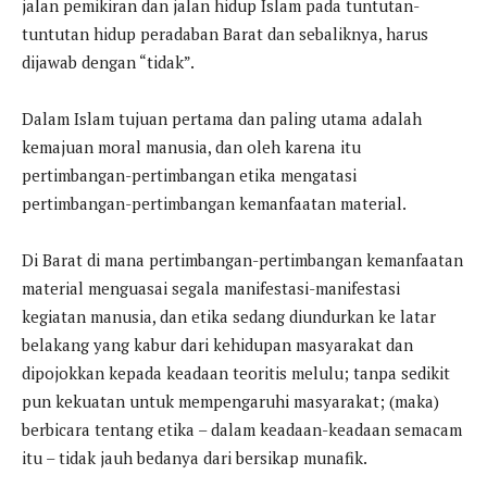
jalan pemikiran dan jalan hidup Islam pada tuntutan-
tuntutan hidup peradaban Barat dan sebaliknya, harus
dijawab dengan “tidak”.
Dalam Islam tujuan pertama dan paling utama adalah
kemajuan moral manusia, dan oleh karena itu
pertimbangan-pertimbangan etika mengatasi
pertimbangan-pertimbangan kemanfaatan material.
Di Barat di mana pertimbangan-pertimbangan kemanfaatan
material menguasai segala manifestasi-manifestasi
kegiatan manusia, dan etika sedang diundurkan ke latar
belakang yang kabur dari kehidupan masyarakat dan
dipojokkan kepada keadaan teoritis melulu; tanpa sedikit
pun kekuatan untuk mempengaruhi masyarakat; (maka)
berbicara tentang etika – dalam keadaan-keadaan semacam
itu – tidak jauh bedanya dari bersikap munafik.