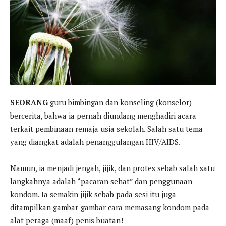
SEORANG
guru bimbingan dan konseling (konselor)
bercerita, bahwa ia pernah diundang menghadiri acara
terkait pembinaan remaja usia sekolah. Salah satu tema
yang diangkat adalah penanggulangan HIV/AIDS.
Namun, ia menjadi jengah, jijik, dan protes sebab salah satu
langkahnya adalah “pacaran sehat” dan penggunaan
kondom. Ia semakin jijik sebab pada sesi itu juga
ditampilkan gambar-gambar cara memasang kondom pada
alat peraga (maaf) penis buatan!