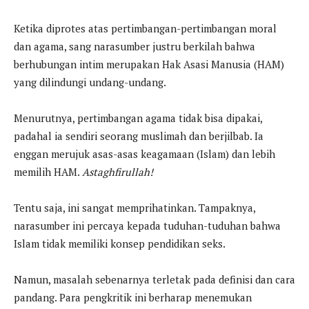
Ketika diprotes atas pertimbangan-pertimbangan moral
dan agama, sang narasumber justru berkilah bahwa
berhubungan intim merupakan Hak Asasi Manusia (HAM)
yang dilindungi undang-undang.
Menurutnya, pertimbangan agama tidak bisa dipakai,
padahal ia sendiri seorang muslimah dan berjilbab. Ia
enggan merujuk asas-asas keagamaan (Islam) dan lebih
memilih HAM.
Astaghfirullah!
Tentu saja, ini sangat memprihatinkan. Tampaknya,
narasumber ini percaya kepada tuduhan-tuduhan bahwa
Islam tidak memiliki konsep pendidikan seks.
Namun, masalah sebenarnya terletak pada definisi dan cara
pandang. Para pengkritik ini berharap menemukan