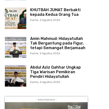
KHUTBAH JUMAT Berbakti
kepada Kedua Orang Tua
Kamis, 6 Agustus 2026
Amin Mahmud: Hidayatullah
Tak Bergantung pada Figur,
tetapi Semangat Berjamaah
Kamis, 6 Agustus 2026
Abdul Aziz Qahhar Ungkap
Tiga Warisan Pemikiran
Pendiri Hidayatullah
Kamis, 6 Agustus 2026
- Advertisement -