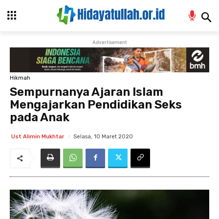
Advertisement
Hikmah
Sempurnanya Ajaran Islam
Mengajarkan Pendidikan Seks
pada Anak
Selasa, 10 Maret 2020
Ust Alimin Mukhtar