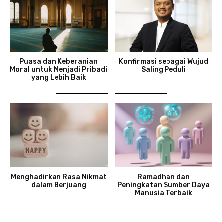
Puasa dan Keberanian
Konfirmasi sebagai Wujud
Moral untuk Menjadi Pribadi
Saling Peduli
yang Lebih Baik
Menghadirkan Rasa Nikmat
Ramadhan dan
dalam Berjuang
Peningkatan Sumber Daya
Manusia Terbaik