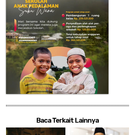
Baca Terkait Lainnya