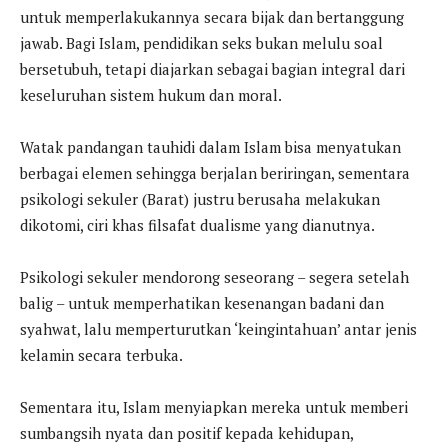
untuk memperlakukannya secara bijak dan bertanggung
jawab. Bagi Islam, pendidikan seks bukan melulu soal
bersetubuh, tetapi diajarkan sebagai bagian integral dari
keseluruhan sistem hukum dan moral.
Watak pandangan tauhidi dalam Islam bisa menyatukan
berbagai elemen sehingga berjalan beriringan, sementara
psikologi sekuler (Barat) justru berusaha melakukan
dikotomi, ciri khas filsafat dualisme yang dianutnya.
Psikologi sekuler mendorong seseorang – segera setelah
balig – untuk memperhatikan kesenangan badani dan
syahwat, lalu memperturutkan ‘keingintahuan’ antar jenis
kelamin secara terbuka.
Sementara itu, Islam menyiapkan mereka untuk memberi
sumbangsih nyata dan positif kepada kehidupan,