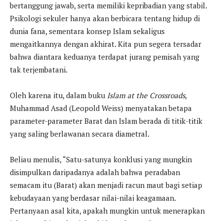
bertanggung jawab, serta memiliki kepribadian yang stabil.
Psikologi sekuler hanya akan berbicara tentang hidup di
dunia fana, sementara konsep Islam sekaligus
mengaitkannya dengan akhirat. Kita pun segera tersadar
bahwa diantara keduanya terdapat jurang pemisah yang
tak terjembatani.
Oleh karena itu, dalam buku
Islam at the Crossroads
,
Muhammad Asad (Leopold Weiss) menyatakan betapa
parameter-parameter Barat dan Islam berada di titik-titik
yang saling berlawanan secara diametral.
Beliau menulis, “Satu-satunya konklusi yang mungkin
disimpulkan daripadanya adalah bahwa peradaban
semacam itu (Barat) akan menjadi racun maut bagi setiap
kebudayaan yang berdasar nilai-nilai keagamaan.
Pertanyaan asal kita, apakah mungkin untuk menerapkan