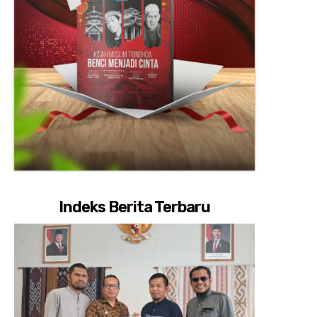
Indeks Berita Terbaru