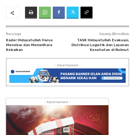
Baca juga
Sayang dilewatkan
Kader Hidayatullah Harus
TASK Hidayatullah Evakuasi,
Menebar dan Memelihara
Distribusi Logistik dan Layanan
Kebaikan
Kesehatan di Bolmut
- Advertisement -
- Advertisement -