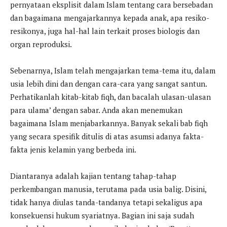
pernyataan eksplisit dalam Islam tentang cara bersebadan
dan bagaimana mengajarkannya kepada anak, apa resiko-
resikonya, juga hal-hal lain terkait proses biologis dan
organ reproduksi.
Sebenarnya, Islam telah mengajarkan tema-tema itu, dalam
usia lebih dini dan dengan cara-cara yang sangat santun.
Perhatikanlah kitab-kitab fiqh, dan bacalah ulasan-ulasan
para ulama’ dengan sabar. Anda akan menemukan
bagaimana Islam menjabarkannya. Banyak sekali bab fiqh
yang secara spesifik ditulis di atas asumsi adanya fakta-
fakta jenis kelamin yang berbeda ini.
Diantaranya adalah kajian tentang tahap-tahap
perkembangan manusia, terutama pada usia balig. Disini,
tidak hanya diulas tanda-tandanya tetapi sekaligus apa
konsekuensi hukum syariatnya. Bagian ini saja sudah