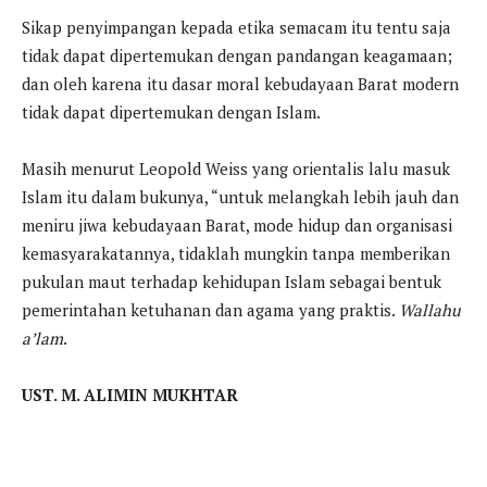
Sikap penyimpangan kepada etika semacam itu tentu saja
tidak dapat dipertemukan dengan pandangan keagamaan;
dan oleh karena itu dasar moral kebudayaan Barat modern
tidak dapat dipertemukan dengan Islam.
Masih menurut Leopold Weiss yang orientalis lalu masuk
Islam itu dalam bukunya, “untuk melangkah lebih jauh dan
meniru jiwa kebudayaan Barat, mode hidup dan organisasi
kemasyarakatannya, tidaklah mungkin tanpa memberikan
pukulan maut terhadap kehidupan Islam sebagai bentuk
pemerintahan ketuhanan dan agama yang praktis.
Wallahu
a’lam
.
UST. M. ALIMIN MUKHTAR