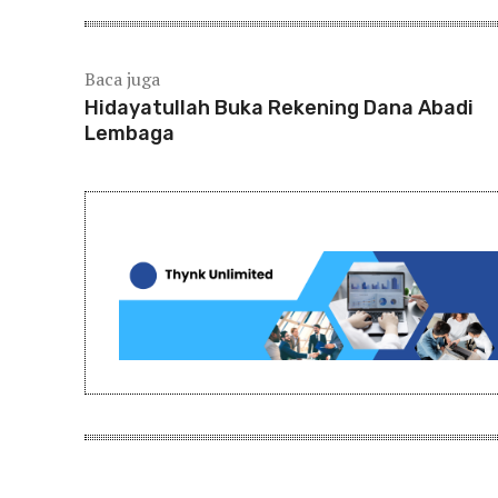
Baca juga
Hidayatullah Buka Rekening Dana Abadi
Lembaga