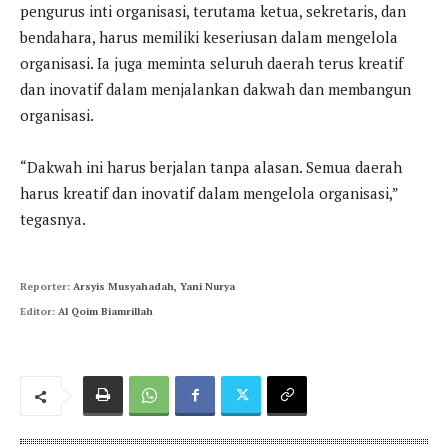
pengurus inti organisasi, terutama ketua, sekretaris, dan
bendahara, harus memiliki keseriusan dalam mengelola
organisasi. Ia juga meminta seluruh daerah terus kreatif
dan inovatif dalam menjalankan dakwah dan membangun
organisasi.
“Dakwah ini harus berjalan tanpa alasan. Semua daerah
harus kreatif dan inovatif dalam mengelola organisasi,”
tegasnya.
Reporter:
Arsyis Musyahadah, Yani Nurya
Editor:
Al Qoim Biamrillah