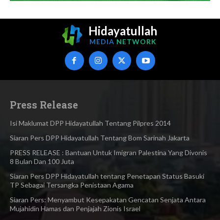
Hidayatullah
MEDIA
NETWORK
Press Release
Isi Maklumat DPP Hidayatullah Tentang Pilpres 2014
Siaran Pers DPP Hidayatullah Tentang Bom Sarinah Jakarta
PRESS RELEASE : Bantuan Untuk Imigran Palestina Yang Divonis
8 Bulan Dan 100 Juta
Siaran Pers DPP Hidayatullah tentang Penetapan Status Basuki
TP Sebagai Tersangka Penistaan Agama​
Siaran Pers: Menyambut Kesepakatan Gencatan Senjata Antara
Mujahidin Hamas dan Penjajah Zionis Israel