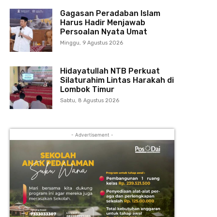
Gagasan Peradaban Islam
Harus Hadir Menjawab
Persoalan Nyata Umat
Minggu, 9 Agustus 2026
Hidayatullah NTB Perkuat
Silaturahim Lintas Harakah di
Lombok Timur
Sabtu, 8 Agustus 2026
- Advertisement -