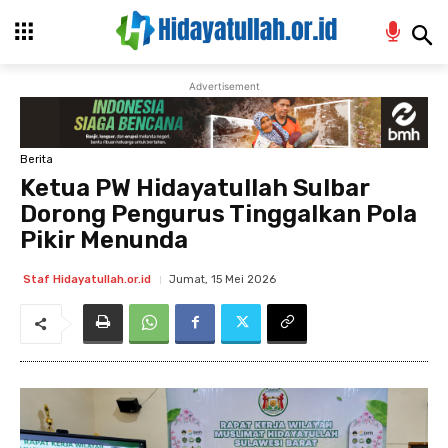
Advertisement
Berita
Ketua PW Hidayatullah Sulbar
Dorong Pengurus Tinggalkan Pola
Pikir Menunda
Jumat, 15 Mei 2026
Staf Hidayatullah.or.id