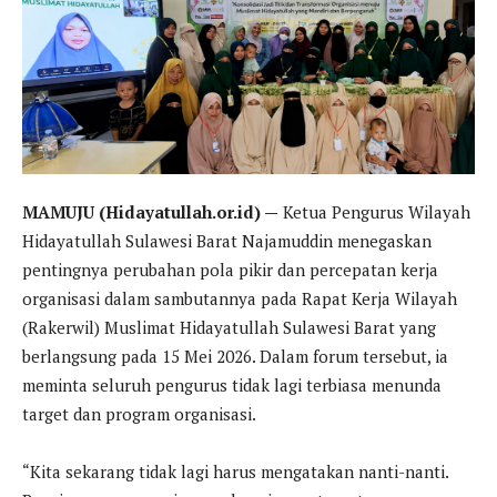
MAMUJU (Hidayatullah.or.id) —
Ketua Pengurus Wilayah
Hidayatullah Sulawesi Barat Najamuddin menegaskan
pentingnya perubahan pola pikir dan percepatan kerja
organisasi dalam sambutannya pada Rapat Kerja Wilayah
(Rakerwil) Muslimat Hidayatullah Sulawesi Barat yang
berlangsung pada 15 Mei 2026. Dalam forum tersebut, ia
meminta seluruh pengurus tidak lagi terbiasa menunda
target dan program organisasi.
“Kita sekarang tidak lagi harus mengatakan nanti-nanti.