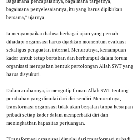
Bagaimana pencapaiannya, bagaimana targetnya,
bagaimana penyelesaiannya, itu yang harus dipikirkan
bersama,” ujarnya.
Ia menyampaikan bahwa berbagai ujian yang pernah
dihadapi organisasi harus dijadikan momentum evaluasi
sekaligus penguatan internal. Menurutnya, kemampuan
kader untuk tetap bertahan dan berkumpul dalam forum
organisasi merupakan bentuk pertolongan Allah SWT yang
harus disyukuri.
Dalam arahannya, ia mengutip firman Allah SWT tentang
perubahan yang dimulai dari diri sendiri. Menurutnya,
transformasi organisasi tidak akan berjalan tanpa kesiapan
pribadi setiap kader dalam memperbaiki diri dan
meningkatkan kapasitas perjuangan.
“Transformasi organisasi dimulai dari transformasi pribadi