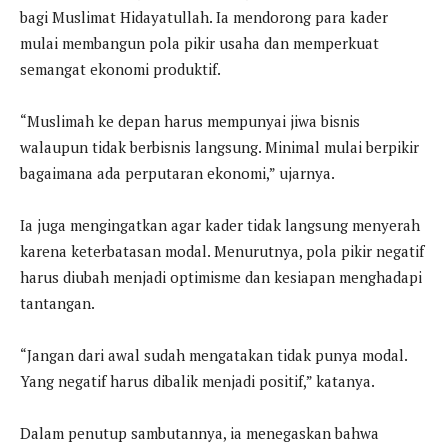
bagi Muslimat Hidayatullah. Ia mendorong para kader
mulai membangun pola pikir usaha dan memperkuat
semangat ekonomi produktif.
“Muslimah ke depan harus mempunyai jiwa bisnis
walaupun tidak berbisnis langsung. Minimal mulai berpikir
bagaimana ada perputaran ekonomi,” ujarnya.
Ia juga mengingatkan agar kader tidak langsung menyerah
karena keterbatasan modal. Menurutnya, pola pikir negatif
harus diubah menjadi optimisme dan kesiapan menghadapi
tantangan.
“Jangan dari awal sudah mengatakan tidak punya modal.
Yang negatif harus dibalik menjadi positif,” katanya.
Dalam penutup sambutannya, ia menegaskan bahwa