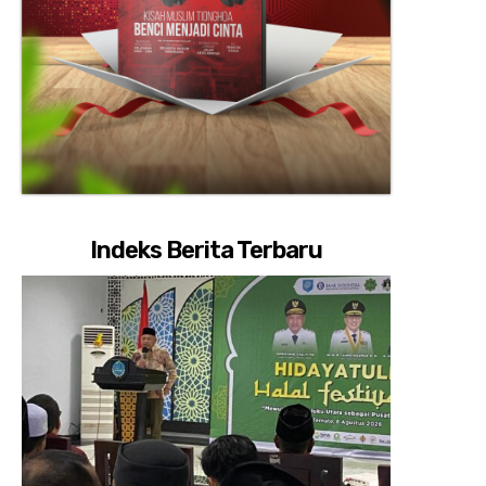
Indeks Berita Terbaru