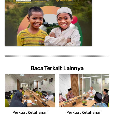
Baca Terkait Lainnya
Perkuat Ketahanan
Perkuat Ketahanan