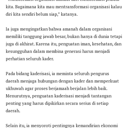
kita. Bagaimana kita mau mentransformasi organisasi kalau
diri kita sendiri belum siap,” katanya.
Ia juga mengingatkan bahwa amanah dalam organisasi
memiliki tanggung jawab besar, bukan hanya di dunia tetapi
juga di akhirat. Karena itu, penguatan iman, kesehatan, dan
kesungguhan dalam membina generasi harus menjadi
perhatian seluruh kader.
Pada bidang kaderisasi, ia meminta seluruh pengurus
daerah menjaga hubungan dengan kader dan memperkuat
ukhuwah agar proses berjamaah berjalan lebih baik.
Menurutnya, penguatan kaderisasi menjadi tantangan
penting yang harus dipikirkan secara serius di setiap
daerah.
Selain itu, ia menyoroti pentingnya kemandirian ekonomi