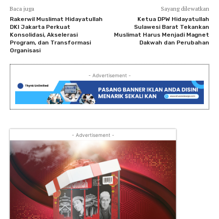
Baca juga
Sayang dilewatkan
Rakerwil Muslimat Hidayatullah
Ketua DPW Hidayatullah
DKI Jakarta Perkuat
Sulawesi Barat Tekankan
Konsolidasi, Akselerasi
Muslimat Harus Menjadi Magnet
Program, dan Transformasi
Dakwah dan Perubahan
Organisasi
- Advertisement -
- Advertisement -