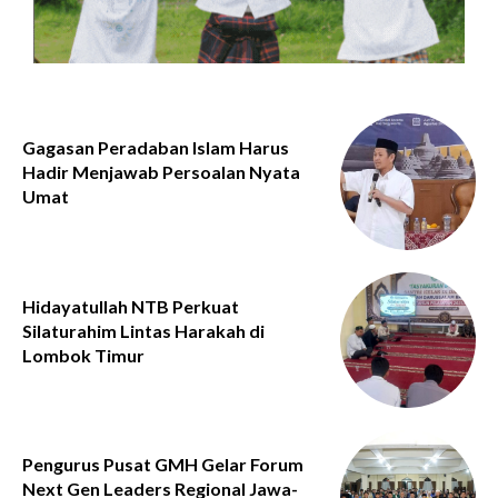
Gagasan Peradaban Islam Harus
Hadir Menjawab Persoalan Nyata
Umat
Hidayatullah NTB Perkuat
Silaturahim Lintas Harakah di
Lombok Timur
Pengurus Pusat GMH Gelar Forum
Next Gen Leaders Regional Jawa-