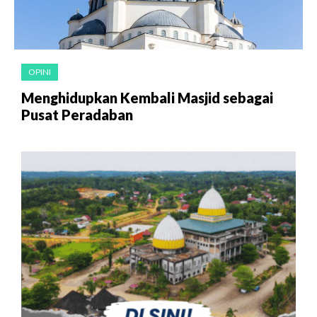
OPINI
Menghidupkan Kembali Masjid sebagai
Pusat Peradaban