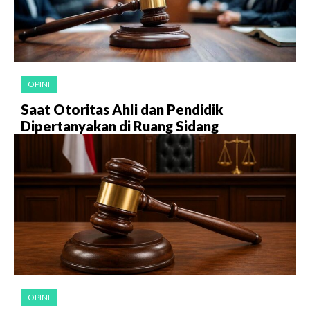
OPINI
Saat Otoritas Ahli dan Pendidik
Dipertanyakan di Ruang Sidang
OPINI