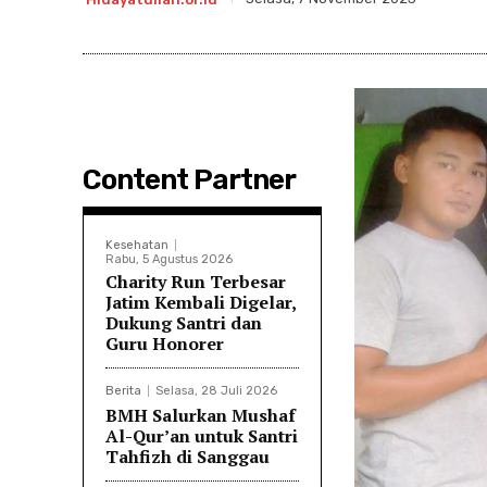
Content Partner
Kesehatan
Rabu, 5 Agustus 2026
Charity Run Terbesar
Jatim Kembali Digelar,
Dukung Santri dan
Guru Honorer
Berita
Selasa, 28 Juli 2026
BMH Salurkan Mushaf
Al-Qur’an untuk Santri
Tahfizh di Sanggau