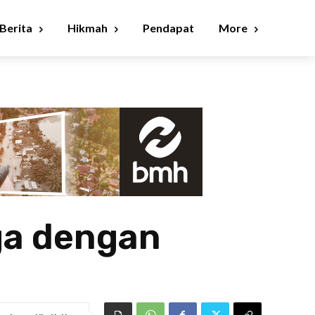
Berita
Hikmah
Pendapat
More
ga dengan