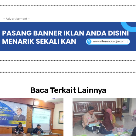
- Advertisement -
Baca Terkait Lainnya