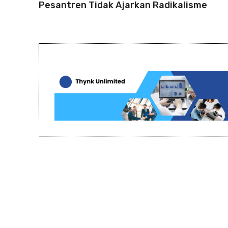
Pesantren Tidak Ajarkan Radikalisme