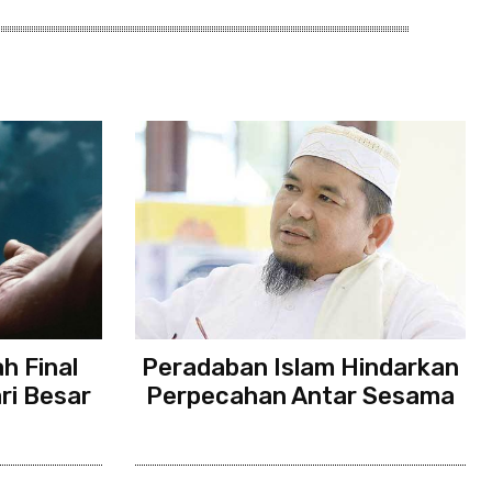
h Final
Peradaban Islam Hindarkan
ri Besar
Perpecahan Antar Sesama